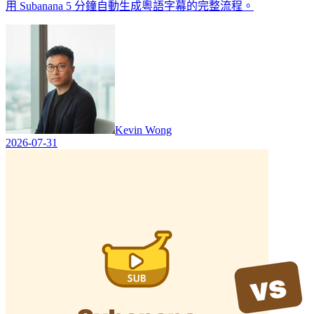
用 Subanana 5 分鐘自動生成粵語字幕的完整流程。
Kevin Wong
2026-07-31