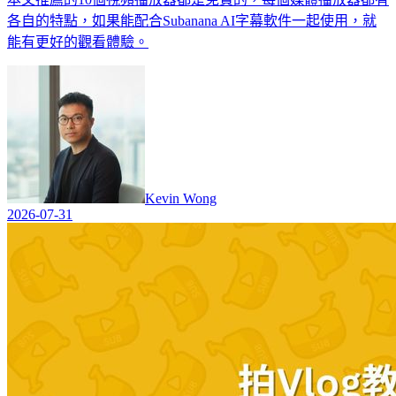
各自的特點，如果能配合Subanana AI字幕軟件一起使用，就
能有更好的觀看體驗。
Kevin Wong
2026-07-31