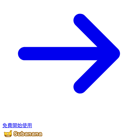
免費開始使用