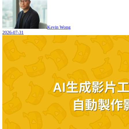
Kevin Wong
2026-07-31