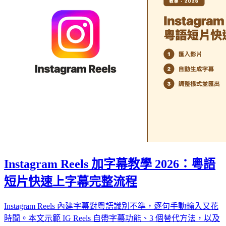
Instagram Reels 加字幕教學 2026：粵語
短片快速上字幕完整流程
Instagram Reels 內建字幕對粵語識別不準，逐句手動輸入又花
時間。本文示範 IG Reels 自帶字幕功能、3 個替代方法，以及