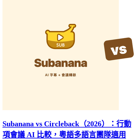
Subanana vs Circleback（2026）：行動
項會議 AI 比較，粵語多語言團隊適用