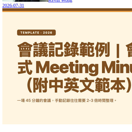
Kevin Wong
2026-07-31