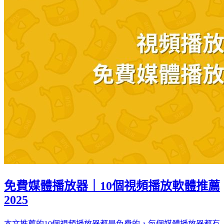
免費媒體播放器｜10個視頻播放軟體推薦
2025
本文推薦的10個視頻播放器都是免費的，每個媒體播放器都有