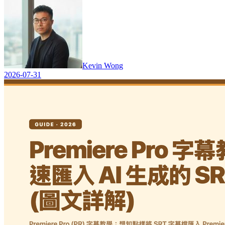
Kevin Wong
2026-07-31