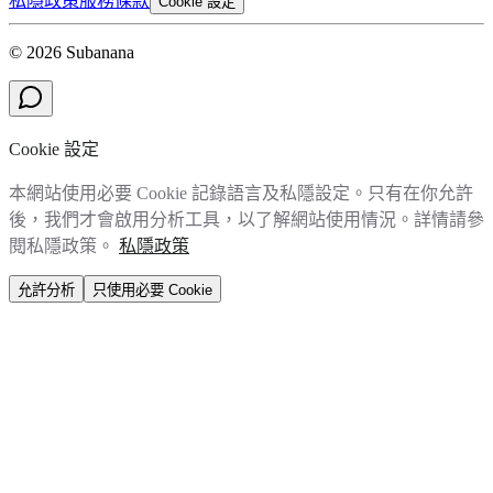
私隱政策
服務條款
Cookie 設定
© 2026 Subanana
Cookie 設定
本網站使用必要 Cookie 記錄語言及私隱設定。只有在你允許
後，我們才會啟用分析工具，以了解網站使用情況。詳情請參
閱私隱政策。
私隱政策
允許分析
只使用必要 Cookie