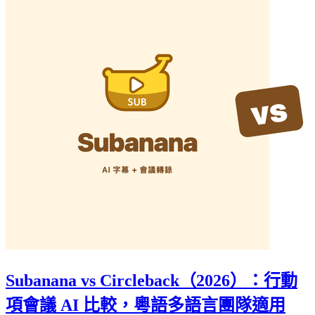
Subanana vs Circleback（2026）：行動
項會議 AI 比較，粵語多語言團隊適用