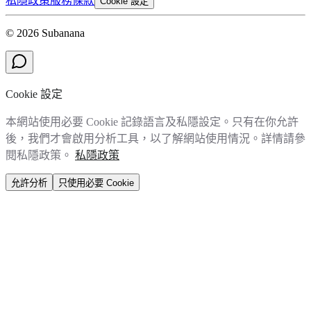
私隱政策
服務條款
Cookie 設定
© 2026 Subanana
Cookie 設定
本網站使用必要 Cookie 記錄語言及私隱設定。只有在你允許
後，我們才會啟用分析工具，以了解網站使用情況。詳情請參
閱私隱政策。
私隱政策
允許分析
只使用必要 Cookie