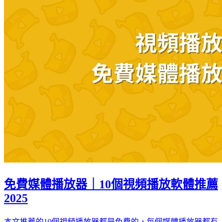
免費媒體播放器｜10個視頻播放軟體推薦
2025
本文推薦的10個視頻播放器都是免費的，每個媒體播放器都有