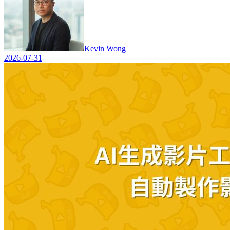
Kevin Wong
2026-07-31