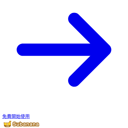
免費開始使用