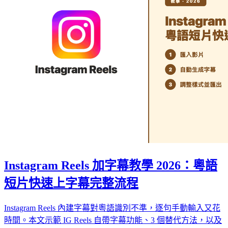
Instagram Reels 加字幕教學 2026：粵語
短片快速上字幕完整流程
Instagram Reels 內建字幕對粵語識別不準，逐句手動輸入又花
時間。本文示範 IG Reels 自帶字幕功能、3 個替代方法，以及