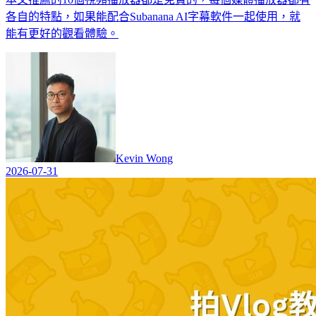
各自的特點，如果能配合Subanana AI字幕軟件一起使用，就
能有更好的觀看體驗。
Kevin Wong
2026-07-31