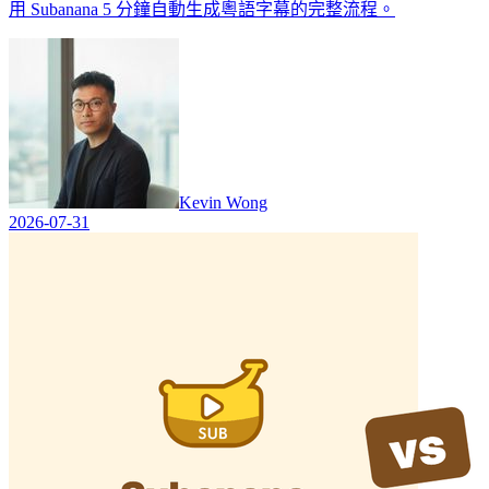
用 Subanana 5 分鐘自動生成粵語字幕的完整流程。
Kevin Wong
2026-07-31