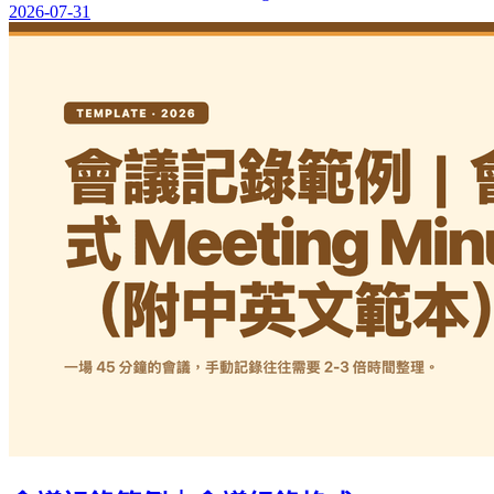
2026-07-31