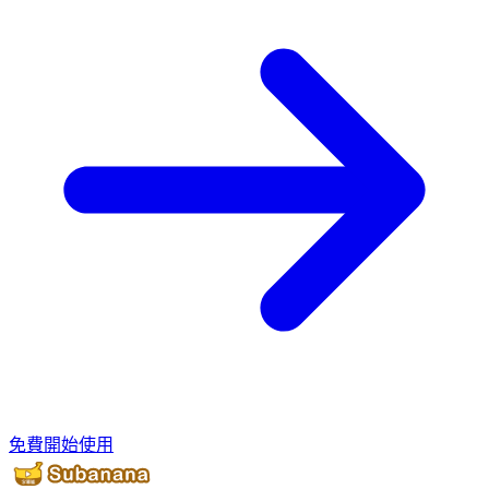
免費開始使用