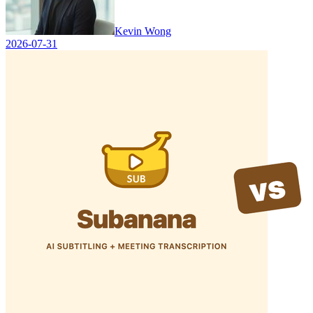
Kevin Wong
2026-07-31