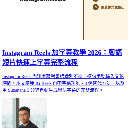
Instagram Reels 加字幕教學 2026：粵語
短片快速上字幕完整流程
Instagram Reels 內建字幕對粵語識別不準，逐句手動輸入又花
時間。本文示範 IG Reels 自帶字幕功能、3 個替代方法，以及
用 Subanana 5 分鐘自動生成粵語字幕的完整流程。