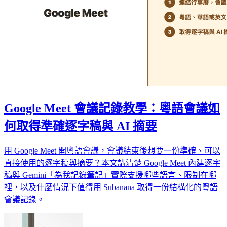
Google Meet 會議記錄教學：粵語會議如
何取得準確逐字稿與 AI 摘要
用 Google Meet 開粵語會議，會議結束後想要一份準確、可以
直接使用的逐字稿與摘要？本文講清楚 Google Meet 內建逐字
稿與 Gemini「為我記錄筆記」實際支援哪些語言、限制在哪
裡，以及什麼情況下值得用 Subanana 取得一份結構化的粵語
會議記錄。