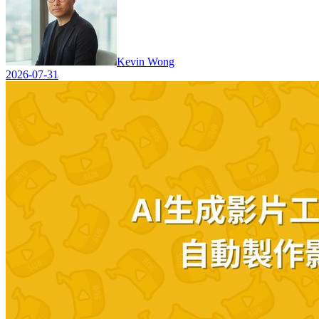
Kevin Wong
2026-07-31