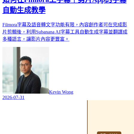
自動生成教學
Filmora字幕及語音轉文字功能有限，內容創作者可在完成影
片剪輯後，利用Subanana AI字幕工具自動生成字幕並翻譯成
多種語言，讓影片內容更豐富。
Kevin Wong
2026-07-31