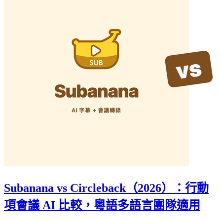
Subanana vs Circleback（2026）：行動
項會議 AI 比較，粵語多語言團隊適用