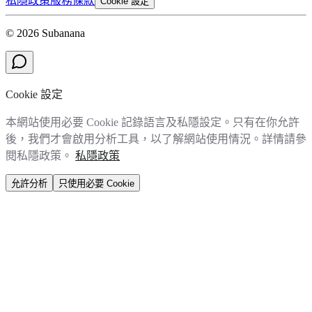
私隱政策
服務條款
Cookie 設定
© 2026 Subanana
Cookie 設定
本網站使用必要 Cookie 記錄語言及私隱設定。只有在你允許
後，我們才會啟用分析工具，以了解網站使用情況。詳情請參
閱私隱政策。
私隱政策
允許分析
只使用必要 Cookie