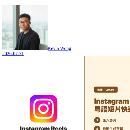
Kevin Wong
2026-07-31