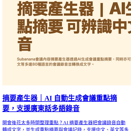
摘要產生器｜AI 自動生成會議重點摘
要，支援廣東話多語錄音
開會後花太多時間整理重點？AI 摘要產生器把會議錄音自動
轉成文字，並生成重點摘要與會議記錄，支援中文、英文等多