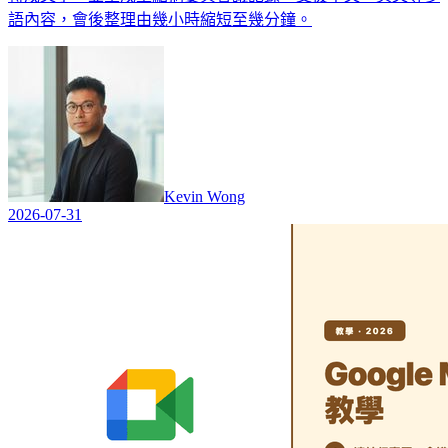
語內容，會後整理由幾小時縮短至幾分鐘。
Kevin Wong
2026-07-31