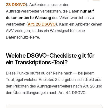
28 DSGVO
). Außerdem muss er den
Auftragsverarbeiter verpflichten, die Daten
nur auf
dokumentierte Weisung
des Verantwortlichen zu
verarbeiten (
Art. 28 DSGVO
). Kann ein Anbieter keinen
AVV vorlegen, ist das ein Warnsignal für seine
Datenschutz-Reife.
Welche DSGVO-Checkliste gilt für
ein Transkriptions-Tool?
Diese Punkte prüfst du der Reihe nach — bei jedem
Tool, egal welcher Anbieter. Sie ergeben sich direkt aus
den Pflichten des Auftragsverarbeiters nach Art. 28 und
den Übermittlungsregeln nach Art. 44 DSGVO.