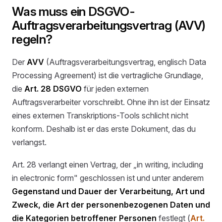
Was muss ein DSGVO-
Auftragsverarbeitungsvertrag (AVV)
regeln?
Der
AVV
(Auftragsverarbeitungsvertrag, englisch Data
Processing Agreement) ist die vertragliche Grundlage,
die
Art. 28 DSGVO
für jeden externen
Auftragsverarbeiter vorschreibt. Ohne ihn ist der Einsatz
eines externen Transkriptions-Tools schlicht nicht
konform. Deshalb ist er das erste Dokument, das du
verlangst.
Art. 28 verlangt einen Vertrag, der „in writing, including
in electronic form" geschlossen ist und unter anderem
Gegenstand und Dauer der Verarbeitung, Art und
Zweck, die Art der personenbezogenen Daten und
die Kategorien betroffener Personen
festlegt (
Art.