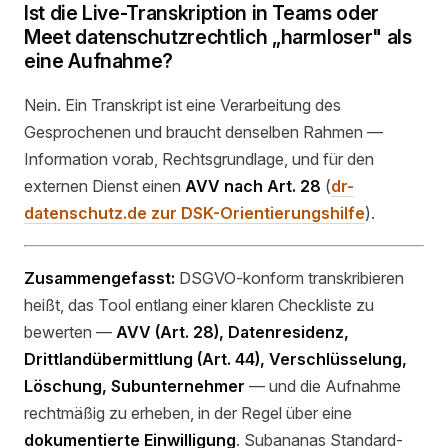
Ist die Live-Transkription in Teams oder
Meet datenschutzrechtlich „harmloser" als
eine Aufnahme?
Nein. Ein Transkript ist eine Verarbeitung des
Gesprochenen und braucht denselben Rahmen —
Information vorab, Rechtsgrundlage, und für den
externen Dienst einen
AVV nach Art. 28
(
dr-
datenschutz.de zur DSK-Orientierungshilfe
).
Zusammengefasst:
DSGVO-konform transkribieren
heißt, das Tool entlang einer klaren Checkliste zu
bewerten —
AVV (Art. 28), Datenresidenz,
Drittlandübermittlung (Art. 44), Verschlüsselung,
Löschung, Subunternehmer
— und die Aufnahme
rechtmäßig zu erheben, in der Regel über eine
dokumentierte Einwilligung
. Subananas Standard-