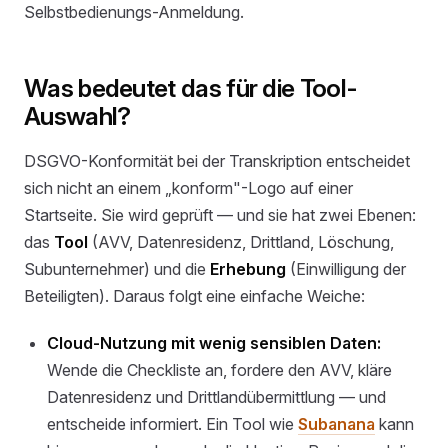
Selbstbedienungs-Anmeldung.
Was bedeutet das für die Tool-
Auswahl?
DSGVO-Konformität bei der Transkription entscheidet
sich nicht an einem „konform"-Logo auf einer
Startseite. Sie wird geprüft — und sie hat zwei Ebenen:
das
Tool
(AVV, Datenresidenz, Drittland, Löschung,
Subunternehmer) und die
Erhebung
(Einwilligung der
Beteiligten). Daraus folgt eine einfache Weiche:
Cloud-Nutzung mit wenig sensiblen Daten:
Wende die Checkliste an, fordere den AVV, kläre
Datenresidenz und Drittlandübermittlung — und
entscheide informiert. Ein Tool wie
Subanana
kann