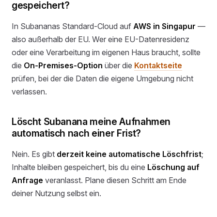
gespeichert?
In Subananas Standard-Cloud auf
AWS in Singapur
—
also außerhalb der EU. Wer eine EU-Datenresidenz
oder eine Verarbeitung im eigenen Haus braucht, sollte
die
On-Premises-Option
über die
Kontaktseite
prüfen, bei der die Daten die eigene Umgebung nicht
verlassen.
Löscht Subanana meine Aufnahmen
automatisch nach einer Frist?
Nein. Es gibt
derzeit keine automatische Löschfrist
;
Inhalte bleiben gespeichert, bis du eine
Löschung auf
Anfrage
veranlasst. Plane diesen Schritt am Ende
deiner Nutzung selbst ein.