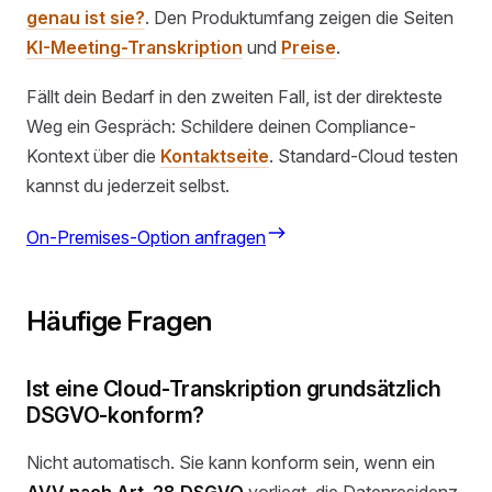
genau ist sie?
. Den Produktumfang zeigen die Seiten
KI-Meeting-Transkription
und
Preise
.
Fällt dein Bedarf in den zweiten Fall, ist der direkteste
Weg ein Gespräch: Schildere deinen Compliance-
Kontext über die
Kontaktseite
. Standard-Cloud testen
kannst du jederzeit selbst.
On-Premises-Option anfragen
Häufige Fragen
Ist eine Cloud-Transkription grundsätzlich
DSGVO-konform?
Nicht automatisch. Sie kann konform sein, wenn ein