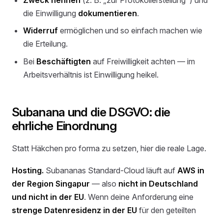
die Einwilligung
dokumentieren
.
Widerruf
ermöglichen und so einfach machen wie
die Erteilung.
Bei
Beschäftigten
auf Freiwilligkeit achten — im
Arbeitsverhältnis ist Einwilligung heikel.
Subanana und die DSGVO: die
ehrliche Einordnung
Statt Häkchen pro forma zu setzen, hier die reale Lage.
Hosting.
Subananas Standard-Cloud läuft auf
AWS in
der Region Singapur
— also
nicht in Deutschland
und nicht in der EU
. Wenn deine Anforderung eine
strenge Datenresidenz in der EU
für den geteilten