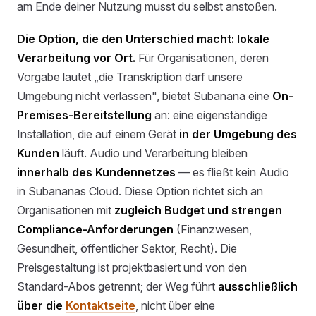
am Ende deiner Nutzung musst du selbst anstoßen.
Die Option, die den Unterschied macht: lokale
Verarbeitung vor Ort.
Für Organisationen, deren
Vorgabe lautet „die Transkription darf unsere
Umgebung nicht verlassen", bietet Subanana eine
On-
Premises-Bereitstellung
an: eine eigenständige
Installation, die auf einem Gerät
in der Umgebung des
Kunden
läuft. Audio und Verarbeitung bleiben
innerhalb des Kundennetzes
— es fließt kein Audio
in Subananas Cloud. Diese Option richtet sich an
Organisationen mit
zugleich Budget und strengen
Compliance-Anforderungen
(Finanzwesen,
Gesundheit, öffentlicher Sektor, Recht). Die
Preisgestaltung ist projektbasiert und von den
Standard-Abos getrennt; der Weg führt
ausschließlich
über die
Kontaktseite
, nicht über eine