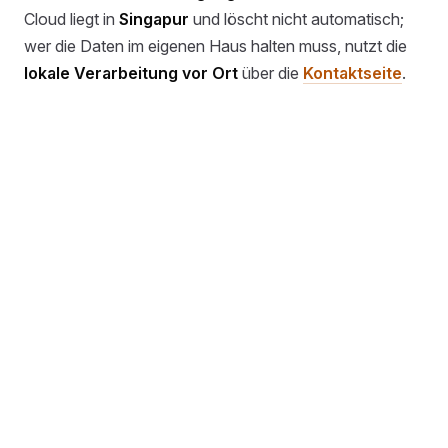
Cloud liegt in
Singapur
und löscht nicht automatisch;
wer die Daten im eigenen Haus halten muss, nutzt die
lokale Verarbeitung vor Ort
über die
Kontaktseite
.