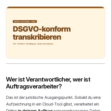
Wer ist Verantwortlicher, wer ist
Auftragsverarbeiter?
Das ist der juristische Ausgangspunkt. Sobald du eine
Aufzeichnung in ein Cloud-Tool gibst, verarbeitet ein
Dritter
in deinem Auftrag
personenbezogene Daten.