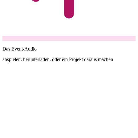
Das Event-Audio
abspielen, herunterladen, oder ein Projekt daraus machen