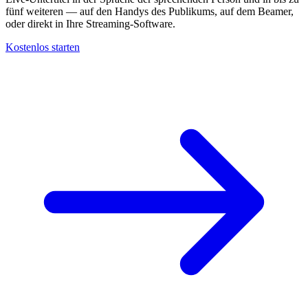
fünf weiteren — auf den Handys des Publikums, auf dem Beamer,
oder direkt in Ihre Streaming-Software.
Kostenlos starten