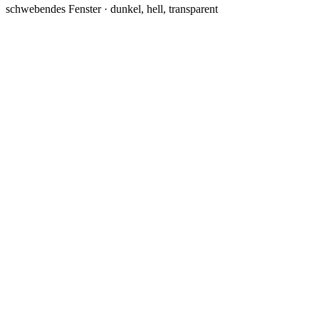
schwebendes Fenster · dunkel, hell, transparent