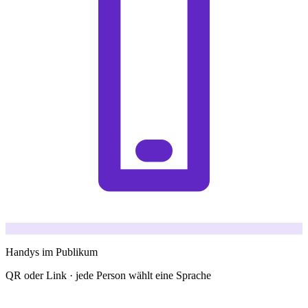
Handys im Publikum
QR oder Link · jede Person wählt eine Sprache