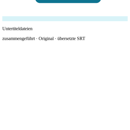
Untertiteldateien
zusammengeführt · Original · übersetzte SRT