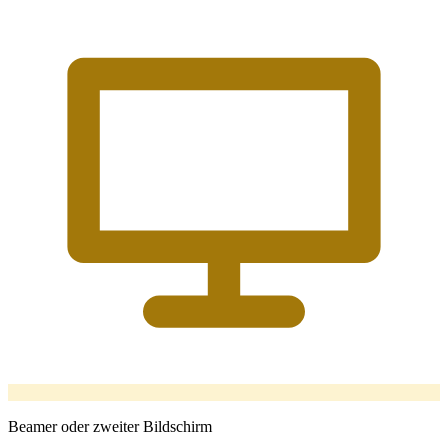
Beamer oder zweiter Bildschirm