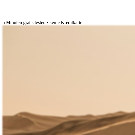
5 Minuten gratis testen · keine Kreditkarte