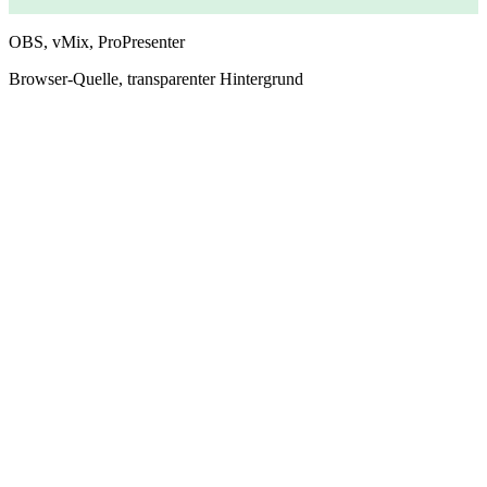
OBS, vMix, ProPresenter
Browser-Quelle, transparenter Hintergrund