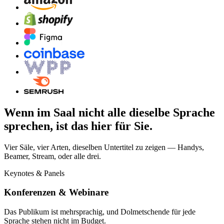
Wenn im Saal nicht alle dieselbe Sprache
sprechen, ist das hier für Sie.
Vier Säle, vier Arten, dieselben Untertitel zu zeigen — Handys,
Beamer, Stream, oder alle drei.
Keynotes & Panels
Konferenzen & Webinare
Das Publikum ist mehrsprachig, und Dolmetschende für jede
Sprache stehen nicht im Budget.