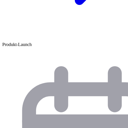
Produkt-Launch