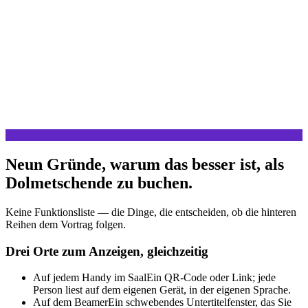
Neun Gründe, warum das besser ist, als
Dolmetschende zu buchen.
Keine Funktionsliste — die Dinge, die entscheiden, ob die hinteren
Reihen dem Vortrag folgen.
Drei Orte zum Anzeigen, gleichzeitig
Auf jedem Handy im Saal
Ein QR-Code oder Link; jede
Person liest auf dem eigenen Gerät, in der eigenen Sprache.
Auf dem Beamer
Ein schwebendes Untertitelfenster, das Sie