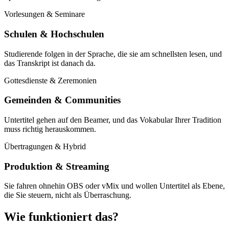
Vorlesungen & Seminare
Schulen & Hochschulen
Studierende folgen in der Sprache, die sie am schnellsten lesen, und
das Transkript ist danach da.
Gottesdienste & Zeremonien
Gemeinden & Communities
Untertitel gehen auf den Beamer, und das Vokabular Ihrer Tradition
muss richtig herauskommen.
Übertragungen & Hybrid
Produktion & Streaming
Sie fahren ohnehin OBS oder vMix und wollen Untertitel als Ebene,
die Sie steuern, nicht als Überraschung.
Wie funktioniert das?