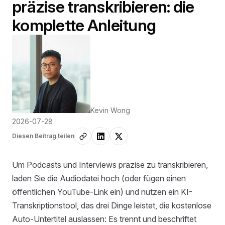
präzise transkribieren: die
komplette Anleitung
Kevin Wong
2026-07-28
Diesen Beitrag teilen
Um Podcasts und Interviews präzise zu transkribieren,
laden Sie die Audiodatei hoch (oder fügen einen
öffentlichen YouTube-Link ein) und nutzen ein KI-
Transkriptionstool, das drei Dinge leistet, die kostenlose
Auto-Untertitel auslassen: Es trennt und beschriftet