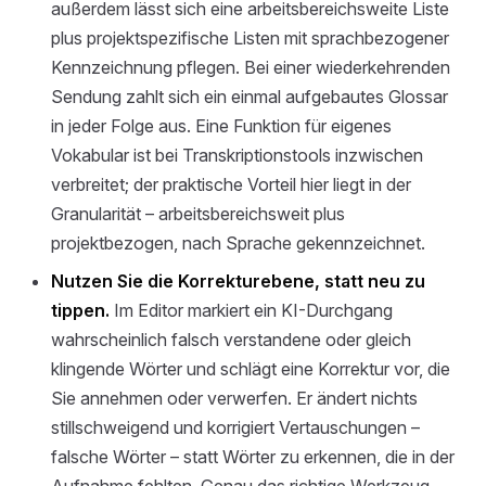
außerdem lässt sich eine arbeitsbereichsweite Liste
plus projektspezifische Listen mit sprachbezogener
Kennzeichnung pflegen. Bei einer wiederkehrenden
Sendung zahlt sich ein einmal aufgebautes Glossar
in jeder Folge aus. Eine Funktion für eigenes
Vokabular ist bei Transkriptionstools inzwischen
verbreitet; der praktische Vorteil hier liegt in der
Granularität – arbeitsbereichsweit plus
projektbezogen, nach Sprache gekennzeichnet.
Nutzen Sie die Korrekturebene, statt neu zu
tippen.
Im Editor markiert ein KI-Durchgang
wahrscheinlich falsch verstandene oder gleich
klingende Wörter und schlägt eine Korrektur vor, die
Sie annehmen oder verwerfen. Er ändert nichts
stillschweigend und korrigiert Vertauschungen –
falsche Wörter – statt Wörter zu erkennen, die in der