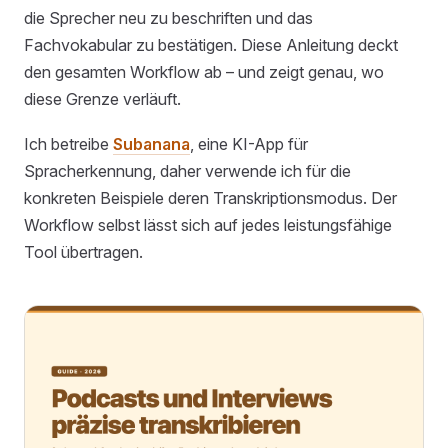
die Sprecher neu zu beschriften und das
Fachvokabular zu bestätigen. Diese Anleitung deckt
den gesamten Workflow ab – und zeigt genau, wo
diese Grenze verläuft.
Ich betreibe
Subanana
, eine KI-App für
Spracherkennung, daher verwende ich für die
konkreten Beispiele deren Transkriptionsmodus. Der
Workflow selbst lässt sich auf jedes leistungsfähige
Tool übertragen.