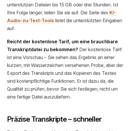
unterstützen Dateien bis 15 GB oder drei Stunden. Ist
Ihre Folge länger, teilen Sie sie auf. Die Seite des
KI-
Audio-zu-Text-Tools
listet die unterstützten Eingaben
auf.
Reicht der kostenlose Tarif, um eine brauchbare
Transkriptdatei zu bekommen?
Der kostenlose Tarif
ist eine Vorschau – Sie sehen das Ergebnis an einer
kurzen, mit Wasserzeichen versehenen Probe, aber der
Export des Transkripts und das Kopieren des Textes
sind kostenpflichtige Funktionen. Er ist dazu da, die
Qualität zu prüfen, bevor Sie sich festlegen, nicht um
eine fertige Datei auszuliefern.
Präzise Transkripte – schneller