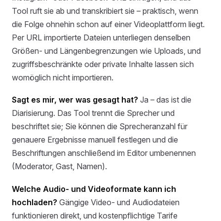
Tool ruft sie ab und transkribiert sie – praktisch, wenn
die Folge ohnehin schon auf einer Videoplattform liegt.
Per URL importierte Dateien unterliegen denselben
Größen- und Längenbegrenzungen wie Uploads, und
zugriffsbeschränkte oder private Inhalte lassen sich
womöglich nicht importieren.
Sagt es mir, wer was gesagt hat?
Ja – das ist die
Diarisierung. Das Tool trennt die Sprecher und
beschriftet sie; Sie können die Sprecheranzahl für
genauere Ergebnisse manuell festlegen und die
Beschriftungen anschließend im Editor umbenennen
(Moderator, Gast, Namen).
Welche Audio- und Videoformate kann ich
hochladen?
Gängige Video- und Audiodateien
funktionieren direkt, und kostenpflichtige Tarife