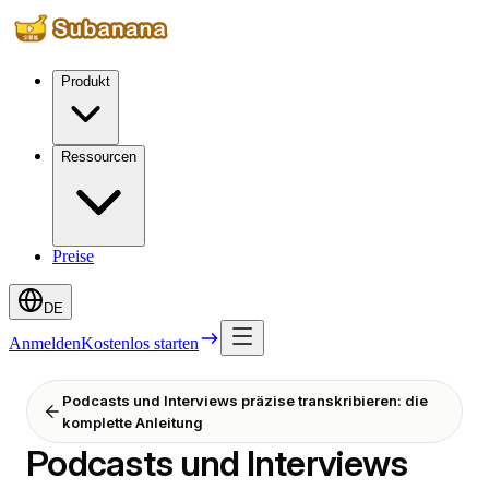
Produkt
Ressourcen
Preise
DE
Anmelden
Kostenlos starten
Podcasts und Interviews präzise transkribieren: die
komplette Anleitung
Podcasts und Interviews