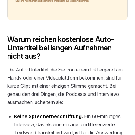
Warum reichen kostenlose Auto-
Untertitel bei langen Aufnahmen
nicht aus?
Die Auto-Untertitel, die Sie von einem Diktiergerät am
Handy oder einer Videoplattform bekommen, sind für
kurze Clips mit einer einzigen Stimme gemacht. Bei
genau den drei Dingen, die Podcasts und Interviews
ausmachen, scheitern sie:
Keine Sprecher­beschriftung.
Ein 60-minütiges
Interview, das als eine einzige, undifferenzierte
Textwand transkribiert wird, ist für die Auswertung