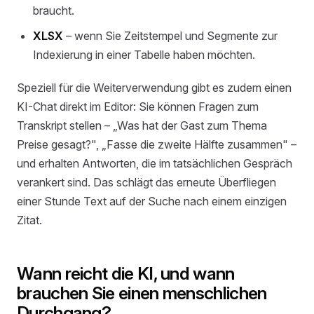
braucht.
XLSX
– wenn Sie Zeitstempel und Segmente zur
Indexierung in einer Tabelle haben möchten.
Speziell für die Weiterverwendung gibt es zudem einen
KI-Chat direkt im Editor: Sie können Fragen zum
Transkript stellen – „Was hat der Gast zum Thema
Preise gesagt?", „Fasse die zweite Hälfte zusammen" –
und erhalten Antworten, die im tatsächlichen Gespräch
verankert sind. Das schlägt das erneute Überfliegen
einer Stunde Text auf der Suche nach einem einzigen
Zitat.
Wann reicht die KI, und wann
brauchen Sie einen menschlichen
Durchgang?