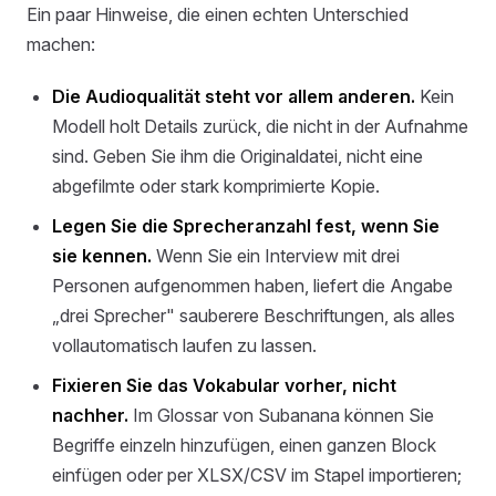
Ein paar Hinweise, die einen echten Unterschied
machen:
Die Audioqualität steht vor allem anderen.
Kein
Modell holt Details zurück, die nicht in der Aufnahme
sind. Geben Sie ihm die Originaldatei, nicht eine
abgefilmte oder stark komprimierte Kopie.
Legen Sie die Sprecheranzahl fest, wenn Sie
sie kennen.
Wenn Sie ein Interview mit drei
Personen aufgenommen haben, liefert die Angabe
„drei Sprecher" sauberere Beschriftungen, als alles
vollautomatisch laufen zu lassen.
Fixieren Sie das Vokabular vorher, nicht
nachher.
Im Glossar von Subanana können Sie
Begriffe einzeln hinzufügen, einen ganzen Block
einfügen oder per XLSX/CSV im Stapel importieren;