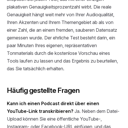
plakativen Genauigkeitsprozentzahl wirbt. Die reale
Genauigkeit hängt weit mehr von Ihrer Audioqualität,
Ihren Akzenten und Ihrem Themengebiet ab als von
einer Zahl, die an einem fremden, sauberen Datensatz
gemessen wurde. Der ehrliche Test besteht darin, ein
paar Minuten Ihres eigenen, repräsentativen
Tonmaterials durch die kostenlose Vorschau eines
Tools laufen zu lassen und das Ergebnis zu beurteilen,
das Sie tatsächlich erhalten.
Häufig gestellte Fragen
Kann ich einen Podcast direkt über einen
YouTube-Link transkribieren?
Ja. Neben dem Datei-
Upload können Sie eine öffentliche YouTube-,
Instagram- oder Facebook-URL einfügen, und das