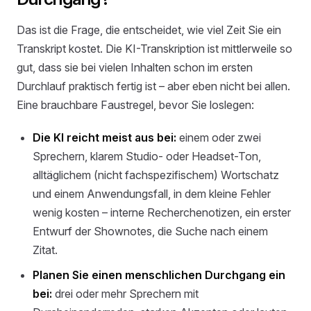
Das ist die Frage, die entscheidet, wie viel Zeit Sie ein
Transkript kostet. Die KI-Transkription ist mittlerweile so
gut, dass sie bei vielen Inhalten schon im ersten
Durchlauf praktisch fertig ist – aber eben nicht bei allen.
Eine brauchbare Faustregel, bevor Sie loslegen:
Die KI reicht meist aus bei:
einem oder zwei
Sprechern, klarem Studio- oder Headset-Ton,
alltäglichem (nicht fachspezifischem) Wortschatz
und einem Anwendungsfall, in dem kleine Fehler
wenig kosten – interne Recherchenotizen, ein erster
Entwurf der Shownotes, die Suche nach einem
Zitat.
Planen Sie einen menschlichen Durchgang ein
bei:
drei oder mehr Sprechern mit