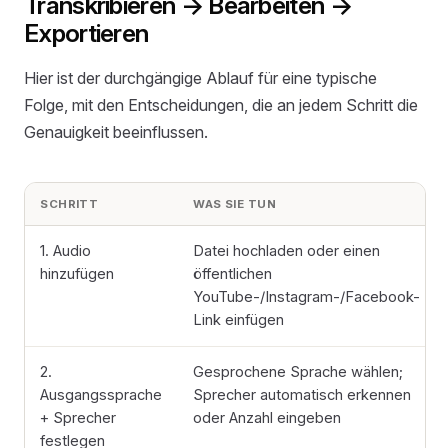
Transkribieren → Bearbeiten →
Exportieren
Hier ist der durchgängige Ablauf für eine typische
Folge, mit den Entscheidungen, die an jedem Schritt die
Genauigkeit beeinflussen.
SCHRITT
WAS SIE TUN
1. Audio
Datei hochladen oder einen
hinzufügen
öffentlichen
YouTube-/Instagram-/Facebook-
Link einfügen
2.
Gesprochene Sprache wählen;
Ausgangssprache
Sprecher automatisch erkennen
+ Sprecher
oder Anzahl eingeben
festlegen