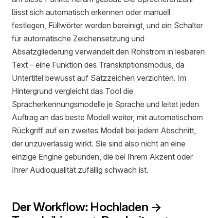
lässt sich automatisch erkennen oder manuell
festlegen, Füllwörter werden bereinigt, und ein Schalter
für automatische Zeichensetzung und
Absatzgliederung verwandelt den Rohstrom in lesbaren
Text – eine Funktion des Transkriptionsmodus, da
Untertitel bewusst auf Satzzeichen verzichten. Im
Hintergrund vergleicht das Tool die
Spracherkennungsmodelle je Sprache und leitet jeden
Auftrag an das beste Modell weiter, mit automatischem
Rückgriff auf ein zweites Modell bei jedem Abschnitt,
der unzuverlässig wirkt. Sie sind also nicht an eine
einzige Engine gebunden, die bei Ihrem Akzent oder
Ihrer Audioqualität zufällig schwach ist.
Der Workflow: Hochladen →