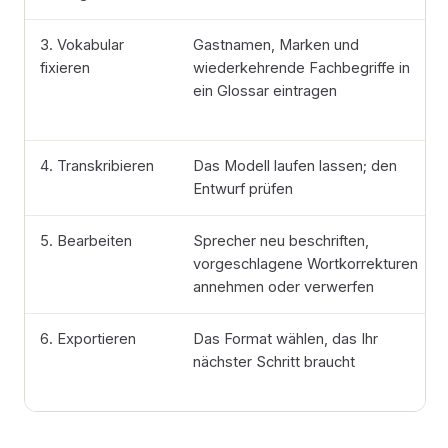
3. Vokabular
Gastnamen, Marken und
fixieren
wiederkehrende Fachbegriffe in
ein Glossar eintragen
4. Transkribieren
Das Modell laufen lassen; den
Entwurf prüfen
5. Bearbeiten
Sprecher neu beschriften,
vorgeschlagene Wortkorrekturen
annehmen oder verwerfen
6. Exportieren
Das Format wählen, das Ihr
nächster Schritt braucht