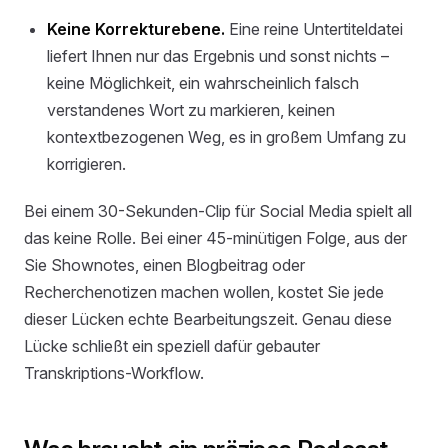
Keine Korrekturebene.
Eine reine Untertiteldatei
liefert Ihnen nur das Ergebnis und sonst nichts –
keine Möglichkeit, ein wahrscheinlich falsch
verstandenes Wort zu markieren, keinen
kontextbezogenen Weg, es in großem Umfang zu
korrigieren.
Bei einem 30-Sekunden-Clip für Social Media spielt all
das keine Rolle. Bei einer 45-minütigen Folge, aus der
Sie Shownotes, einen Blogbeitrag oder
Recherchenotizen machen wollen, kostet Sie jede
dieser Lücken echte Bearbeitungszeit. Genau diese
Lücke schließt ein speziell dafür gebauter
Transkriptions-Workflow.