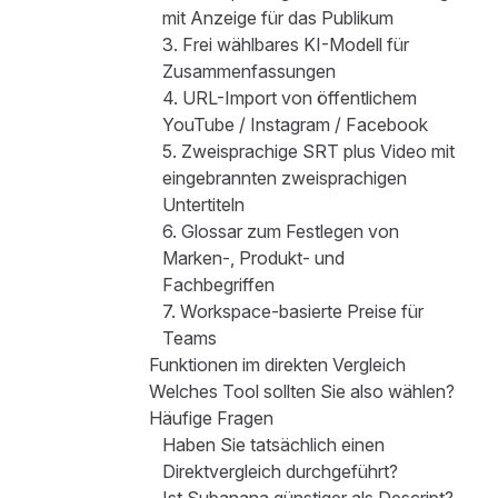
mit Anzeige für das Publikum
3. Frei wählbares KI-Modell für
Zusammenfassungen
4. URL-Import von öffentlichem
YouTube / Instagram / Facebook
5. Zweisprachige SRT plus Video mit
eingebrannten zweisprachigen
Untertiteln
6. Glossar zum Festlegen von
Marken-, Produkt- und
Fachbegriffen
7. Workspace-basierte Preise für
Teams
Funktionen im direkten Vergleich
Welches Tool sollten Sie also wählen?
Häufige Fragen
Haben Sie tatsächlich einen
Direktvergleich durchgeführt?