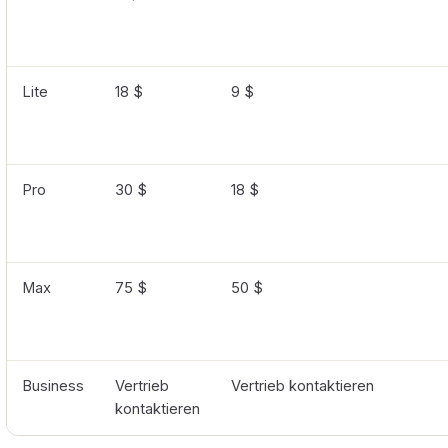
Lite
18 $
9 $
Pro
30 $
18 $
Max
75 $
50 $
Business
Vertrieb
Vertrieb kontaktieren
kontaktieren