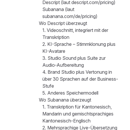
Descript (laut descript.com/pricing)
Subanana (laut
subanana.com/de/pricing)
Wo Descript überzeugt
1. Videoschnitt, integriert mit der
Transkription
2. KI-Sprache – Stimmklonung plus
KI-Avatare
3. Studio Sound plus Suite zur
Audio-Aufbereitung
4. Brand Studio plus Vertonung in
über 30 Sprachen auf der Business-
Stufe
5. Anderes Speichermodell
Wo Subanana überzeugt
1. Transkription für Kantonesisch,
Mandarin und gemischtsprachiges
Kantonesisch-Englisch
2. Mehrsprachige Live-Übersetzung