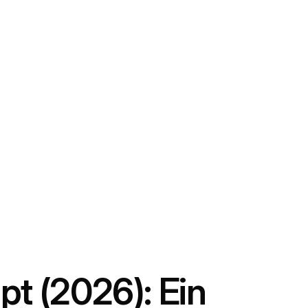
t (2026): Ein