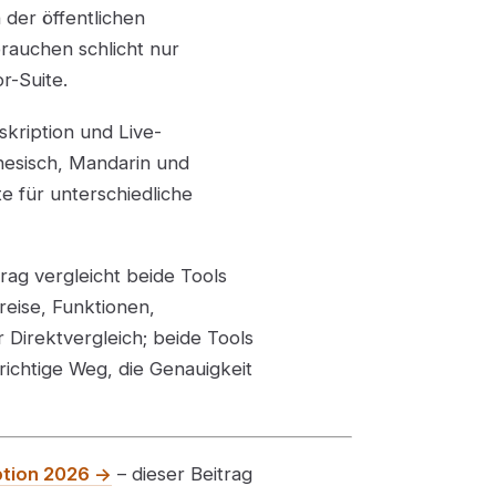
 der öffentlichen
rauchen schlicht nur
r-Suite.
kription und Live-
nesisch, Mandarin und
e für unterschiedliche
rag vergleicht beide Tools
reise, Funktionen,
 Direktvergleich; beide Tools
richtige Weg, die Genauigkeit
ption 2026 →
– dieser Beitrag