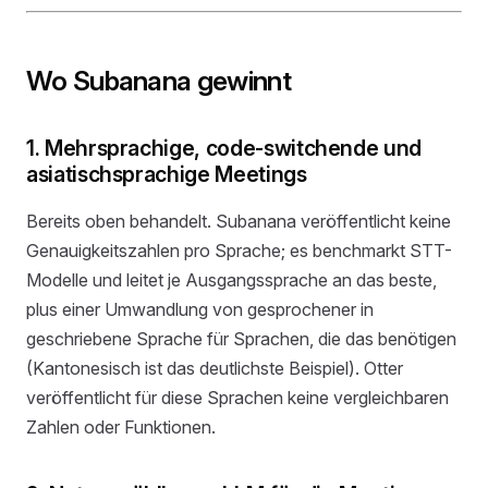
Wo Subanana gewinnt
1. Mehrsprachige, code-switchende und
asiatischsprachige Meetings
Bereits oben behandelt. Subanana veröffentlicht keine
Genauigkeitszahlen pro Sprache; es benchmarkt STT-
Modelle und leitet je Ausgangssprache an das beste,
plus einer Umwandlung von gesprochener in
geschriebene Sprache für Sprachen, die das benötigen
(Kantonesisch ist das deutlichste Beispiel). Otter
veröffentlicht für diese Sprachen keine vergleichbaren
Zahlen oder Funktionen.