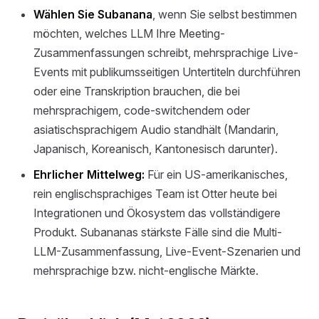
Wählen Sie Subanana
, wenn Sie selbst bestimmen
möchten, welches LLM Ihre Meeting-
Zusammenfassungen schreibt, mehrsprachige Live-
Events mit publikumsseitigen Untertiteln durchführen
oder eine Transkription brauchen, die bei
mehrsprachigem, code-switchendem oder
asiatischsprachigem Audio standhält (Mandarin,
Japanisch, Koreanisch, Kantonesisch darunter).
Ehrlicher Mittelweg:
Für ein US-amerikanisches,
rein englischsprachiges Team ist Otter heute bei
Integrationen und Ökosystem das vollständigere
Produkt. Subananas stärkste Fälle sind die Multi-
LLM-Zusammenfassung, Live-Event-Szenarien und
mehrsprachige bzw. nicht-englische Märkte.