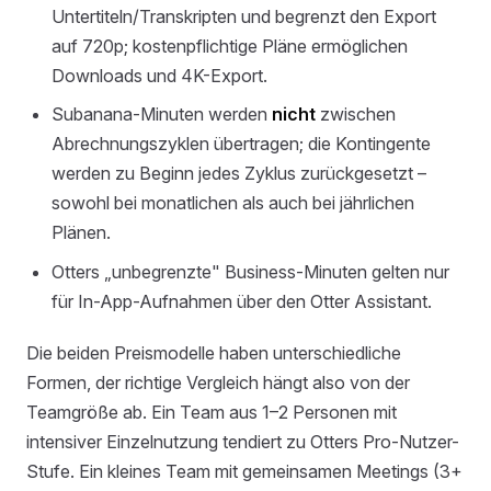
Untertiteln/Transkripten und begrenzt den Export
auf 720p; kostenpflichtige Pläne ermöglichen
Downloads und 4K-Export.
Subanana-Minuten werden
nicht
zwischen
Abrechnungszyklen übertragen; die Kontingente
werden zu Beginn jedes Zyklus zurückgesetzt –
sowohl bei monatlichen als auch bei jährlichen
Plänen.
Otters „unbegrenzte" Business-Minuten gelten nur
für In-App-Aufnahmen über den Otter Assistant.
Die beiden Preismodelle haben unterschiedliche
Formen, der richtige Vergleich hängt also von der
Teamgröße ab. Ein Team aus 1–2 Personen mit
intensiver Einzelnutzung tendiert zu Otters Pro-Nutzer-
Stufe. Ein kleines Team mit gemeinsamen Meetings (3+