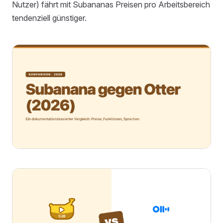
Nutzer) fährt mit Subananas Preisen pro Arbeitsbereich
tendenziell günstiger.