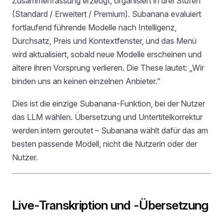
Zusammenfassung erzeugt, organisiert in drei Stufen
(Standard / Erweitert / Premium). Subanana evaluiert
fortlaufend führende Modelle nach Intelligenz,
Durchsatz, Preis und Kontextfenster, und das Menü
wird aktualisiert, sobald neue Modelle erscheinen und
ältere ihren Vorsprung verlieren. Die These lautet: „Wir
binden uns an keinen einzelnen Anbieter."
Dies ist die einzige Subanana-Funktion, bei der Nutzer
das LLM wählen. Übersetzung und Untertitelkorrektur
werden intern geroutet – Subanana wählt dafür das am
besten passende Modell, nicht die Nutzerin oder der
Nutzer.
Live-Transkription und -Übersetzung