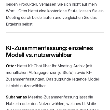
beiden Produkten. Verlassen Sie sich nicht auf mein
Wort – Otter bietet eine kostenlose Stufe; lassen Sie ein
Meeting durch beide laufen und vergleichen Sie das
Ergebnis selbst.
KI-Zusammenfassung: einzelnes
Modell vs. nutzerwählbar
Otter
bietet KI-Chat über Ihr Meeting-Archiv (mit
monatlichen Abfragegrenzen je Stufe) sowie KI-
Zusammenfassungen. Das zugrunde liegende Modell
ist nicht nutzerwählbar.
Subananas
Meeting-Zusammenfassung lässt die
Nutzerin oder den Nutzer wählen, welches LLM die