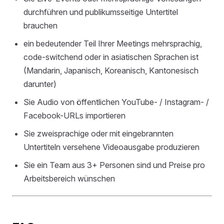
durchführen und publikumsseitige Untertitel
brauchen
ein bedeutender Teil Ihrer Meetings mehrsprachig,
code-switchend oder in asiatischen Sprachen ist
(Mandarin, Japanisch, Koreanisch, Kantonesisch
darunter)
Sie Audio von öffentlichen YouTube- / Instagram- /
Facebook-URLs importieren
Sie zweisprachige oder mit eingebrannten
Untertiteln versehene Videoausgabe produzieren
Sie ein Team aus 3+ Personen sind und Preise pro
Arbeitsbereich wünschen