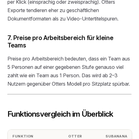
per Klick (einsprachig oder zweisprachig). Otters
Exporte tendieren eher zu geschäftlichen
Dokumentformaten als zu Video-Untertitelspuren.
7. Preise pro Arbeitsbereich für kleine
Teams
Preise pro Arbeitsbereich bedeuten, dass ein Team aus
5 Personen auf einer gegebenen Stufe genauso viel
zahlt wie ein Team aus 1 Person. Das wird ab 2–3
Nutzern gegenüber Otters Modell pro Sitzplatz spürbar.
Funktionsvergleich im Überblick
FUNKTION
OTTER
SUBANANA