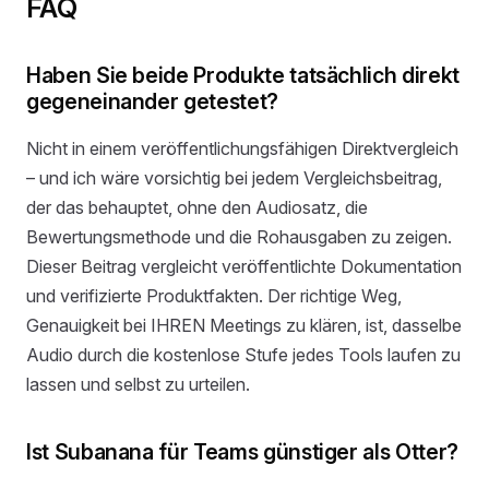
FAQ
Haben Sie beide Produkte tatsächlich direkt
gegeneinander getestet?
Nicht in einem veröffentlichungsfähigen Direktvergleich
– und ich wäre vorsichtig bei jedem Vergleichsbeitrag,
der das behauptet, ohne den Audiosatz, die
Bewertungsmethode und die Rohausgaben zu zeigen.
Dieser Beitrag vergleicht veröffentlichte Dokumentation
und verifizierte Produktfakten. Der richtige Weg,
Genauigkeit bei IHREN Meetings zu klären, ist, dasselbe
Audio durch die kostenlose Stufe jedes Tools laufen zu
lassen und selbst zu urteilen.
Ist Subanana für Teams günstiger als Otter?