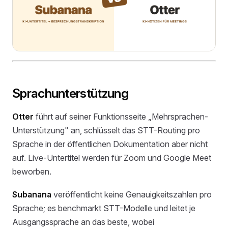
Sprachunterstützung
Otter
führt auf seiner Funktionsseite „Mehrsprachen-
Unterstützung" an, schlüsselt das STT-Routing pro
Sprache in der öffentlichen Dokumentation aber nicht
auf. Live-Untertitel werden für Zoom und Google Meet
beworben.
Subanana
veröffentlicht keine Genauigkeitszahlen pro
Sprache; es benchmarkt STT-Modelle und leitet je
Ausgangssprache an das beste, wobei