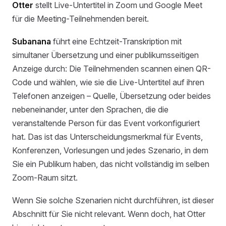
Otter
stellt Live-Untertitel in Zoom und Google Meet
für die Meeting-Teilnehmenden bereit.
Subanana
führt eine Echtzeit-Transkription mit
simultaner Übersetzung und einer publikumsseitigen
Anzeige durch: Die Teilnehmenden scannen einen QR-
Code und wählen, wie sie die Live-Untertitel auf ihren
Telefonen anzeigen – Quelle, Übersetzung oder beides
nebeneinander, unter den Sprachen, die die
veranstaltende Person für das Event vorkonfiguriert
hat. Das ist das Unterscheidungsmerkmal für Events,
Konferenzen, Vorlesungen und jedes Szenario, in dem
Sie ein Publikum haben, das nicht vollständig im selben
Zoom-Raum sitzt.
Wenn Sie solche Szenarien nicht durchführen, ist dieser
Abschnitt für Sie nicht relevant. Wenn doch, hat Otter