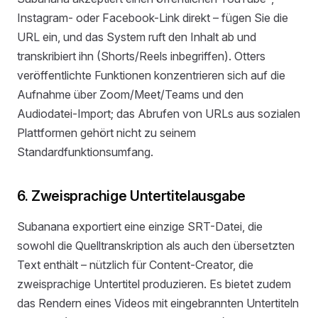
Instagram- oder Facebook-Link direkt – fügen Sie die
URL ein, und das System ruft den Inhalt ab und
transkribiert ihn (Shorts/Reels inbegriffen). Otters
veröffentlichte Funktionen konzentrieren sich auf die
Aufnahme über Zoom/Meet/Teams und den
Audiodatei-Import; das Abrufen von URLs aus sozialen
Plattformen gehört nicht zu seinem
Standardfunktionsumfang.
6. Zweisprachige Untertitelausgabe
Subanana exportiert eine einzige SRT-Datei, die
sowohl die Quelltranskription als auch den übersetzten
Text enthält – nützlich für Content-Creator, die
zweisprachige Untertitel produzieren. Es bietet zudem
das Rendern eines Videos mit eingebrannten Untertiteln