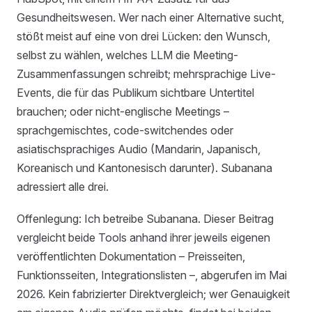
Gesundheitswesen. Wer nach einer Alternative sucht,
stößt meist auf eine von drei Lücken: den Wunsch,
selbst zu wählen, welches LLM die Meeting-
Zusammenfassungen schreibt; mehrsprachige Live-
Events, die für das Publikum sichtbare Untertitel
brauchen; oder nicht-englische Meetings –
sprachgemischtes, code-switchendes oder
asiatischsprachiges Audio (Mandarin, Japanisch,
Koreanisch und Kantonesisch darunter). Subanana
adressiert alle drei.
Offenlegung: Ich betreibe Subanana. Dieser Beitrag
vergleicht beide Tools anhand ihrer jeweils eigenen
veröffentlichten Dokumentation – Preisseiten,
Funktionsseiten, Integrationslisten –, abgerufen im Mai
2026. Kein fabrizierter Direktvergleich; wer Genauigkeit