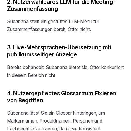
2. Nutzerwählbares LLM für die Meeting-
Zusammenfassung
Subanana stellt ein gestuftes LLM-Menü für
Zusammenfassungen bereit; Otter nicht.
3. Live-Mehrsprachen-Übersetzung mit
publikumsseitiger Anzeige
Bereits behandelt. Subanana bietet sie; Otter konkurriert
in diesem Bereich nicht.
4. Nutzergepflegtes Glossar zum Fixieren
von Begriffen
Subanana lässt Sie ein Glossar hinterlegen, um
Markennamen, Produktnamen, Personen und
Fachbegriffe zu fixieren, damit sie konsistent