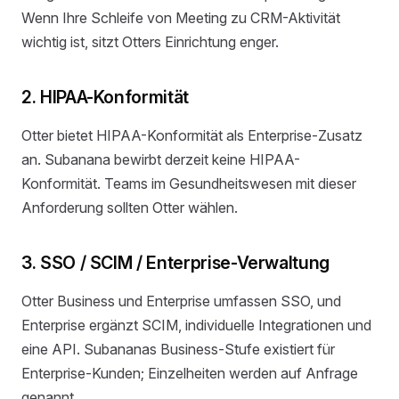
Wenn Ihre Schleife von Meeting zu CRM-Aktivität
wichtig ist, sitzt Otters Einrichtung enger.
2. HIPAA-Konformität
Otter bietet HIPAA-Konformität als Enterprise-Zusatz
an. Subanana bewirbt derzeit keine HIPAA-
Konformität. Teams im Gesundheitswesen mit dieser
Anforderung sollten Otter wählen.
3. SSO / SCIM / Enterprise-Verwaltung
Otter Business und Enterprise umfassen SSO, und
Enterprise ergänzt SCIM, individuelle Integrationen und
eine API. Subananas Business-Stufe existiert für
Enterprise-Kunden; Einzelheiten werden auf Anfrage
genannt.