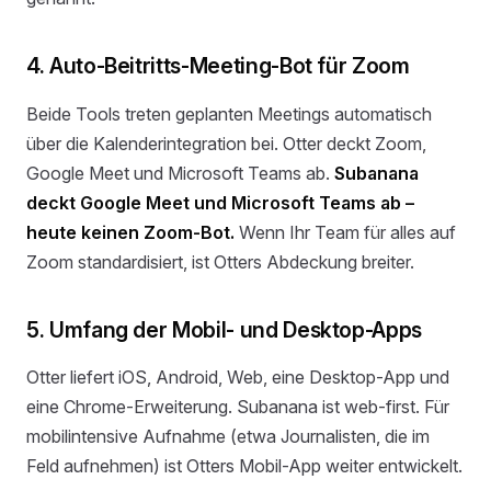
4. Auto-Beitritts-Meeting-Bot für Zoom
Beide Tools treten geplanten Meetings automatisch
über die Kalenderintegration bei. Otter deckt Zoom,
Google Meet und Microsoft Teams ab.
Subanana
deckt Google Meet und Microsoft Teams ab –
heute keinen Zoom-Bot.
Wenn Ihr Team für alles auf
Zoom standardisiert, ist Otters Abdeckung breiter.
5. Umfang der Mobil- und Desktop-Apps
Otter liefert iOS, Android, Web, eine Desktop-App und
eine Chrome-Erweiterung. Subanana ist web-first. Für
mobilintensive Aufnahme (etwa Journalisten, die im
Feld aufnehmen) ist Otters Mobil-App weiter entwickelt.