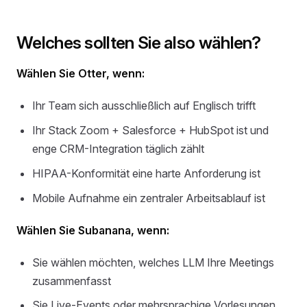
Welches sollten Sie also wählen?
Wählen Sie Otter, wenn:
Ihr Team sich ausschließlich auf Englisch trifft
Ihr Stack Zoom + Salesforce + HubSpot ist und
enge CRM-Integration täglich zählt
HIPAA-Konformität eine harte Anforderung ist
Mobile Aufnahme ein zentraler Arbeitsablauf ist
Wählen Sie Subanana, wenn:
Sie wählen möchten, welches LLM Ihre Meetings
zusammenfasst
Sie Live-Events oder mehrsprachige Vorlesungen