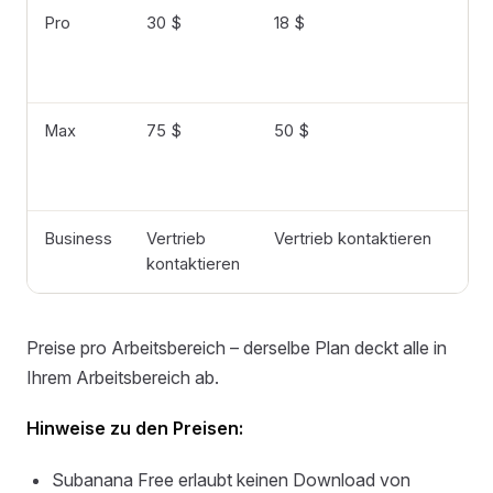
Pro
30 $
18 $
Max
75 $
50 $
Business
Vertrieb
Vertrieb kontaktieren
kontaktieren
Preise pro Arbeitsbereich – derselbe Plan deckt alle in
Ihrem Arbeitsbereich ab.
Hinweise zu den Preisen:
Subanana Free erlaubt keinen Download von