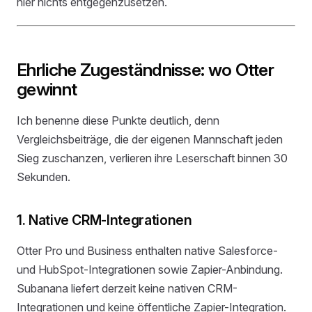
hier nichts entgegenzusetzen.
Ehrliche Zugeständnisse: wo Otter
gewinnt
Ich benenne diese Punkte deutlich, denn
Vergleichsbeiträge, die der eigenen Mannschaft jeden
Sieg zuschanzen, verlieren ihre Leserschaft binnen 30
Sekunden.
1. Native CRM-Integrationen
Otter Pro und Business enthalten native Salesforce-
und HubSpot-Integrationen sowie Zapier-Anbindung.
Subanana liefert derzeit keine nativen CRM-
Integrationen und keine öffentliche Zapier-Integration.