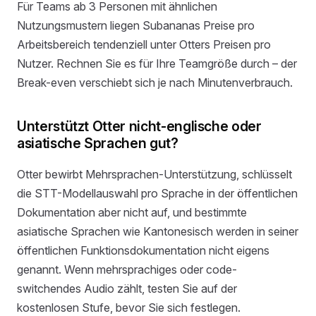
Für Teams ab 3 Personen mit ähnlichen
Nutzungsmustern liegen Subananas Preise pro
Arbeitsbereich tendenziell unter Otters Preisen pro
Nutzer. Rechnen Sie es für Ihre Teamgröße durch – der
Break-even verschiebt sich je nach Minutenverbrauch.
Unterstützt Otter nicht-englische oder
asiatische Sprachen gut?
Otter bewirbt Mehrsprachen-Unterstützung, schlüsselt
die STT-Modellauswahl pro Sprache in der öffentlichen
Dokumentation aber nicht auf, und bestimmte
asiatische Sprachen wie Kantonesisch werden in seiner
öffentlichen Funktionsdokumentation nicht eigens
genannt. Wenn mehrsprachiges oder code-
switchendes Audio zählt, testen Sie auf der
kostenlosen Stufe, bevor Sie sich festlegen.