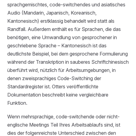
sprachgemischtes, code-switchendes und asiatisches
Audio (Mandarin, Japanisch, Koreanisch,
Kantonesisch) erstklassig behandelt wird statt als
Randfall. Außerdem enthält es für Sprachen, die das
benötigen, eine Umwandlung von gesprochener in
geschriebene Sprache – Kantonesisch ist das
deutlichste Beispiel, bei dem gesprochene Formulierung
während der Transkription in sauberes Schriftchinesisch
überführt wird, nützlich für Arbeitsumgebungen, in
denen zweisprachiges Code-Switching der
Standardregister ist. Otters veröffentlichte
Dokumentation beschreibt keine vergleichbare
Funktion.
Wenn mehrsprachige, code-switchende oder nicht-
englische Meetings Teil Ihres Arbeitsablaufs sind, ist
dies der folgenreichste Unterschied zwischen den