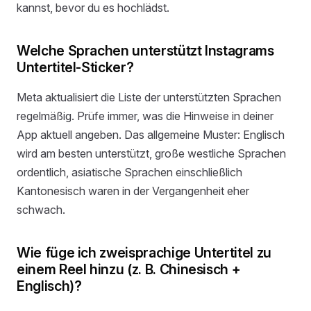
kannst, bevor du es hochlädst.
Welche Sprachen unterstützt Instagrams
Untertitel-Sticker?
Meta aktualisiert die Liste der unterstützten Sprachen
regelmäßig. Prüfe immer, was die Hinweise in deiner
App aktuell angeben. Das allgemeine Muster: Englisch
wird am besten unterstützt, große westliche Sprachen
ordentlich, asiatische Sprachen einschließlich
Kantonesisch waren in der Vergangenheit eher
schwach.
Wie füge ich zweisprachige Untertitel zu
einem Reel hinzu (z. B. Chinesisch +
Englisch)?