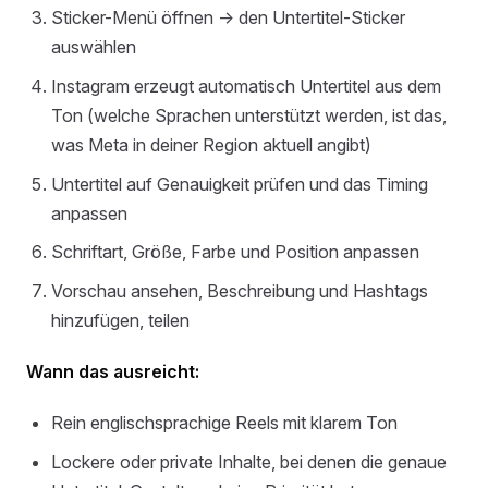
Sticker-Menü öffnen → den Untertitel-Sticker
auswählen
Instagram erzeugt automatisch Untertitel aus dem
Ton (welche Sprachen unterstützt werden, ist das,
was Meta in deiner Region aktuell angibt)
Untertitel auf Genauigkeit prüfen und das Timing
anpassen
Schriftart, Größe, Farbe und Position anpassen
Vorschau ansehen, Beschreibung und Hashtags
hinzufügen, teilen
Wann das ausreicht:
Rein englischsprachige Reels mit klarem Ton
Lockere oder private Inhalte, bei denen die genaue