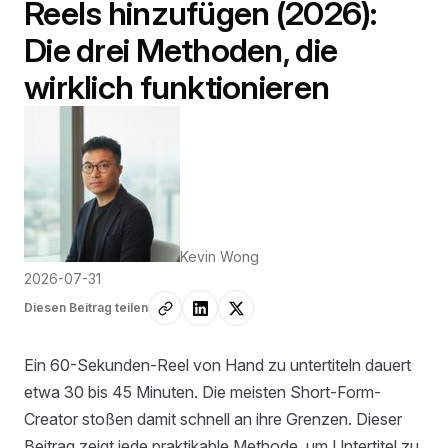
Reels hinzufügen (2026):
Die drei Methoden, die
wirklich funktionieren
Kevin Wong
2026-07-31
Diesen Beitrag teilen
Ein 60-Sekunden-Reel von Hand zu untertiteln dauert
etwa 30 bis 45 Minuten. Die meisten Short-Form-
Creator stoßen damit schnell an ihre Grenzen. Dieser
Beitrag zeigt jede praktikable Methode, um Untertitel zu