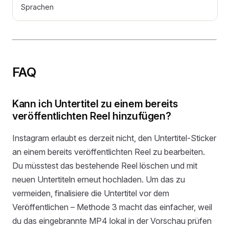
Sprachen
FAQ
Kann ich Untertitel zu einem bereits
veröffentlichten Reel hinzufügen?
Instagram erlaubt es derzeit nicht, den Untertitel-Sticker
an einem bereits veröffentlichten Reel zu bearbeiten.
Du müsstest das bestehende Reel löschen und mit
neuen Untertiteln erneut hochladen. Um das zu
vermeiden, finalisiere die Untertitel vor dem
Veröffentlichen – Methode 3 macht das einfacher, weil
du das eingebrannte MP4 lokal in der Vorschau prüfen