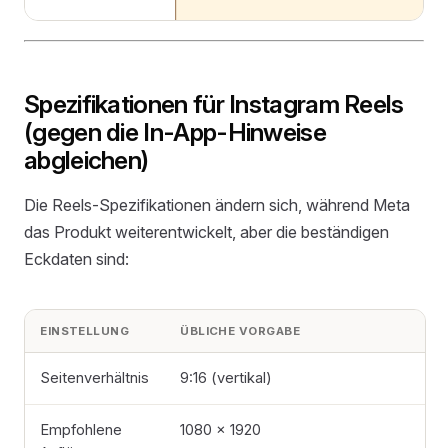
Spezifikationen für Instagram Reels
(gegen die In-App-Hinweise
abgleichen)
Die Reels-Spezifikationen ändern sich, während Meta
das Produkt weiterentwickelt, aber die beständigen
Eckdaten sind:
EINSTELLUNG
ÜBLICHE VORGABE
Seitenverhältnis
9:16 (vertikal)
Empfohlene
1080 × 1920