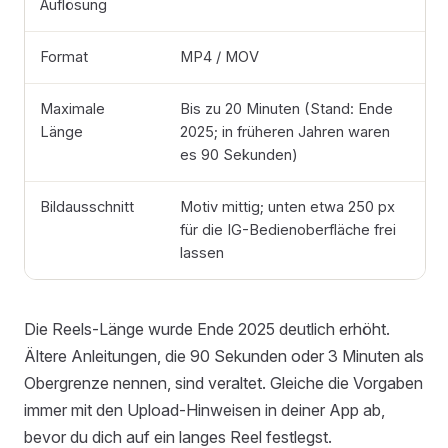
Auflösung
Format
MP4 / MOV
Maximale
Bis zu 20 Minuten (Stand: Ende
Länge
2025; in früheren Jahren waren
es 90 Sekunden)
Bildausschnitt
Motiv mittig; unten etwa 250 px
für die IG-Bedienoberfläche frei
lassen
Die Reels-Länge wurde Ende 2025 deutlich erhöht.
Ältere Anleitungen, die 90 Sekunden oder 3 Minuten als
Obergrenze nennen, sind veraltet. Gleiche die Vorgaben
immer mit den Upload-Hinweisen in deiner App ab,
bevor du dich auf ein langes Reel festlegst.