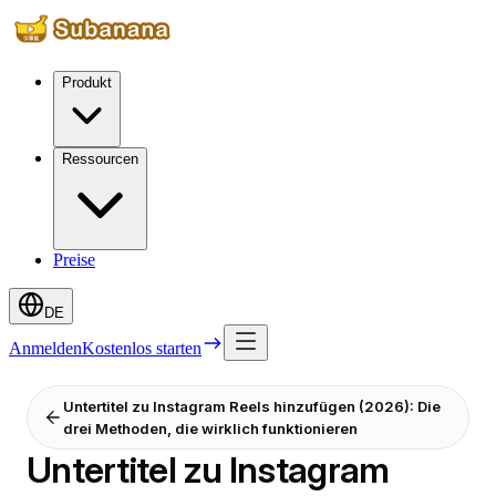
Produkt
Ressourcen
Preise
DE
Anmelden
Kostenlos starten
Untertitel zu Instagram Reels hinzufügen (2026): Die
drei Methoden, die wirklich funktionieren
Untertitel zu Instagram