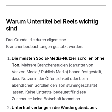
Warum Untertitel bei Reels wichtig
sind
Drei Gründe, die durch allgemeine
Branchenbeobachtungen gestützt werden:
Die meisten Social-Media-Nutzer scrollen ohne
Ton.
Mehrere Branchenstudien (darunter von
Verizon Media / Publicis Media) haben festgestellt,
dass Nutzer in der Öffentlichkeit oder beim
abendlichen Scrollen den Ton stummgeschaltet
lassen. Keine Untertitel bedeutet für diese
Zuschauer: keine Botschaft kommt an.
Untertitel verlängern die Wiedergabedauer.