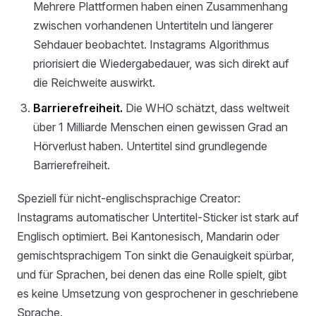
Mehrere Plattformen haben einen Zusammenhang
zwischen vorhandenen Untertiteln und längerer
Sehdauer beobachtet. Instagrams Algorithmus
priorisiert die Wiedergabedauer, was sich direkt auf
die Reichweite auswirkt.
Barrierefreiheit.
Die WHO schätzt, dass weltweit
über 1 Milliarde Menschen einen gewissen Grad an
Hörverlust haben. Untertitel sind grundlegende
Barrierefreiheit.
Speziell für nicht-englischsprachige Creator:
Instagrams automatischer Untertitel-Sticker ist stark auf
Englisch optimiert. Bei Kantonesisch, Mandarin oder
gemischtsprachigem Ton sinkt die Genauigkeit spürbar,
und für Sprachen, bei denen das eine Rolle spielt, gibt
es keine Umsetzung von gesprochener in geschriebene
Sprache.