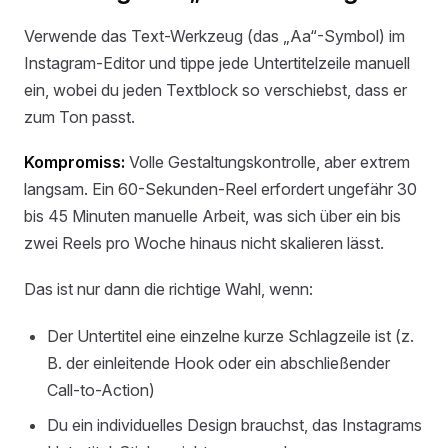
Verwende das Text-Werkzeug (das „Aa“-Symbol) im
Instagram-Editor und tippe jede Untertitelzeile manuell
ein, wobei du jeden Textblock so verschiebst, dass er
zum Ton passt.
Kompromiss:
Volle Gestaltungskontrolle, aber extrem
langsam. Ein 60-Sekunden-Reel erfordert ungefähr 30
bis 45 Minuten manuelle Arbeit, was sich über ein bis
zwei Reels pro Woche hinaus nicht skalieren lässt.
Das ist nur dann die richtige Wahl, wenn:
Der Untertitel eine einzelne kurze Schlagzeile ist (z.
B. der einleitende Hook oder ein abschließender
Call-to-Action)
Du ein individuelles Design brauchst, das Instagrams