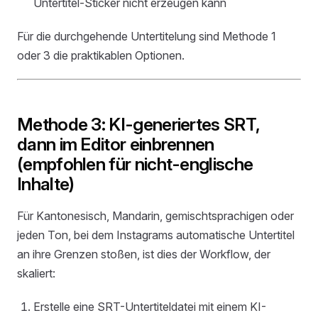
Untertitel-Sticker nicht erzeugen kann
Für die durchgehende Untertitelung sind Methode 1
oder 3 die praktikablen Optionen.
Methode 3: KI-generiertes SRT,
dann im Editor einbrennen
(empfohlen für nicht-englische
Inhalte)
Für Kantonesisch, Mandarin, gemischtsprachigen oder
jeden Ton, bei dem Instagrams automatische Untertitel
an ihre Grenzen stoßen, ist dies der Workflow, der
skaliert:
Erstelle eine SRT-Untertiteldatei mit einem KI-