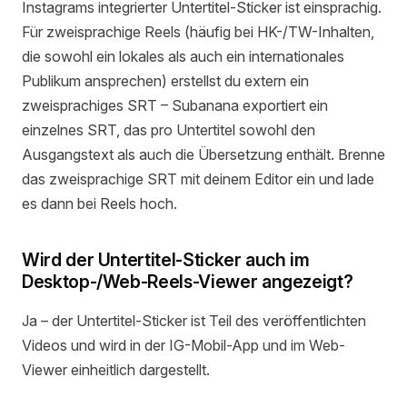
Instagrams integrierter Untertitel-Sticker ist einsprachig.
Für zweisprachige Reels (häufig bei HK-/TW-Inhalten,
die sowohl ein lokales als auch ein internationales
Publikum ansprechen) erstellst du extern ein
zweisprachiges SRT – Subanana exportiert ein
einzelnes SRT, das pro Untertitel sowohl den
Ausgangstext als auch die Übersetzung enthält. Brenne
das zweisprachige SRT mit deinem Editor ein und lade
es dann bei Reels hoch.
Wird der Untertitel-Sticker auch im
Desktop-/Web-Reels-Viewer angezeigt?
Ja – der Untertitel-Sticker ist Teil des veröffentlichten
Videos und wird in der IG-Mobil-App und im Web-
Viewer einheitlich dargestellt.