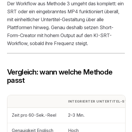
Der Workflow aus Methode 3 umgeht das komplett: ein
SRT oder ein eingebranntes MP4 funktioniert überall,
mit einheitlicher Untertitel-Gestaltung über alle
Plattformen hinweg. Genau deshalb setzen Short-
Form-Creator mit hohem Output auf den KI-SRT-
Workflow, sobald ihre Frequenz steigt.
Vergleich: wann welche Methode
passt
INTEGRIERTER UNTERTITEL-STIC
Zeit pro 60-Sek.-Reel
2–3 Min.
Genauigkeit Englisch
Hoch