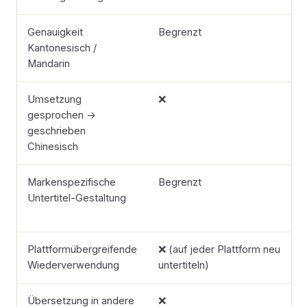
Genauigkeit
Begrenzt
Kantonesisch /
Mandarin
Umsetzung
❌
gesprochen →
geschrieben
Chinesisch
Markenspezifische
Begrenzt
Untertitel-Gestaltung
Plattformübergreifende
❌ (auf jeder Plattform neu
Wiederverwendung
untertiteln)
Übersetzung in andere
❌