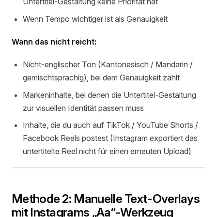
Untertitel-Gestaltung keine Priorität hat
Wenn Tempo wichtiger ist als Genauigkeit
Wann das nicht reicht:
Nicht-englischer Ton (Kantonesisch / Mandarin /
gemischtsprachig), bei dem Genauigkeit zählt
Markeninhalte, bei denen die Untertitel-Gestaltung
zur visuellen Identität passen muss
Inhalte, die du auch auf TikTok / YouTube Shorts /
Facebook Reels postest (Instagram exportiert das
untertitelte Reel nicht für einen erneuten Upload)
Methode 2: Manuelle Text-Overlays
mit Instagrams „Aa“-Werkzeug