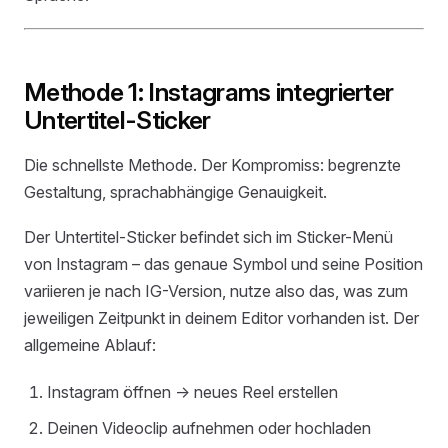
Methode 1: Instagrams integrierter
Untertitel-Sticker
Die schnellste Methode. Der Kompromiss: begrenzte
Gestaltung, sprachabhängige Genauigkeit.
Der Untertitel-Sticker befindet sich im Sticker-Menü
von Instagram – das genaue Symbol und seine Position
variieren je nach IG-Version, nutze also das, was zum
jeweiligen Zeitpunkt in deinem Editor vorhanden ist. Der
allgemeine Ablauf:
Instagram öffnen → neues Reel erstellen
Deinen Videoclip aufnehmen oder hochladen