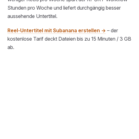
Stunden pro Woche und liefert durchgängig besser
aussehende Untertitel.
Reel-Untertitel mit Subanana erstellen →
– der
kostenlose Tarif deckt Dateien bis zu 15 Minuten / 3 GB
ab.