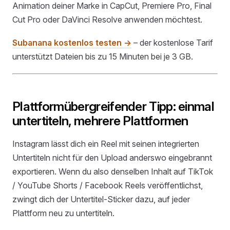
Animation deiner Marke in CapCut, Premiere Pro, Final
Cut Pro oder DaVinci Resolve anwenden möchtest.
Subanana kostenlos testen →
– der kostenlose Tarif
unterstützt Dateien bis zu 15 Minuten bei je 3 GB.
Plattformübergreifender Tipp: einmal
untertiteln, mehrere Plattformen
Instagram lässt dich ein Reel mit seinen integrierten
Untertiteln nicht für den Upload anderswo eingebrannt
exportieren. Wenn du also denselben Inhalt auf TikTok
/ YouTube Shorts / Facebook Reels veröffentlichst,
zwingt dich der Untertitel-Sticker dazu, auf jeder
Plattform neu zu untertiteln.