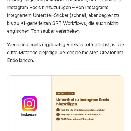
Instagram Reels hinzuzufügen – von Instagrams
integriertem Untertitel-Sticker (schnell, aber begrenzt)
bis zu KI-generierten SRT-Workflows, die auch nicht-
englischen Ton sauber verarbeiten.
Wenn du bereits regelmäßig Reels veröffentlichst, ist die
dritte Methode diejenige, bei der die meisten Creator am
Ende landen.