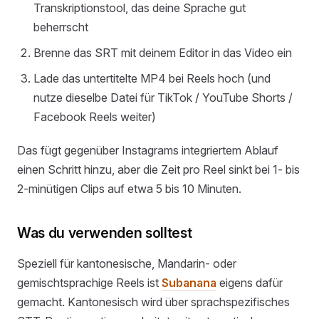
Transkriptionstool, das deine Sprache gut
beherrscht
Brenne das SRT mit deinem Editor in das Video ein
Lade das untertitelte MP4 bei Reels hoch (und
nutze dieselbe Datei für TikTok / YouTube Shorts /
Facebook Reels weiter)
Das fügt gegenüber Instagrams integriertem Ablauf
einen Schritt hinzu, aber die Zeit pro Reel sinkt bei 1- bis
2-minütigen Clips auf etwa 5 bis 10 Minuten.
Was du verwenden solltest
Speziell für kantonesische, Mandarin- oder
gemischtsprachige Reels ist
Subanana
eigens dafür
gemacht. Kantonesisch wird über sprachspezifisches