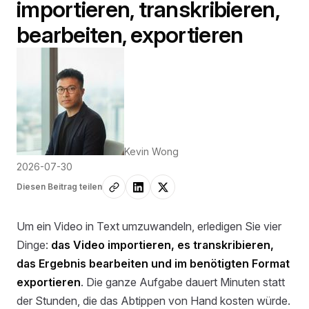
importieren, transkribieren,
bearbeiten, exportieren
Kevin Wong
2026-07-30
Diesen Beitrag teilen
Um ein Video in Text umzuwandeln, erledigen Sie vier
Dinge:
das Video importieren, es transkribieren,
das Ergebnis bearbeiten und im benötigten Format
exportieren
. Die ganze Aufgabe dauert Minuten statt
der Stunden, die das Abtippen von Hand kosten würde.