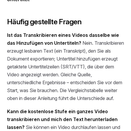
Häufig gestellte Fragen
Ist das Transkribieren eines Videos dasselbe wie
das Hinzufügen von Untertiteln?
Nein. Transkribieren
erzeugt lesbaren Text (ein Transkript), den Sie als
Dokument exportieren; Untertitel hinzufügen erzeugt
getaktete Untertitelzeilen (SRT/VTT), die über dem
Video angezeigt werden. Gleiche Quelle,
unterschiedliche Ergebnisse – entscheiden Sie vor dem
Start, was Sie brauchen. Die Vergleichstabelle weiter
oben in dieser Anleitung führt die Unterschiede auf.
Kann die kostenlose Stufe ein ganzes Video
transkribieren und mich den Text herunterladen
lassen?
Sie können ein Video durchlaufen lassen und