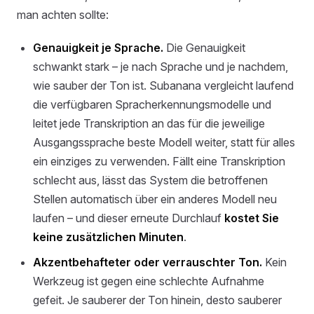
man achten sollte:
Genauigkeit je Sprache.
Die Genauigkeit
schwankt stark – je nach Sprache und je nachdem,
wie sauber der Ton ist. Subanana vergleicht laufend
die verfügbaren Spracherkennungsmodelle und
leitet jede Transkription an das für die jeweilige
Ausgangssprache beste Modell weiter, statt für alles
ein einziges zu verwenden. Fällt eine Transkription
schlecht aus, lässt das System die betroffenen
Stellen automatisch über ein anderes Modell neu
laufen – und dieser erneute Durchlauf
kostet Sie
keine zusätzlichen Minuten
.
Akzentbehafteter oder verrauschter Ton.
Kein
Werkzeug ist gegen eine schlechte Aufnahme
gefeit. Je sauberer der Ton hinein, desto sauberer