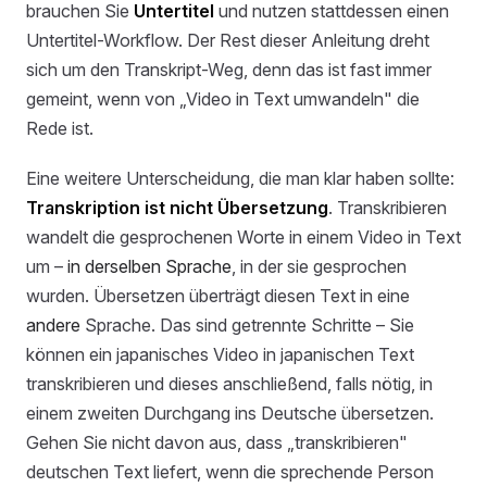
brauchen Sie
Untertitel
und nutzen stattdessen einen
Untertitel-Workflow. Der Rest dieser Anleitung dreht
sich um den Transkript-Weg, denn das ist fast immer
gemeint, wenn von „Video in Text umwandeln" die
Rede ist.
Eine weitere Unterscheidung, die man klar haben sollte:
Transkription ist nicht Übersetzung
. Transkribieren
wandelt die gesprochenen Worte in einem Video in Text
um –
in derselben Sprache
, in der sie gesprochen
wurden. Übersetzen überträgt diesen Text in eine
andere
Sprache. Das sind getrennte Schritte – Sie
können ein japanisches Video in japanischen Text
transkribieren und dieses anschließend, falls nötig, in
einem zweiten Durchgang ins Deutsche übersetzen.
Gehen Sie nicht davon aus, dass „transkribieren"
deutschen Text liefert, wenn die sprechende Person