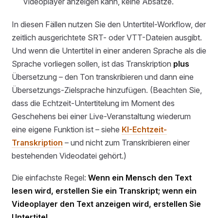
Videoplayer anzeigen kann, keine Absätze.
In diesen Fällen nutzen Sie den Untertitel-Workflow, der
zeitlich ausgerichtete SRT- oder VTT-Dateien ausgibt.
Und wenn die Untertitel in einer anderen Sprache als die
Sprache vorliegen sollen, ist das Transkription
plus
Übersetzung – den Ton transkribieren und dann eine
Übersetzungs-Zielsprache hinzufügen. (Beachten Sie,
dass die Echtzeit-Untertitelung im Moment des
Geschehens bei einer Live-Veranstaltung wiederum
eine eigene Funktion ist – siehe
KI-Echtzeit-
Transkription
– und nicht zum Transkribieren einer
bestehenden Videodatei gehört.)
Die einfachste Regel:
Wenn ein Mensch den Text
lesen wird, erstellen Sie ein Transkript; wenn ein
Videoplayer den Text anzeigen wird, erstellen Sie
Untertitel.