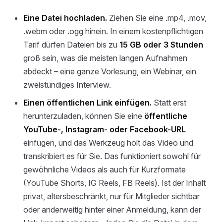
Eine Datei hochladen.
Ziehen Sie eine .mp4, .mov,
.webm oder .ogg hinein. In einem kostenpflichtigen
Tarif dürfen Dateien bis zu
15 GB oder 3 Stunden
groß sein, was die meisten langen Aufnahmen
abdeckt – eine ganze Vorlesung, ein Webinar, ein
zweistündiges Interview.
Einen öffentlichen Link einfügen.
Statt erst
herunterzuladen, können Sie eine
öffentliche
YouTube-, Instagram- oder Facebook-URL
einfügen, und das Werkzeug holt das Video und
transkribiert es für Sie. Das funktioniert sowohl für
gewöhnliche Videos als auch für Kurzformate
(YouTube Shorts, IG Reels, FB Reels). Ist der Inhalt
privat, altersbeschränkt, nur für Mitglieder sichtbar
oder anderweitig hinter einer Anmeldung, kann der