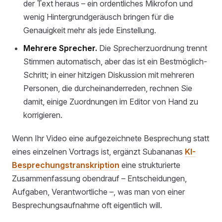
der Text heraus – ein ordentliches Mikrofon und
wenig Hintergrundgeräusch bringen für die
Genauigkeit mehr als jede Einstellung.
Mehrere Sprecher.
Die Sprecherzuordnung trennt
Stimmen automatisch, aber das ist ein Bestmöglich-
Schritt; in einer hitzigen Diskussion mit mehreren
Personen, die durcheinanderreden, rechnen Sie
damit, einige Zuordnungen im Editor von Hand zu
korrigieren.
Wenn Ihr Video eine aufgezeichnete Besprechung statt
eines einzelnen Vortrags ist, ergänzt Subananas
KI-
Besprechungstranskription
eine strukturierte
Zusammenfassung obendrauf – Entscheidungen,
Aufgaben, Verantwortliche –, was man von einer
Besprechungsaufnahme oft eigentlich will.