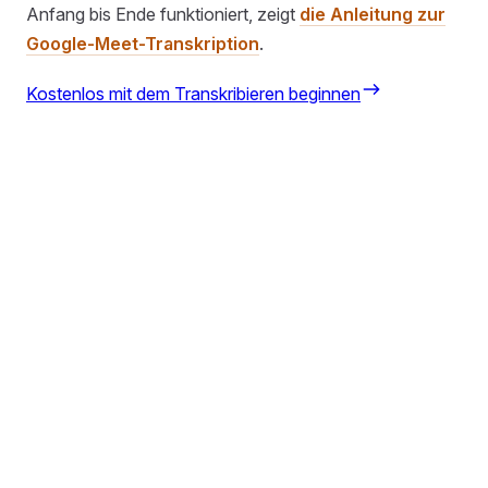
Anfang bis Ende funktioniert, zeigt
die Anleitung zur
Google-Meet-Transkription
.
Kostenlos mit dem Transkribieren beginnen