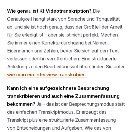
Wie genau ist KI-Videotranskription?
Die
Genauigkeit hängt stark von Sprache und Tonqualität
ab, und sie ist hoch genug, dass der Großteil der Arbeit
für Sie erledigt ist – aber sie ist nicht perfekt. Machen
Sie immer einen Korrekturdurchgang bei Namen,
Eigennamen und Zahlen, bevor Sie sich auf den Text
verlassen oder ihn veröffentlichen. Eine strukturierte
Anleitung zu den Bearbeitungsschritten finden Sie unter
wie man ein Interview transkribiert
.
Kann ich eine aufgezeichnete Besprechung
transkribieren und auch eine Zusammenfassung
bekommen?
Ja – das ist der Besprechungsmodus statt
des einfachen Transkriptmodus. Er erzeugt das
Transkript plus eine strukturierte Zusammenfassung
von Entscheidungen und Aufgaben. Wie das von