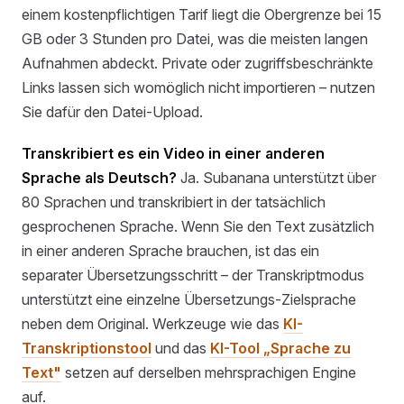
einem kostenpflichtigen Tarif liegt die Obergrenze bei 15
GB oder 3 Stunden pro Datei, was die meisten langen
Aufnahmen abdeckt. Private oder zugriffsbeschränkte
Links lassen sich womöglich nicht importieren – nutzen
Sie dafür den Datei-Upload.
Transkribiert es ein Video in einer anderen
Sprache als Deutsch?
Ja. Subanana unterstützt über
80 Sprachen und transkribiert in der tatsächlich
gesprochenen Sprache. Wenn Sie den Text zusätzlich
in einer anderen Sprache brauchen, ist das ein
separater Übersetzungsschritt – der Transkriptmodus
unterstützt eine einzelne Übersetzungs-Zielsprache
neben dem Original. Werkzeuge wie das
KI-
Transkriptionstool
und das
KI-Tool „Sprache zu
Text"
setzen auf derselben mehrsprachigen Engine
auf.