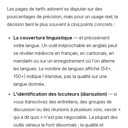
Les pages de tarifs adorent se disputer sur des
pourcentages de précision, mais pour un usage réel, la
décision tient le plus souvent à cinq points concrets :
La couverture linguistique
— et précisément
votre
langue. Un outil irréprochable en anglais peut
se révéler médiocre en français, en cantonais, en
mandarin ou sur un enregistrement où l'on alterne
les langues. Le nombre de langues affiché (54+,
150+) indique l'étendue, pas la qualité sur une
langue donnée.
L'identification des locuteurs (diarisation)
— si
vous transcrivez des entretiens, des groupes de
discussion ou des réunions à plusieurs voix, savoir «
qui a dit quoi » n'est pas négociable. La plupart des
outils sérieux le font désormais ; la qualité et