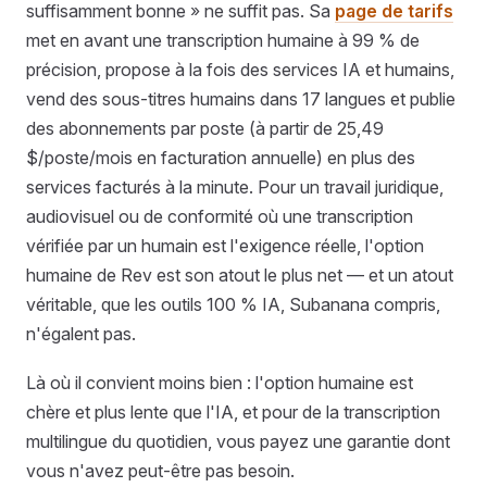
suffisamment bonne » ne suffit pas. Sa
page de tarifs
met en avant une transcription humaine à 99 % de
précision, propose à la fois des services IA et humains,
vend des sous-titres humains dans 17 langues et publie
des abonnements par poste (à partir de 25,49
$/poste/mois en facturation annuelle) en plus des
services facturés à la minute. Pour un travail juridique,
audiovisuel ou de conformité où une transcription
vérifiée par un humain est l'exigence réelle, l'option
humaine de Rev est son atout le plus net — et un atout
véritable, que les outils 100 % IA, Subanana compris,
n'égalent pas.
Là où il convient moins bien : l'option humaine est
chère et plus lente que l'IA, et pour de la transcription
multilingue du quotidien, vous payez une garantie dont
vous n'avez peut-être pas besoin.