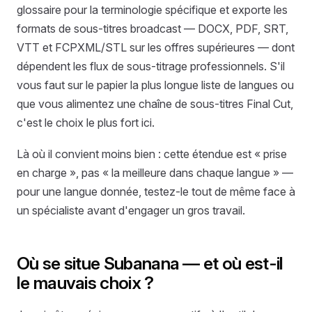
glossaire pour la terminologie spécifique et exporte les
formats de sous-titres broadcast — DOCX, PDF, SRT,
VTT et FCPXML/STL sur les offres supérieures — dont
dépendent les flux de sous-titrage professionnels. S'il
vous faut sur le papier la plus longue liste de langues ou
que vous alimentez une chaîne de sous-titres Final Cut,
c'est le choix le plus fort ici.
Là où il convient moins bien : cette étendue est « prise
en charge », pas « la meilleure dans chaque langue » —
pour une langue donnée, testez-le tout de même face à
un spécialiste avant d'engager un gros travail.
Où se situe Subanana — et où est-il
le mauvais choix ?