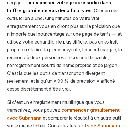
néglige :
faites passer votre propre audio dans
l'offre gratuite de vos deux finalistes.
Chacun des
outils ici en a une. Cinq minutes de votre vrai
enregistrement vous en diront plus sur la précision que
n'importe quel pourcentage sur une page de tarifs — et
utilisez votre échantillon le
plus difficile
, pas un extrait
propre en studio : la pièce bruyante, l'accent marqué, la
réunion où deux personnes se coupent la parole,
l'enregistrement bourré de noms propres et de jargon.
C'est là que les outils de transcription divergent
réellement, et là qu'un « 99 % de précision » affiché
cesse discrètement d'être vrai.
Si c'est un enregistrement multilingue que vous
transcrivez, vous pouvez
commencer gratuitement
avec Subanana
et comparer le résultat à un autre outil
sur le même fichier. Consultez les
tarifs de Subanana