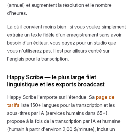
(annuel) et augmentent la résolution et le nombre
d'heures.
Là où il convient moins bien : si vous voulez simplement
extraire un texte fidèle d'un enregistrement sans avoir
besoin d'un éditeur, vous payez pour un studio que
vous n'utiliserez pas. Il est par ailleurs centré sur
l'anglais pour la transcription.
Happy Scribe — le plus large filet
linguistique et les exports broadcast
Happy Scribe l'emporte sur l'étendue. Sa
page de
tarifs
liste 150+ langues pour la transcription et les
sous-titres par IA (services humains dans 65+),
propose à la fois de la transcription par IA et humaine
(humain à partir d'environ 2,00 $/minute), inclut un