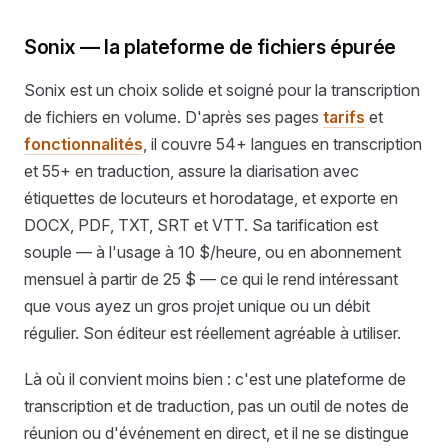
Sonix — la plateforme de fichiers épurée
Sonix est un choix solide et soigné pour la transcription
de fichiers en volume. D'après ses pages
tarifs
et
fonctionnalités
, il couvre 54+ langues en transcription
et 55+ en traduction, assure la diarisation avec
étiquettes de locuteurs et horodatage, et exporte en
DOCX, PDF, TXT, SRT et VTT. Sa tarification est
souple — à l'usage à 10 $/heure, ou en abonnement
mensuel à partir de 25 $ — ce qui le rend intéressant
que vous ayez un gros projet unique ou un débit
régulier. Son éditeur est réellement agréable à utiliser.
Là où il convient moins bien : c'est une plateforme de
transcription et de traduction, pas un outil de notes de
réunion ou d'événement en direct, et il ne se distingue