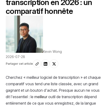
transcription en 2026 : un
comparatif honnête
Kevin Wong
2026-07-28
Partager cet article
Cherchez « meilleur logiciel de transcription » et chaque
comparatif vous tend une liste classée, avec un grand
gagnant et un bouton d'achat. Presque aucun ne vous
dit l'essentiel : le
meilleur
outil de transcription dépend
entièrement de ce que vous enregistrez, de la langue