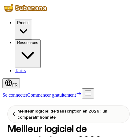
Produit
Ressources
Tarifs
FR
Se connecter
Commencer gratuitement
Meilleur logiciel de transcription en 2026 : un
comparatif honnête
Meilleur logiciel de