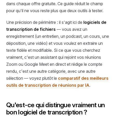
dans chaque offre gratuite. Ce guide réduit le champ
pour qu'il ne vous reste plus que deux outils à tester.
Une précision de périmètre : il s'agit ici de
logiciels de
transcription de fichiers
— vous avez un
enregistrement (un entretien, un podcast, un cours, une
déposition, une vidéo) et vous voulez en extraire un
texte fidèle et modifiable. Si ce que vous cherchez
vraiment, c'est un assistant qui rejoint vos réunions
Zoom ou Google Meet en direct et rédige le compte
rendu, c'est une autre catégorie, avec une autre
sélection — voyez plutôt le
comparatif des meilleurs
outils de transcription de réunions par IA
.
Qu'est-ce qui distingue vraiment un
bon logiciel de transcription ?