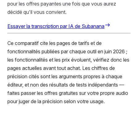
pour les offres payantes une fois que vous aurez
décidé qu'il vous convient.
Essayer la transcription par IA de Subanana
Ce comparatif cite les pages de tarifs et de
fonctionnalités publiées par chaque outil en juin 2026 ;
les fonctionnalités et les prix évoluent, vérifiez donc les
pages actuelles avant tout achat. Les chiffres de
précision cités sont les arguments propres à chaque
éditeur, et non des résultats de tests indépendants —
faites passer les offres gratuites sur votre propre audio
pour juger de la précision selon votre usage.