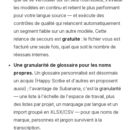
les modèles en continu et retient le plus performant
pour votre langue source — et exécute des
contrôles de qualité qui relancent automatiquement
un segment faible sur un autre modèle. Cette
relance de secours est
gratuite
: le fichier vous est
facturé une seule fois, quel que soit le nombre de
réessais internes.
Une granularité de glossaire pour les noms
propres.
Un glossaire personnalisé est désormais
un acquis (Happy Scribe et d'autres en proposent
aussi) ; l'avantage de Subanana, c'est la
granularité
— une liste à l'échelle de l'espace de travail, plus
des listes par projet, un marquage par langue et un
import groupé en XLSX/CSV — pour que noms de
marque, personnes et jargon survivent à la
transcription.