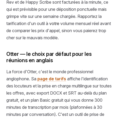
Rev et de Happy Scribe sont facturées à la minute, ce
qui est prévisible pour une déposition ponctuelle mais
grimpe vite sur une semaine chargée. Rapportez la
tarification d'un outil à
votre
volume mensuel réel avant
de comparer les prix d'appel, sinon vous paierez trop
cher sur le mauvais modèle.
Otter — le choix par défaut pour les
réunions en anglais
La force d'Otter, c'est le monde professionnel
anglophone. Sa
page de tarifs
affiche l'identification
des locuteurs et la prise en charge multilingue sur toutes
les offres, avec export DOCX et SRT au-delà du plan
gratuit, et un plan Basic gratuit qui vous donne 300
minutes de transcription par mois (plafonnées à 30
minutes par conversation). C'est un outil de prise de