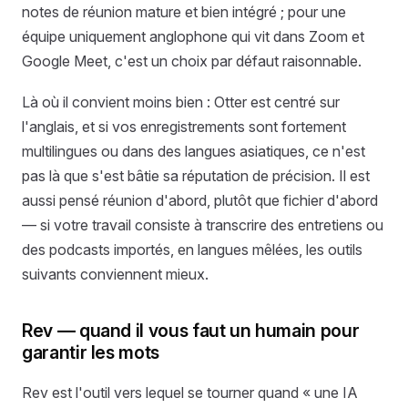
notes de réunion mature et bien intégré ; pour une
équipe uniquement anglophone qui vit dans Zoom et
Google Meet, c'est un choix par défaut raisonnable.
Là où il convient moins bien : Otter est centré sur
l'anglais, et si vos enregistrements sont fortement
multilingues ou dans des langues asiatiques, ce n'est
pas là que s'est bâtie sa réputation de précision. Il est
aussi pensé réunion d'abord, plutôt que fichier d'abord
— si votre travail consiste à transcrire des entretiens ou
des podcasts importés, en langues mêlées, les outils
suivants conviennent mieux.
Rev — quand il vous faut un humain pour
garantir les mots
Rev est l'outil vers lequel se tourner quand « une IA