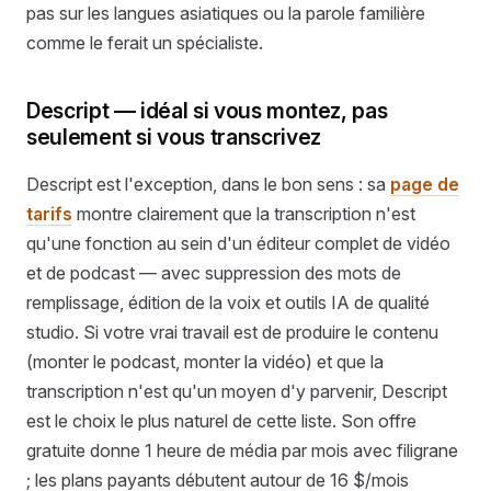
pas sur les langues asiatiques ou la parole familière
comme le ferait un spécialiste.
Descript — idéal si vous montez, pas
seulement si vous transcrivez
Descript est l'exception, dans le bon sens : sa
page de
tarifs
montre clairement que la transcription n'est
qu'une fonction au sein d'un éditeur complet de vidéo
et de podcast — avec suppression des mots de
remplissage, édition de la voix et outils IA de qualité
studio. Si votre vrai travail est de produire le contenu
(monter le podcast, monter la vidéo) et que la
transcription n'est qu'un moyen d'y parvenir, Descript
est le choix le plus naturel de cette liste. Son offre
gratuite donne 1 heure de média par mois avec filigrane
; les plans payants débutent autour de 16 $/mois