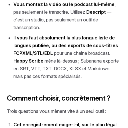
Vous montez la vidéo ou le podcast lui-même
,
pas seulement le transcrire. Utilisez
Descript
—
c'est un studio, pas seulement un outil de
transcription.
Il vous faut absolument la plus longue liste de
langues publiée, ou des exports de sous-titres
FCPXML/STL/EDL
pour une chaîne broadcast.
Happy Scribe
mène là-dessus ; Subanana exporte
en SRT, VTT, TXT, DOCX, XLSX et Markdown,
mais pas ces formats spécialisés.
Comment choisir, concrètement ?
Trois questions vous mènent vite à un seul outil :
Cet enregistrement exige-t-il, sur le plan légal