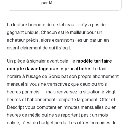
par IA
La lecture honnête de ce tableau : il n'y a pas de
gagnant unique. Chacun est le
meilleur
pour un
acheteur précis, alors examinons-les un par un en
disant clairement de qui il s'agit.
Un piège à signaler avant cela : le
modèle tarifaire
compte davantage que le prix affiché
. Le tarif
horaire à l'usage de Sonix bat son propre abonnement
mensuel si vous ne transcrivez que deux ou trois
heures par mois — mais renversez la situation à vingt
heures et l'abonnement l'emporte largement. Otter et
Descript vous comptent en minutes mensuelles ou en
heures de média qui ne se reportent pas : un mois
calme, c'est du budget perdu. Les offres humaines de