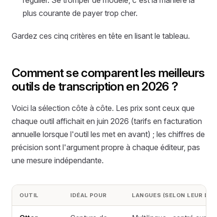
plus courante de payer trop cher.
Gardez ces cinq critères en tête en lisant le tableau.
Comment se comparent les meilleurs
outils de transcription en 2026 ?
Voici la sélection côte à côte. Les prix sont ceux que
chaque outil affichait en juin 2026 (tarifs en facturation
annuelle lorsque l'outil les met en avant) ; les chiffres de
précision sont l'argument propre à chaque éditeur, pas
une mesure indépendante.
OUTIL
IDÉAL POUR
LANGUES (SELON LEUR DO