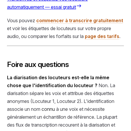
automatiquement — essai gratuit
Vous pouvez
commencer à transcrire gratuitement
et voir les étiquettes de locuteurs sur votre propre
audio, ou comparer les forfaits sur la
page des tarifs
.
Foire aux questions
La diarisation des locuteurs est-elle la même
chose que l'identification du locuteur ?
Non. La
diarisation sépare les voix et attribue des étiquettes
anonymes (Locuteur 1, Locuteur 2). L'identification
associe un nom
connu
à une voix et nécessite
généralement un échantillon de référence. La plupart
des flux de transcription recourent à la diarisation et