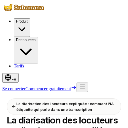
Produit
Ressources
Tarifs
FR
Se connecter
Commencer gratuitement
La diarisation des locuteurs expliquée : comment l'IA
étiquette qui parle dans une transcription
La diarisation des locuteurs