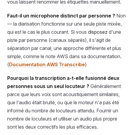
vous laissent renommer les étiquettes manuellement.
Faut-il un microphone distinct par personne ?
Non
— la diarisation fonctionne sur une seule piste mixée,
qui est le cas le plus courant. Si vous
disposez
d'une
piste par personne (canaux séparés), il s'agit de
séparation par canal, une approche différente et plus
simple, comme le note AWS dans sa documentation.
(
Documentation AWS Transcribe
)
Pourquoi la transcription a-t-elle fusionné deux
personnes sous un seul locuteur ?
Généralement
parce que leurs voix sont acoustiquement similaires,
que l'audio était bruité, ou que le moteur n'a pas été
informé du nombre de locuteurs attendu. Fournir un
nombre de locuteurs et utiliser un audio plus propre
sont les deux correctifs les plus efficaces.