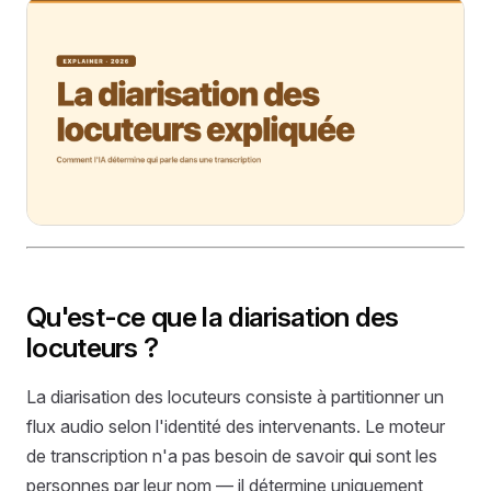
Qu'est-ce que la diarisation des
locuteurs ?
La diarisation des locuteurs consiste à partitionner un
flux audio selon l'identité des intervenants. Le moteur
de transcription n'a pas besoin de savoir
qui
sont les
personnes par leur nom — il détermine uniquement