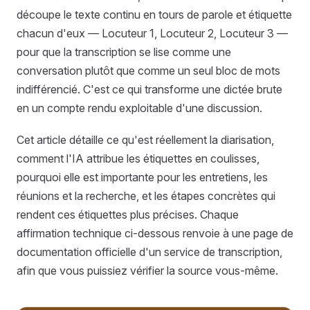
découpe le texte continu en tours de parole et étiquette
chacun d'eux — Locuteur 1, Locuteur 2, Locuteur 3 —
pour que la transcription se lise comme une
conversation plutôt que comme un seul bloc de mots
indifférencié. C'est ce qui transforme une dictée brute
en un compte rendu exploitable d'une discussion.
Cet article détaille ce qu'est réellement la diarisation,
comment l'IA attribue les étiquettes en coulisses,
pourquoi elle est importante pour les entretiens, les
réunions et la recherche, et les étapes concrètes qui
rendent ces étiquettes plus précises. Chaque
affirmation technique ci-dessous renvoie à une page de
documentation officielle d'un service de transcription,
afin que vous puissiez vérifier la source vous-même.