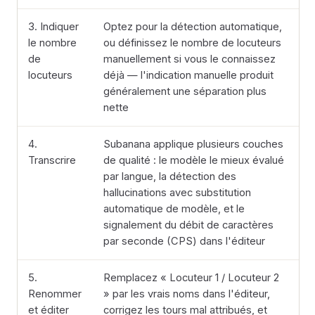
3. Indiquer
Optez pour la détection automatique,
le nombre
ou définissez le nombre de locuteurs
de
manuellement si vous le connaissez
locuteurs
déjà — l'indication manuelle produit
généralement une séparation plus
nette
4.
Subanana applique plusieurs couches
Transcrire
de qualité : le modèle le mieux évalué
par langue, la détection des
hallucinations avec substitution
automatique de modèle, et le
signalement du débit de caractères
par seconde (CPS) dans l'éditeur
5.
Remplacez « Locuteur 1 / Locuteur 2
Renommer
» par les vrais noms dans l'éditeur,
et éditer
corrigez les tours mal attribués, et