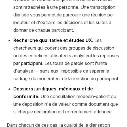
sont rattachées à une personne. Une transcription
diarisée vous permet de parcourir une réunion par
locuteur et d'extraire les décisions et les suites à
donner de chaque participant.
Recherche qualitative et études UX.
Les
chercheurs qui codent des groupes de discussion
ou des entretiens utilisateurs analysent les réponses
par participant
. Les tours de parole sont l'unité
d'analyse — sans eux, impossible de séparer le
cadrage du modérateur de la réaction du participant.
Dossiers juridiques, médicaux et de
conformité.
Une consultation médecin-patient ou
une déposition n'a de valeur comme document que
si chaque déclaration est correctement attribuée.
Dans chacun de ces cas, la qualité de la diarisation