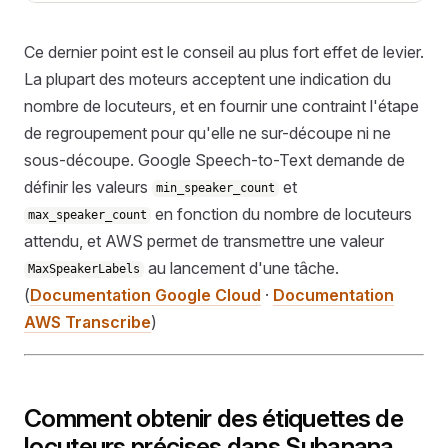
Ce dernier point est le conseil au plus fort effet de levier.
La plupart des moteurs acceptent une indication du
nombre de locuteurs, et en fournir une contraint l'étape
de regroupement pour qu'elle ne sur-découpe ni ne
sous-découpe. Google Speech-to-Text demande de
définir les valeurs
et
min_speaker_count
en fonction du nombre de locuteurs
max_speaker_count
attendu, et AWS permet de transmettre une valeur
au lancement d'une tâche.
MaxSpeakerLabels
(
Documentation Google Cloud
·
Documentation
AWS Transcribe
)
Comment obtenir des étiquettes de
locuteurs précises dans Subanana