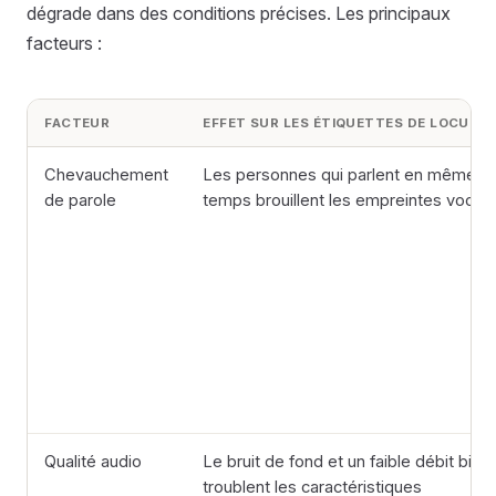
dégrade dans des conditions précises. Les principaux
facteurs :
FACTEUR
EFFET SUR LES ÉTIQUETTES DE LOCUTE
Chevauchement
Les personnes qui parlent en même
de parole
temps brouillent les empreintes vocal
Qualité audio
Le bruit de fond et un faible débit binai
troublent les caractéristiques