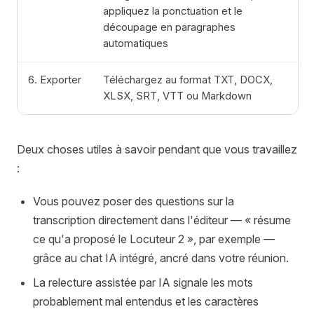
appliquez la ponctuation et le
découpage en paragraphes
automatiques
6. Exporter
Téléchargez au format TXT, DOCX,
XLSX, SRT, VTT ou Markdown
Deux choses utiles à savoir pendant que vous travaillez
:
Vous pouvez poser des questions sur la
transcription directement dans l'éditeur — « résume
ce qu'a proposé le Locuteur 2 », par exemple —
grâce au chat IA intégré, ancré dans votre réunion.
La relecture assistée par IA signale les mots
probablement mal entendus et les caractères