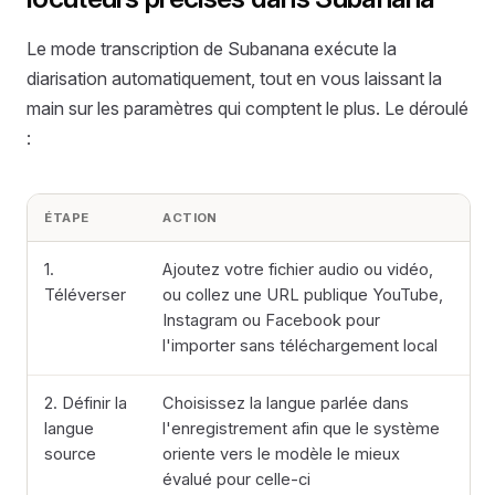
Le mode transcription de Subanana exécute la
diarisation automatiquement, tout en vous laissant la
main sur les paramètres qui comptent le plus. Le déroulé
:
ÉTAPE
ACTION
1.
Ajoutez votre fichier audio ou vidéo,
Téléverser
ou collez une URL publique YouTube,
Instagram ou Facebook pour
l'importer sans téléchargement local
2. Définir la
Choisissez la langue parlée dans
langue
l'enregistrement afin que le système
source
oriente vers le modèle le mieux
évalué pour celle-ci