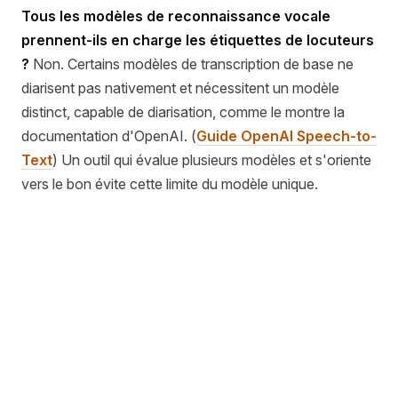
Tous les modèles de reconnaissance vocale
prennent-ils en charge les étiquettes de locuteurs
?
Non. Certains modèles de transcription de base ne
diarisent pas nativement et nécessitent un modèle
distinct, capable de diarisation, comme le montre la
documentation d'OpenAI. (
Guide OpenAI Speech-to-
Text
) Un outil qui évalue plusieurs modèles et s'oriente
vers le bon évite cette limite du modèle unique.