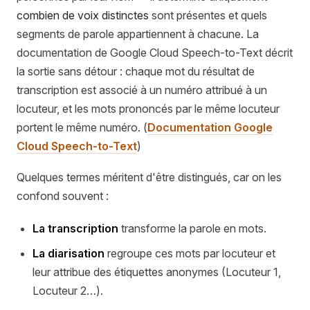
combien de voix distinctes
sont présentes et quels
segments de parole appartiennent à chacune. La
documentation de Google Cloud Speech-to-Text décrit
la sortie sans détour : chaque mot du résultat de
transcription est associé à un numéro attribué à un
locuteur, et les mots prononcés par le même locuteur
portent le même numéro. (
Documentation Google
Cloud Speech-to-Text
)
Quelques termes méritent d'être distingués, car on les
confond souvent :
La transcription
transforme la parole en mots.
La diarisation
regroupe ces mots par locuteur et
leur attribue des étiquettes anonymes (Locuteur 1,
Locuteur 2…).