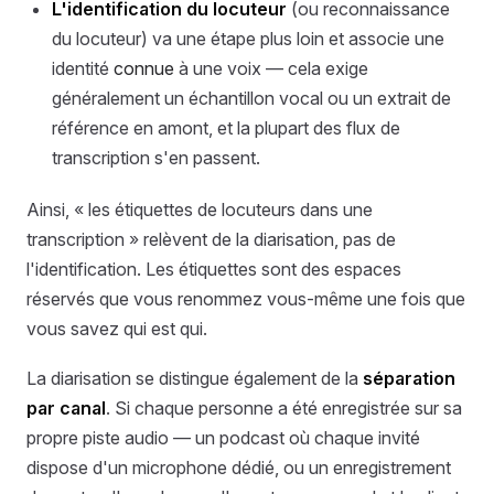
L'identification du locuteur
(ou reconnaissance
du locuteur) va une étape plus loin et associe une
identité
connue
à une voix — cela exige
généralement un échantillon vocal ou un extrait de
référence en amont, et la plupart des flux de
transcription s'en passent.
Ainsi, « les étiquettes de locuteurs dans une
transcription » relèvent de la diarisation, pas de
l'identification. Les étiquettes sont des espaces
réservés que vous renommez vous-même une fois que
vous savez qui est qui.
La diarisation se distingue également de la
séparation
par canal
. Si chaque personne a été enregistrée sur sa
propre piste audio — un podcast où chaque invité
dispose d'un microphone dédié, ou un enregistrement