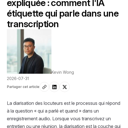
expliquée : comment l'IA
étiquette qui parle dans une
transcription
Kevin Wong
2026-07-31
Partager cet article
La diarisation des locuteurs est le processus qui répond
à la question « qui a parlé et quand » dans un
enregistrement audio. Lorsque vous transcrivez un
entretien ou une réunion, la diarisation est la couche qui