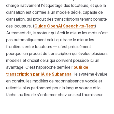
charge nativement l'étiquetage des locuteurs, et que la
diarisation est confiée à un modèle dédié, capable de
diarisation, qui produit des transcriptions tenant compte
des locuteurs. (
Guide OpenAI Speech-to-Text
)
Autrement dit, le moteur qui écrit le mieux les mots n'est
pas automatiquement celui qui trace le mieux les
frontières entre locuteurs — c'est précisément
pourquoi un produit de transcription qui évalue plusieurs
modèles et choisit celui qui convient possède ici un
avantage. C'est l'approche derrière l'
outil de
transcription par IA de Subanana
: le système évalue
en continu les modèles de reconnaissance vocale et
retient le plus performant pour la langue source et la
tâche, au lieu de s'enfermer chez un seul fournisseur.