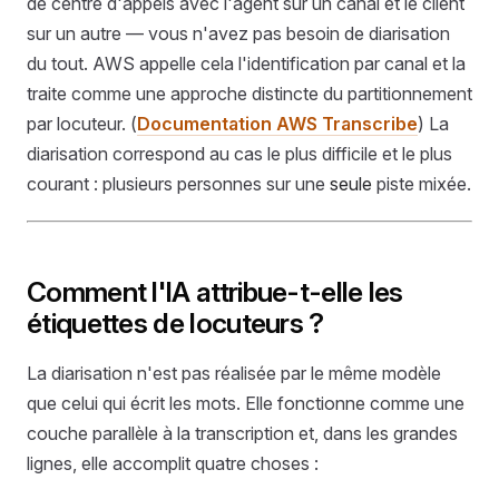
de centre d'appels avec l'agent sur un canal et le client
sur un autre — vous n'avez pas besoin de diarisation
du tout. AWS appelle cela l'identification par canal et la
traite comme une approche distincte du partitionnement
par locuteur. (
Documentation AWS Transcribe
) La
diarisation correspond au cas le plus difficile et le plus
courant : plusieurs personnes sur une
seule
piste mixée.
Comment l'IA attribue-t-elle les
étiquettes de locuteurs ?
La diarisation n'est pas réalisée par le même modèle
que celui qui écrit les mots. Elle fonctionne comme une
couche parallèle à la transcription et, dans les grandes
lignes, elle accomplit quatre choses :