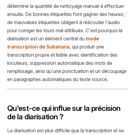
détermine la quantité de nettoyage manuel à effectuer
ensuite. De bonnes étiquettes font gagner des heures ;
de mauvaises étiquettes obligent à réécouter l'audio
pour corriger les tours mal attribués. C'est pourquoi la
diarisation est un élément central du
mode
transcription de Subanana
, qui produit une
transcription propre et lisible avec identification des
locuteurs, suppression automatique des mots de
remplissage, ainsi qu'une ponctuation et un découpage
en paragraphes automatiques du texte source.
Qu'est-ce qui influe sur la précision
de la diarisation ?
La diarisation est plus difficile que la transcription et se