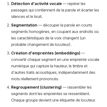
Détection d'activité vocale
— repérer les
passages qui contiennent de la parole et écarter les
silences et le bruit.
Segmentation
— découper la parole en courts
segments homogènes, en coupant aux endroits où
les caractéristiques de la voix changent (un
probable changement de locuteur).
Création d'empreintes (embeddings)
—
convertir chaque segment en une empreinte vocale
numérique qui capture la hauteur, le timbre et
d'autres traits acoustiques, indépendamment des
mots réellement prononcés.
Regroupement (clustering)
— rassembler les
segments dont les empreintes se ressemblent.
Chaque groupe devient une étiquette de locuteur.