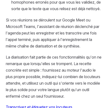
homophones erronés pour que vous les validiez, de
sorte que le texte que vous relisez est déjà nettoyé.
Si vos réunions se déroulent sur Google Meet ou
Microsoft Teams, l'assistant de réunion déclenché par
l'agenda peut les enregistrer et les transcrire une fois
l'appel terminé, puis appliquer à l'enregistrement la
même chaîne de diarisation et de synthèse.
La diarisation fait partie de ces fonctionnalités qu'on ne
remarque que lorsqu'elles se trompent. La recette
concrète est simple : fournissez au moteur l'audio le
plus propre possible, indiquez-lui combien de locuteurs
attendre, et utilisez un outil qui s'oriente vers le modèle
le plus solide pour votre langue plutôt qu'un outil
enfermé chez un seul fournisseur.
Transcrivez et étiquetez vos locuteurs