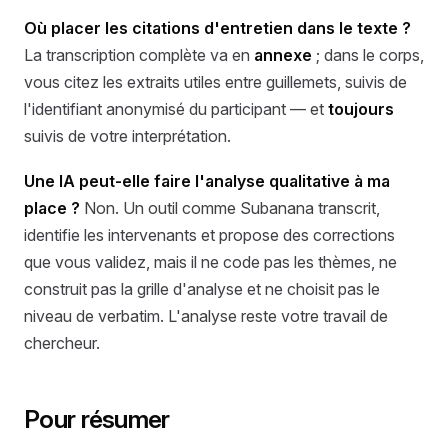
Où placer les citations d'entretien dans le texte ?
La transcription complète va en
annexe
; dans le corps,
vous citez les extraits utiles entre guillemets, suivis de
l'identifiant anonymisé du participant — et
toujours
suivis de votre interprétation.
Une IA peut-elle faire l'analyse qualitative à ma
place ?
Non. Un outil comme Subanana transcrit,
identifie les intervenants et propose des corrections
que vous validez, mais il ne code pas les thèmes, ne
construit pas la grille d'analyse et ne choisit pas le
niveau de verbatim. L'analyse reste votre travail de
chercheur.
Pour résumer