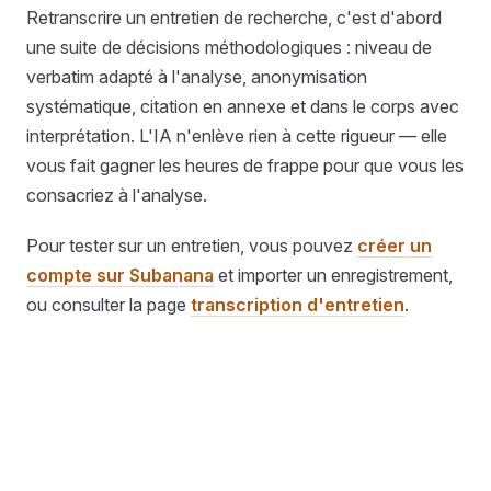
Retranscrire un entretien de recherche, c'est d'abord
une suite de décisions méthodologiques : niveau de
verbatim adapté à l'analyse, anonymisation
systématique, citation en annexe et dans le corps avec
interprétation. L'IA n'enlève rien à cette rigueur — elle
vous fait gagner les heures de frappe pour que vous les
consacriez à l'analyse.
Pour tester sur un entretien, vous pouvez
créer un
compte sur Subanana
et importer un enregistrement,
ou consulter la page
transcription d'entretien
.