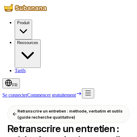
Produit
Ressources
Tarifs
FR
Se connecter
Commencer gratuitement
Retranscrire un entretien : méthode, verbatim et outils
(guide recherche qualitative)
Retranscrire un entretien :