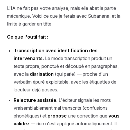
L'IA ne fait pas votre analyse, mais elle abat la partie
mécanique. Voici ce que je ferais avec Subanana, et la
limite à garder en tête.
Ce que l'outil fait :
Transcription avec identification des
intervenants.
Le mode transcription produit un
texte propre, ponctué et découpé en paragraphes,
avec la
diarisation
(qui parle) — proche d'un
verbatim épuré exploitable, avec les étiquettes de
locuteur déjà posées.
Relecture assistée.
L'éditeur signale les mots
vraisemblablement mal transcrits (confusions
phonétiques) et
propose
une correction que
vous
validez
— rien n'est appliqué automatiquement. Il