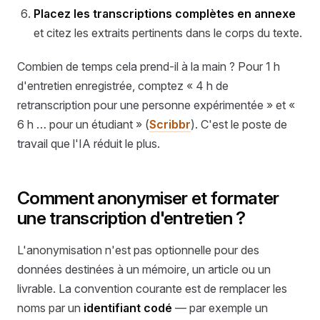
Placez les transcriptions complètes en annexe
et citez les extraits pertinents dans le corps du texte.
Combien de temps cela prend-il à la main ? Pour 1 h
d'entretien enregistrée, comptez « 4 h de
retranscription pour une personne expérimentée » et «
6 h … pour un étudiant » (
Scribbr
). C'est le poste de
travail que l'IA réduit le plus.
Comment anonymiser et formater
une transcription d'entretien ?
L'anonymisation n'est pas optionnelle pour des
données destinées à un mémoire, un article ou un
livrable. La convention courante est de remplacer les
noms par un
identifiant codé
— par exemple un