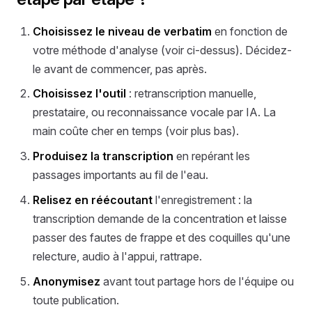
Choisissez le niveau de verbatim
en fonction de
votre méthode d'analyse (voir ci-dessus). Décidez-
le avant de commencer, pas après.
Choisissez l'outil
: retranscription manuelle,
prestataire, ou reconnaissance vocale par IA. La
main coûte cher en temps (voir plus bas).
Produisez la transcription
en repérant les
passages importants au fil de l'eau.
Relisez en réécoutant
l'enregistrement : la
transcription demande de la concentration et laisse
passer des fautes de frappe et des coquilles qu'une
relecture, audio à l'appui, rattrape.
Anonymisez
avant tout partage hors de l'équipe ou
toute publication.