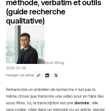
méthode, verbatim et outils
(guide recherche
qualitative)
Kevin Wong
2026-07-26
Partager cet article
Retranscrire un entretien de recherche n'est pas la
même chose que transcrire une vidéo pour en faire des
sous-titres. Ici, la transcription est une
donnée
: elle
sera codée, citée dans un mémoire ou un article, placée