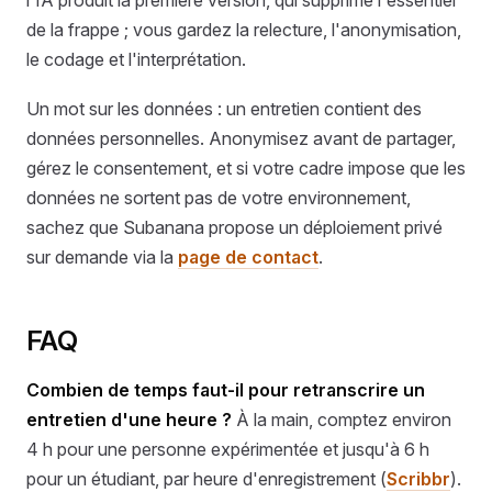
de la frappe ; vous gardez la relecture, l'anonymisation,
le codage et l'interprétation.
Un mot sur les données : un entretien contient des
données personnelles. Anonymisez avant de partager,
gérez le consentement, et si votre cadre impose que les
données ne sortent pas de votre environnement,
sachez que Subanana propose un déploiement privé
sur demande via la
page de contact
.
FAQ
Combien de temps faut-il pour retranscrire un
entretien d'une heure ?
À la main, comptez environ
4 h pour une personne expérimentée et jusqu'à 6 h
pour un étudiant, par heure d'enregistrement (
Scribbr
).