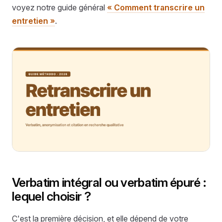
voyez notre guide général
« Comment transcrire un
entretien »
.
Verbatim intégral ou verbatim épuré :
lequel choisir ?
C'est la première décision, et elle dépend de votre