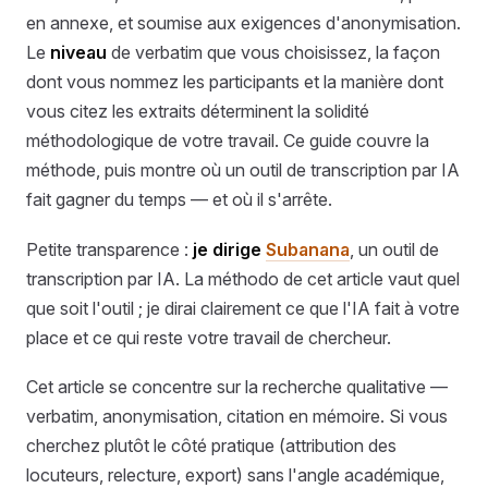
en annexe, et soumise aux exigences d'anonymisation.
Le
niveau
de verbatim que vous choisissez, la façon
dont vous nommez les participants et la manière dont
vous citez les extraits déterminent la solidité
méthodologique de votre travail. Ce guide couvre la
méthode, puis montre où un outil de transcription par IA
fait gagner du temps — et où il s'arrête.
Petite transparence :
je dirige
Subanana
, un outil de
transcription par IA. La méthodo de cet article vaut quel
que soit l'outil ; je dirai clairement ce que l'IA fait à votre
place et ce qui reste votre travail de chercheur.
Cet article se concentre sur la recherche qualitative —
verbatim, anonymisation, citation en mémoire. Si vous
cherchez plutôt le côté pratique (attribution des
locuteurs, relecture, export) sans l'angle académique,