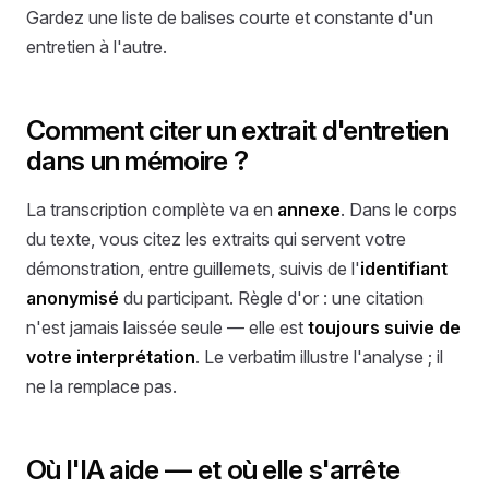
Gardez une liste de balises courte et constante d'un
entretien à l'autre.
Comment citer un extrait d'entretien
dans un mémoire ?
La transcription complète va en
annexe
. Dans le corps
du texte, vous citez les extraits qui servent votre
démonstration, entre guillemets, suivis de l'
identifiant
anonymisé
du participant. Règle d'or : une citation
n'est jamais laissée seule — elle est
toujours suivie de
votre interprétation
. Le verbatim illustre l'analyse ; il
ne la remplace pas.
Où l'IA aide — et où elle s'arrête