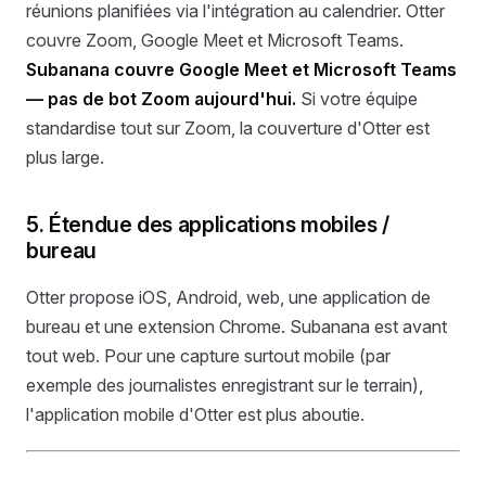
réunions planifiées via l'intégration au calendrier. Otter
couvre Zoom, Google Meet et Microsoft Teams.
Subanana couvre Google Meet et Microsoft Teams
— pas de bot Zoom aujourd'hui.
Si votre équipe
standardise tout sur Zoom, la couverture d'Otter est
plus large.
5. Étendue des applications mobiles /
bureau
Otter propose iOS, Android, web, une application de
bureau et une extension Chrome. Subanana est avant
tout web. Pour une capture surtout mobile (par
exemple des journalistes enregistrant sur le terrain),
l'application mobile d'Otter est plus aboutie.