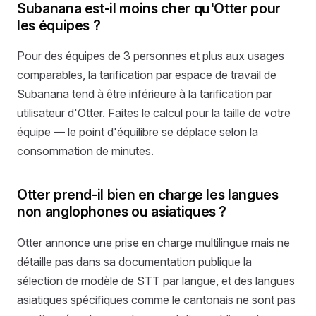
Subanana est-il moins cher qu'Otter pour
les équipes ?
Pour des équipes de 3 personnes et plus aux usages
comparables, la tarification par espace de travail de
Subanana tend à être inférieure à la tarification par
utilisateur d'Otter. Faites le calcul pour la taille de votre
équipe — le point d'équilibre se déplace selon la
consommation de minutes.
Otter prend-il bien en charge les langues
non anglophones ou asiatiques ?
Otter annonce une prise en charge multilingue mais ne
détaille pas dans sa documentation publique la
sélection de modèle de STT par langue, et des langues
asiatiques spécifiques comme le cantonais ne sont pas