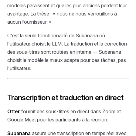
modèles paraissent et que les plus anciens perdent leur
avantage. La thèse : « nous ne nous verrouillons à
aucun fournisseur. »
C'est la seule fonctionnalité de Subanana où
l'utilisateur choisit le LLM. La traduction et la correction
des sous-titres sont routées en interne — Subanana
choisit le modèle le mieux adapté pour ces tâches, pas
l'utilisateur.
Transcription et traduction en direct
Otter
fournit des sous-titres en direct dans Zoom et
Google Meet pour les participants à la réunion.
Subanana
assure une transcription en temps réel avec