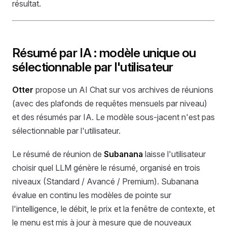
résultat.
Résumé par IA : modèle unique ou
sélectionnable par l'utilisateur
Otter
propose un AI Chat sur vos archives de réunions
(avec des plafonds de requêtes mensuels par niveau)
et des résumés par IA. Le modèle sous-jacent n'est pas
sélectionnable par l'utilisateur.
Le résumé de réunion de
Subanana
laisse l'utilisateur
choisir quel LLM génère le résumé, organisé en trois
niveaux (Standard / Avancé / Premium). Subanana
évalue en continu les modèles de pointe sur
l'intelligence, le débit, le prix et la fenêtre de contexte, et
le menu est mis à jour à mesure que de nouveaux