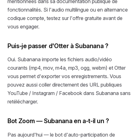
mentionnées dans sa documentation publique de
fonctionnalités. Si l'audio multilingue ou en alternance
codique compte, testez sur l'offre gratuite avant de
vous engager.
Puis-je passer d'Otter à Subanana ?
Oui. Subanana importe les fichiers audio/vidéo
courants (mp4, mov, m4a, mp3, ogg, webm) et Otter
vous permet d'exporter vos enregistrements. Vous
pouvez aussi coller directement des URL publiques
YouTube / Instagram / Facebook dans Subanana sans
retélécharger.
Bot Zoom — Subanana en a-t-il un ?
Pas aujourd'hui — le bot d'auto-participation de