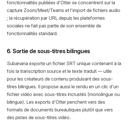
fonctionnalités publiées d'Otter se concentrent sur la
capture Zoom/Meet/Teams et l'import de fichiers audio
; la récupération par URL depuis les plateformes
sociales ne fait pas partie de son ensemble de
fonctionnalités standard.
6. Sortie de sous-titres bilingues
Subanana exporte un fichier SRT unique contenant à la
fois la transcription source et le texte traduit — utile
pour les créateurs de contenu produisant des sous-
titres bilingues. Il propose aussi le rendu en un clic d'un
fichier vidéo avec sous-titres incrustés (monolingue ou
bilingue). Les exports d'Otter penchent vers des
formats de documents bureautiques plutôt que vers
des pistes de sous-titres vidéo.