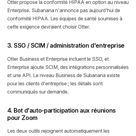
Otter propose la conformité HIPAA en option au niveau
Enterprise. Subanana n'annonce pas aujourd'hui de
conformité HIPAA. Les équipes de santé soumises à
cette exigence devraient choisir Otter.
3. SSO / SCIM / administration d'entreprise
Otter Business et Enterprise incluent le SSO, et
Enterprise ajoute SCIM, des intégrations personnalisées
et une API. Le niveau Business de Subanana existe
pour les clients d'entreprise ; les détails sont
communiqués sur demande.
4. Bot d'auto-participation aux réunions
pour Zoom
Les deux outils rejoignent automatiquement les