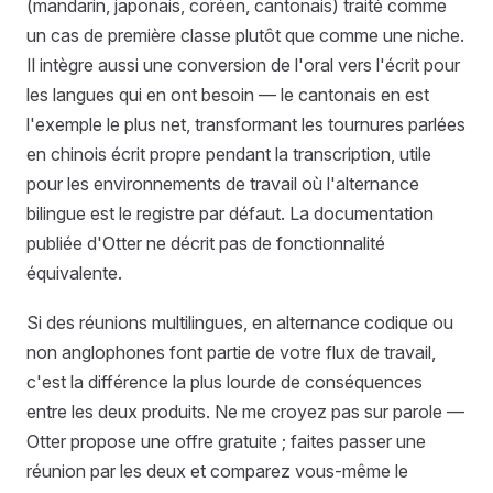
(mandarin, japonais, coréen, cantonais) traité comme
un cas de première classe plutôt que comme une niche.
Il intègre aussi une conversion de l'oral vers l'écrit pour
les langues qui en ont besoin — le cantonais en est
l'exemple le plus net, transformant les tournures parlées
en chinois écrit propre pendant la transcription, utile
pour les environnements de travail où l'alternance
bilingue est le registre par défaut. La documentation
publiée d'Otter ne décrit pas de fonctionnalité
équivalente.
Si des réunions multilingues, en alternance codique ou
non anglophones font partie de votre flux de travail,
c'est la différence la plus lourde de conséquences
entre les deux produits. Ne me croyez pas sur parole —
Otter propose une offre gratuite ; faites passer une
réunion par les deux et comparez vous-même le