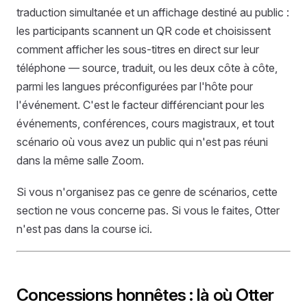
traduction simultanée et un affichage destiné au public :
les participants scannent un QR code et choisissent
comment afficher les sous-titres en direct sur leur
téléphone — source, traduit, ou les deux côte à côte,
parmi les langues préconfigurées par l'hôte pour
l'événement. C'est le facteur différenciant pour les
événements, conférences, cours magistraux, et tout
scénario où vous avez un public qui n'est pas réuni
dans la même salle Zoom.
Si vous n'organisez pas ce genre de scénarios, cette
section ne vous concerne pas. Si vous le faites, Otter
n'est pas dans la course ici.
Concessions honnêtes : là où Otter