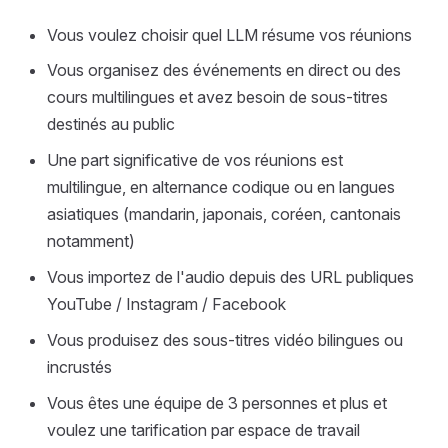
Vous voulez choisir quel LLM résume vos réunions
Vous organisez des événements en direct ou des
cours multilingues et avez besoin de sous-titres
destinés au public
Une part significative de vos réunions est
multilingue, en alternance codique ou en langues
asiatiques (mandarin, japonais, coréen, cantonais
notamment)
Vous importez de l'audio depuis des URL publiques
YouTube / Instagram / Facebook
Vous produisez des sous-titres vidéo bilingues ou
incrustés
Vous êtes une équipe de 3 personnes et plus et
voulez une tarification par espace de travail