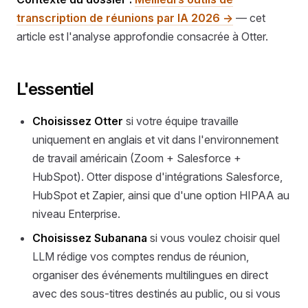
transcription de réunions par IA 2026 →
— cet
article est l'analyse approfondie consacrée à Otter.
L'essentiel
Choisissez Otter
si votre équipe travaille
uniquement en anglais et vit dans l'environnement
de travail américain (Zoom + Salesforce +
HubSpot). Otter dispose d'intégrations Salesforce,
HubSpot et Zapier, ainsi que d'une option HIPAA au
niveau Enterprise.
Choisissez Subanana
si vous voulez choisir quel
LLM rédige vos comptes rendus de réunion,
organiser des événements multilingues en direct
avec des sous-titres destinés au public, ou si vous