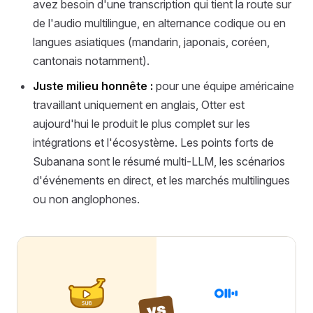
avez besoin d'une transcription qui tient la route sur
de l'audio multilingue, en alternance codique ou en
langues asiatiques (mandarin, japonais, coréen,
cantonais notamment).
Juste milieu honnête :
pour une équipe américaine
travaillant uniquement en anglais, Otter est
aujourd'hui le produit le plus complet sur les
intégrations et l'écosystème. Les points forts de
Subanana sont le résumé multi-LLM, les scénarios
d'événements en direct, et les marchés multilingues
ou non anglophones.