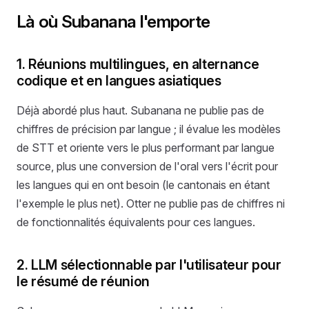
Là où Subanana l'emporte
1. Réunions multilingues, en alternance
codique et en langues asiatiques
Déjà abordé plus haut. Subanana ne publie pas de
chiffres de précision par langue ; il évalue les modèles
de STT et oriente vers le plus performant par langue
source, plus une conversion de l'oral vers l'écrit pour
les langues qui en ont besoin (le cantonais en étant
l'exemple le plus net). Otter ne publie pas de chiffres ni
de fonctionnalités équivalents pour ces langues.
2. LLM sélectionnable par l'utilisateur pour
le résumé de réunion