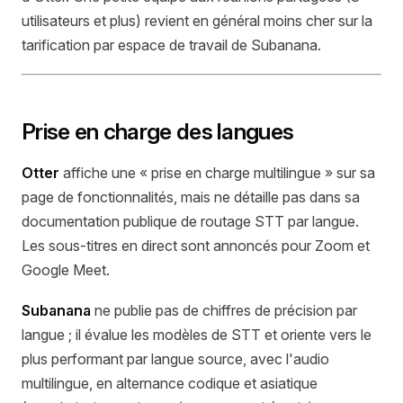
utilisateurs et plus) revient en général moins cher sur la
tarification par espace de travail de Subanana.
Prise en charge des langues
Otter
affiche une « prise en charge multilingue » sur sa
page de fonctionnalités, mais ne détaille pas dans sa
documentation publique de routage STT par langue.
Les sous-titres en direct sont annoncés pour Zoom et
Google Meet.
Subanana
ne publie pas de chiffres de précision par
langue ; il évalue les modèles de STT et oriente vers le
plus performant par langue source, avec l'audio
multilingue, en alternance codique et asiatique