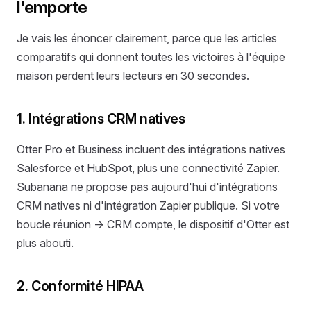
l'emporte
Je vais les énoncer clairement, parce que les articles
comparatifs qui donnent toutes les victoires à l'équipe
maison perdent leurs lecteurs en 30 secondes.
1. Intégrations CRM natives
Otter Pro et Business incluent des intégrations natives
Salesforce et HubSpot, plus une connectivité Zapier.
Subanana ne propose pas aujourd'hui d'intégrations
CRM natives ni d'intégration Zapier publique. Si votre
boucle réunion → CRM compte, le dispositif d'Otter est
plus abouti.
2. Conformité HIPAA