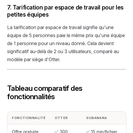
7. Tarification par espace de travail pour les
petites équipes
La tarification par espace de travail signifie qu'une
équipe de 5 personnes paie le même prix qu'une équipe
de 1 personne pour un niveau donné. Cela devient
significatif au-delà de 2 ou 3 utilisateurs, comparé au
modèle par siège d'Otter.
Tableau comparatif des
fonctionnalités
FONCTIONNALITÉ
OTTER
SUBANANA
Offre gratuite
✅ 300
✅ 15 min/fichier