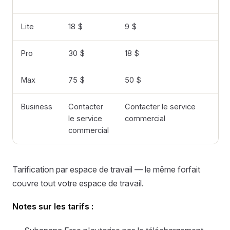
Lite
18 $
9 $
Pro
30 $
18 $
Max
75 $
50 $
Business
Contacter
Contacter le service
le service
commercial
commercial
Tarification par espace de travail — le même forfait
couvre tout votre espace de travail.
Notes sur les tarifs :