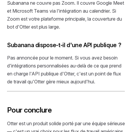
Subanana ne couvre pas Zoom. Il couvre Google Meet
et Microsoft Teams via l'intégration au calendrier. Si
Zoom est votre plateforme principale, la couverture du
bot d'Otter est plus large.
Subanana dispose-t-il d'une API publique ?
Pas annoncée pour le moment. Si vous avez besoin
d'intégrations personnalisées au-delà de ce que prend
en charge l'API publique d'Otter, c'est un point de flux
de travail qu'Otter gère mieux aujourd'hui.
Pour conclure
Otter est un produit solide porté par une équipe sérieuse
— c'est un vrai choix pour les flux de travail américains