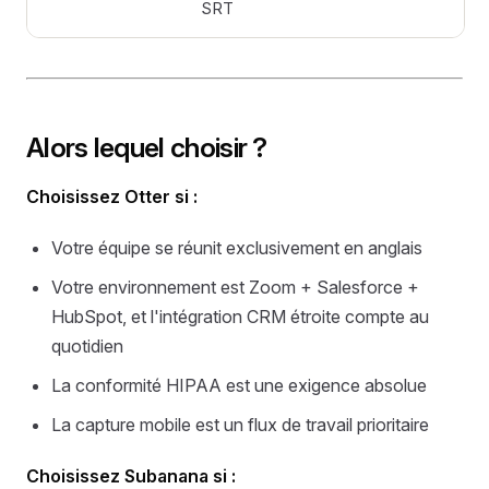
SRT
Alors lequel choisir ?
Choisissez Otter si :
Votre équipe se réunit exclusivement en anglais
Votre environnement est Zoom + Salesforce +
HubSpot, et l'intégration CRM étroite compte au
quotidien
La conformité HIPAA est une exigence absolue
La capture mobile est un flux de travail prioritaire
Choisissez Subanana si :