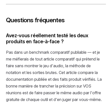
Questions fréquentes
Avez-vous réellement testé les deux
produits en face-à-face ?
Pas dans un benchmark comparatif publiable — et je
me méfierais de tout article comparatif qui prétend le
faire sans montrer le jeu d'audio, la méthode de
notation et les sorties brutes. Cet article compare la
documentation publiée et des faits produit vérifiés. La
bonne manière de trancher la précision sur VOS
réunions est de faire passer le même audio par l'offre
gratuite de chaque outil et d'en juger par vous-même.