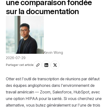
une comparaison fondée
sur la documentation
Kevin Wong
2026-07-29
Partager cet article
Otter est l'outil de transcription de réunions par défaut
des équipes anglophones dans l'environnement de
travail américain — Zoom, Salesforce, HubSpot, avec
une option HIPAA pour la santé. Si vous cherchez une
alternative, vous butez généralement sur l'une de trois