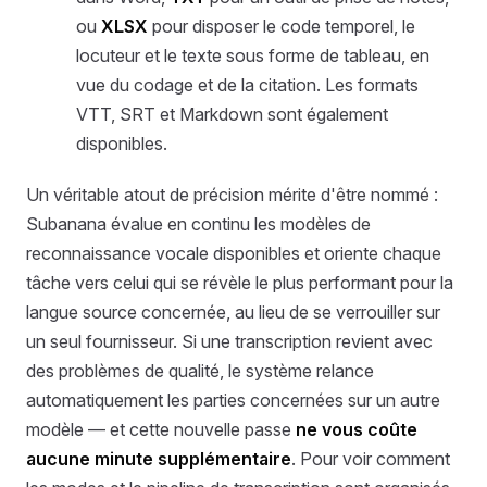
ou
XLSX
pour disposer le code temporel, le
locuteur et le texte sous forme de tableau, en
vue du codage et de la citation. Les formats
VTT, SRT et Markdown sont également
disponibles.
Un véritable atout de précision mérite d'être nommé :
Subanana évalue en continu les modèles de
reconnaissance vocale disponibles et oriente chaque
tâche vers celui qui se révèle le plus performant pour la
langue source concernée, au lieu de se verrouiller sur
un seul fournisseur. Si une transcription revient avec
des problèmes de qualité, le système relance
automatiquement les parties concernées sur un autre
modèle — et cette nouvelle passe
ne vous coûte
aucune minute supplémentaire
. Pour voir comment