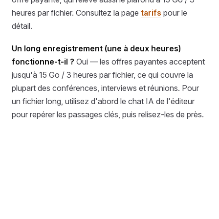
heures par fichier. Consultez la page
tarifs
pour le
détail.
Un long enregistrement (une à deux heures)
fonctionne-t-il ?
Oui — les offres payantes acceptent
jusqu'à 15 Go / 3 heures par fichier, ce qui couvre la
plupart des conférences, interviews et réunions. Pour
un fichier long, utilisez d'abord le chat IA de l'éditeur
pour repérer les passages clés, puis relisez-les de près.