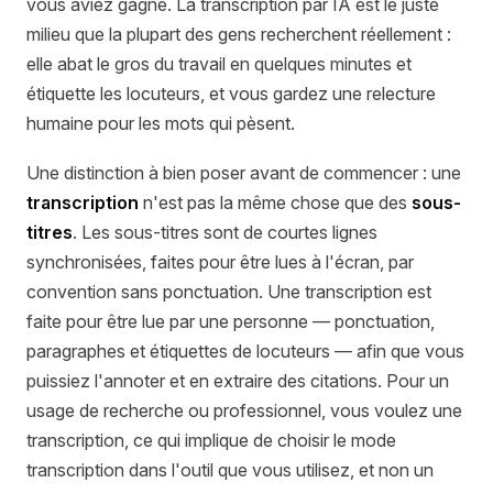
vous aviez gagné. La transcription par IA est le juste
milieu que la plupart des gens recherchent réellement :
elle abat le gros du travail en quelques minutes et
étiquette les locuteurs, et vous gardez une relecture
humaine pour les mots qui pèsent.
Une distinction à bien poser avant de commencer : une
transcription
n'est pas la même chose que des
sous-
titres
. Les sous-titres sont de courtes lignes
synchronisées, faites pour être lues à l'écran, par
convention sans ponctuation. Une transcription est
faite pour être lue par une personne — ponctuation,
paragraphes et étiquettes de locuteurs — afin que vous
puissiez l'annoter et en extraire des citations. Pour un
usage de recherche ou professionnel, vous voulez une
transcription, ce qui implique de choisir le mode
transcription dans l'outil que vous utilisez, et non un