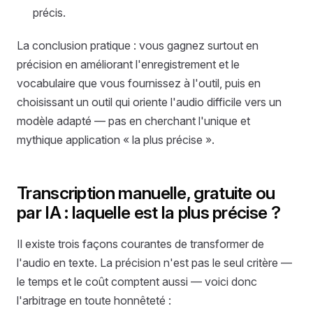
précis.
La conclusion pratique : vous gagnez surtout en
précision en améliorant l'enregistrement et le
vocabulaire que vous fournissez à l'outil, puis en
choisissant un outil qui oriente l'audio difficile vers un
modèle adapté — pas en cherchant l'unique et
mythique application « la plus précise ».
Transcription manuelle, gratuite ou
par IA : laquelle est la plus précise ?
Il existe trois façons courantes de transformer de
l'audio en texte. La précision n'est pas le seul critère —
le temps et le coût comptent aussi — voici donc
l'arbitrage en toute honnêteté :