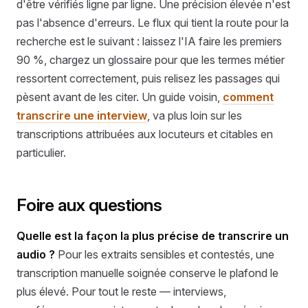
d'être vérifiés ligne par ligne. Une précision élevée n'est
pas l'absence d'erreurs. Le flux qui tient la route pour la
recherche est le suivant : laissez l'IA faire les premiers
90 %, chargez un glossaire pour que les termes métier
ressortent correctement, puis relisez les passages qui
pèsent avant de les citer. Un guide voisin,
comment
transcrire une interview
, va plus loin sur les
transcriptions attribuées aux locuteurs et citables en
particulier.
Foire aux questions
Quelle est la façon la plus précise de transcrire un
audio ?
Pour les extraits sensibles et contestés, une
transcription manuelle soignée conserve le plafond le
plus élevé. Pour tout le reste — interviews,