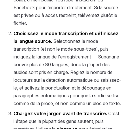
Facebook pour l'importer directement. Si la source
est privée ou à accès restreint, téléversez plutôt le
fichier.
Choisissez le mode transcription et définissez
la langue source.
Sélectionnez le mode
transcription (et non le mode sous-titres), puis
indiquez la langue de l'enregistrement — Subanana
couvre plus de 80 langues, donc la plupart des
audios sont pris en charge. Réglez le nombre de
locuteurs sur la détection automatique ou saisissez-
le, et activez la ponctuation et le découpage en
paragraphes automatiques pour que la sortie se lise
comme de la prose, et non comme un bloc de texte.
Chargez votre jargon avant de transcrire.
C'est
l'étape que la plupart des gens sautent, puis