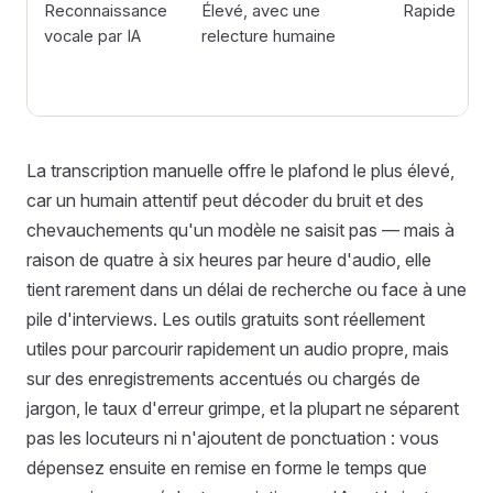
Reconnaissance
Élevé, avec une
Rapide
vocale par IA
relecture humaine
La transcription manuelle offre le plafond le plus élevé,
car un humain attentif peut décoder du bruit et des
chevauchements qu'un modèle ne saisit pas — mais à
raison de quatre à six heures par heure d'audio, elle
tient rarement dans un délai de recherche ou face à une
pile d'interviews. Les outils gratuits sont réellement
utiles pour parcourir rapidement un audio propre, mais
sur des enregistrements accentués ou chargés de
jargon, le taux d'erreur grimpe, et la plupart ne séparent
pas les locuteurs ni n'ajoutent de ponctuation : vous
dépensez ensuite en remise en forme le temps que