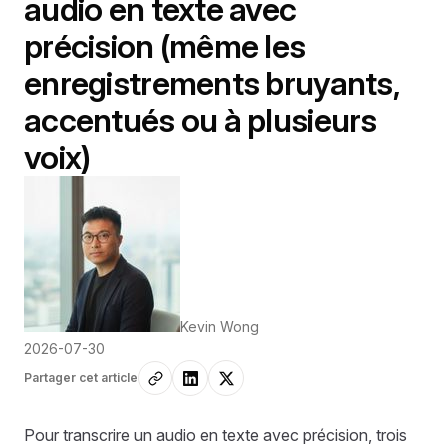
audio en texte avec
précision (même les
enregistrements bruyants,
accentués ou à plusieurs
voix)
Kevin Wong
2026-07-30
Partager cet article
Pour transcrire un audio en texte avec précision, trois