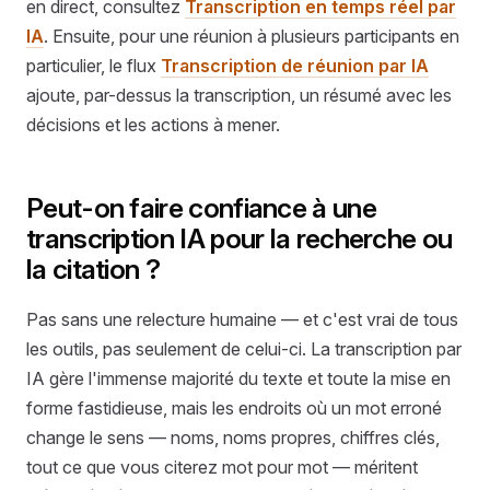
en direct, consultez
Transcription en temps réel par
IA
. Ensuite, pour une réunion à plusieurs participants en
particulier, le flux
Transcription de réunion par IA
ajoute, par-dessus la transcription, un résumé avec les
décisions et les actions à mener.
Peut-on faire confiance à une
transcription IA pour la recherche ou
la citation ?
Pas sans une relecture humaine — et c'est vrai de tous
les outils, pas seulement de celui-ci. La transcription par
IA gère l'immense majorité du texte et toute la mise en
forme fastidieuse, mais les endroits où un mot erroné
change le sens — noms, noms propres, chiffres clés,
tout ce que vous citerez mot pour mot — méritent