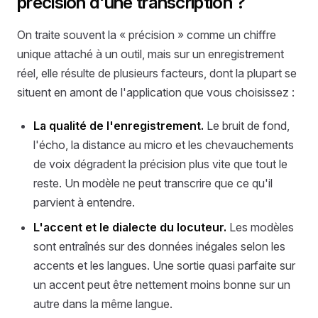
précision d'une transcription ?
On traite souvent la « précision » comme un chiffre
unique attaché à un outil, mais sur un enregistrement
réel, elle résulte de plusieurs facteurs, dont la plupart se
situent en amont de l'application que vous choisissez :
La qualité de l'enregistrement.
Le bruit de fond,
l'écho, la distance au micro et les chevauchements
de voix dégradent la précision plus vite que tout le
reste. Un modèle ne peut transcrire que ce qu'il
parvient à entendre.
L'accent et le dialecte du locuteur.
Les modèles
sont entraînés sur des données inégales selon les
accents et les langues. Une sortie quasi parfaite sur
un accent peut être nettement moins bonne sur un
autre dans la même langue.