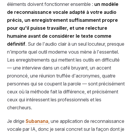
éléments doivent fonctionner ensemble :
un modèle
de reconnaissance vocale adapté à votre audio
précis, un enregistrement suffisamment propre
pour qu'il puisse travailler, et une relecture
humaine avant de considérer le texte comme
définitif
. Sur de l'audio clair à un seul locuteur, presque
n'importe quel outil moderne vous mène à l'essentiel.
Les enregistrements qui mettent les outils en difficulté
— une interview dans un café bruyant, un accent
prononcé, une réunion truffée d'acronymes, quatre
personnes qui se coupent la parole — sont précisément
ceux où la méthode fait la différence, et précisément
ceux qui intéressent les professionnels et les
chercheurs.
Je dirige
Subanana
, une application de reconnaissance
vocale par IA, donc je serai concret sur la façon dont je