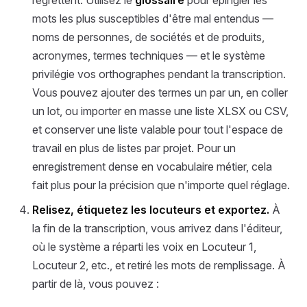
regrettent. Utilisez le
glossaire
pour épingler les
mots les plus susceptibles d'être mal entendus —
noms de personnes, de sociétés et de produits,
acronymes, termes techniques — et le système
privilégie vos orthographes pendant la transcription.
Vous pouvez ajouter des termes un par un, en coller
un lot, ou importer en masse une liste XLSX ou CSV,
et conserver une liste valable pour tout l'espace de
travail en plus de listes par projet. Pour un
enregistrement dense en vocabulaire métier, cela
fait plus pour la précision que n'importe quel réglage.
Relisez, étiquetez les locuteurs et exportez.
À
la fin de la transcription, vous arrivez dans l'éditeur,
où le système a réparti les voix en Locuteur 1,
Locuteur 2, etc., et retiré les mots de remplissage. À
partir de là, vous pouvez :