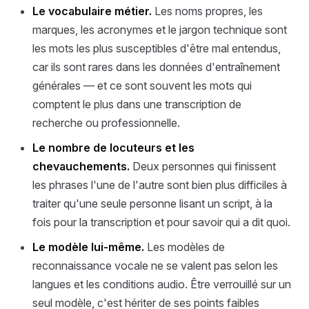
Le vocabulaire métier.
Les noms propres, les
marques, les acronymes et le jargon technique sont
les mots les plus susceptibles d'être mal entendus,
car ils sont rares dans les données d'entraînement
générales — et ce sont souvent les mots qui
comptent le plus dans une transcription de
recherche ou professionnelle.
Le nombre de locuteurs et les
chevauchements.
Deux personnes qui finissent
les phrases l'une de l'autre sont bien plus difficiles à
traiter qu'une seule personne lisant un script, à la
fois pour la transcription et pour savoir qui a dit quoi.
Le modèle lui-même.
Les modèles de
reconnaissance vocale ne se valent pas selon les
langues et les conditions audio. Être verrouillé sur un
seul modèle, c'est hériter de ses points faibles