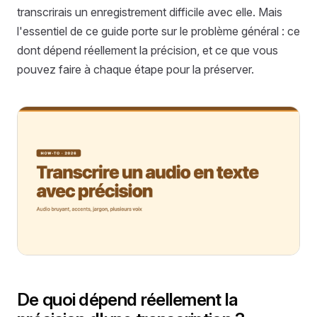
transcrirais un enregistrement difficile avec elle. Mais
l'essentiel de ce guide porte sur le problème général : ce
dont dépend réellement la précision, et ce que vous
pouvez faire à chaque étape pour la préserver.
De quoi dépend réellement la