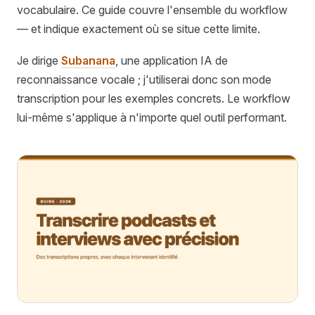
vocabulaire. Ce guide couvre l'ensemble du workflow
— et indique exactement où se situe cette limite.
Je dirige
Subanana
, une application IA de
reconnaissance vocale ; j'utiliserai donc son mode
transcription pour les exemples concrets. Le workflow
lui-même s'applique à n'importe quel outil performant.