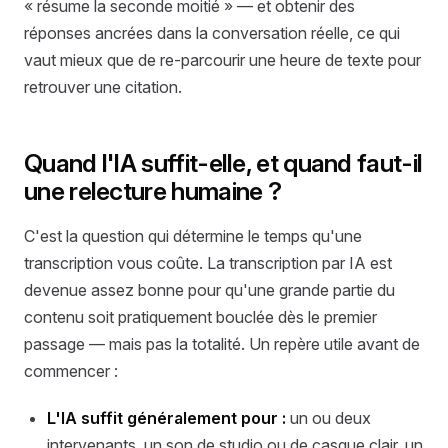
« résume la seconde moitié » — et obtenir des
réponses ancrées dans la conversation réelle, ce qui
vaut mieux que de re-parcourir une heure de texte pour
retrouver une citation.
Quand l'IA suffit-elle, et quand faut-il
une relecture humaine ?
C'est la question qui détermine le temps qu'une
transcription vous coûte. La transcription par IA est
devenue assez bonne pour qu'une grande partie du
contenu soit pratiquement bouclée dès le premier
passage — mais pas la totalité. Un repère utile avant de
commencer :
L'IA suffit généralement pour :
un ou deux
intervenants, un son de studio ou de casque clair, un