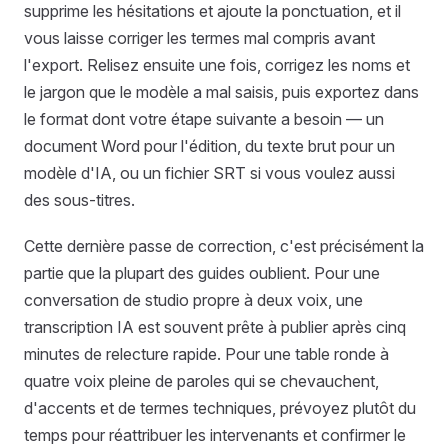
supprime les hésitations et ajoute la ponctuation, et il
vous laisse corriger les termes mal compris avant
l'export. Relisez ensuite une fois, corrigez les noms et
le jargon que le modèle a mal saisis, puis exportez dans
le format dont votre étape suivante a besoin — un
document Word pour l'édition, du texte brut pour un
modèle d'IA, ou un fichier SRT si vous voulez aussi
des sous-titres.
Cette dernière passe de correction, c'est précisément la
partie que la plupart des guides oublient. Pour une
conversation de studio propre à deux voix, une
transcription IA est souvent prête à publier après cinq
minutes de relecture rapide. Pour une table ronde à
quatre voix pleine de paroles qui se chevauchent,
d'accents et de termes techniques, prévoyez plutôt du
temps pour réattribuer les intervenants et confirmer le