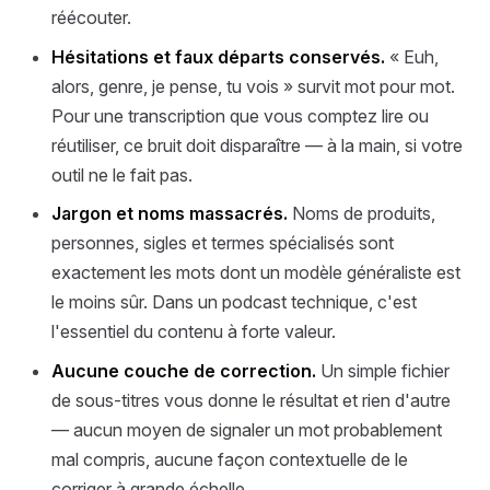
réécouter.
Hésitations et faux départs conservés.
« Euh,
alors, genre, je pense, tu vois » survit mot pour mot.
Pour une transcription que vous comptez lire ou
réutiliser, ce bruit doit disparaître — à la main, si votre
outil ne le fait pas.
Jargon et noms massacrés.
Noms de produits,
personnes, sigles et termes spécialisés sont
exactement les mots dont un modèle généraliste est
le moins sûr. Dans un podcast technique, c'est
l'essentiel du contenu à forte valeur.
Aucune couche de correction.
Un simple fichier
de sous-titres vous donne le résultat et rien d'autre
— aucun moyen de signaler un mot probablement
mal compris, aucune façon contextuelle de le
corriger à grande échelle.