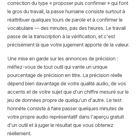
correction du type « proposer puis confirmer » qui font
le gros du travail, la passe humaine consiste surtout à
réattribuer quelques tours de parole et à confirmer le
vocabulaire — des minutes, pas des heures. Le travail
passe de la transcription à la vérification, et c'est
précisément là que votre jugement apporte de la valeur.
Une mise en garde sur les annonces de précision :
méfiez-vous de tout outil qui vante un unique
pourcentage de précision en titre. La précision réelle
dépend bien davantage de votre qualité audio, de vos
accents et de votre sujet que d'un chiffre mesuré sur le
jeu de données propre de quelqu'un d'autre. Le test
honnête consiste à faire passer quelques minutes de
votre propre audio représentatif dans l'aperçu gratuit
d'un outil et à juger le résultat que vous obtenez
réellement.