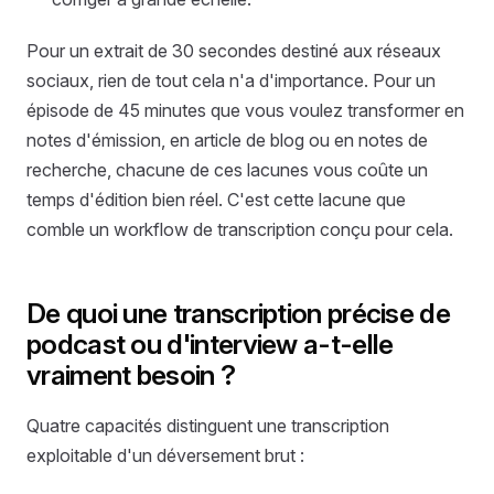
Pour un extrait de 30 secondes destiné aux réseaux
sociaux, rien de tout cela n'a d'importance. Pour un
épisode de 45 minutes que vous voulez transformer en
notes d'émission, en article de blog ou en notes de
recherche, chacune de ces lacunes vous coûte un
temps d'édition bien réel. C'est cette lacune que
comble un workflow de transcription conçu pour cela.
De quoi une transcription précise de
podcast ou d'interview a-t-elle
vraiment besoin ?
Quatre capacités distinguent une transcription
exploitable d'un déversement brut :