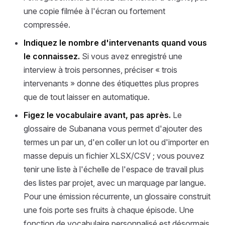
une copie filmée à l'écran ou fortement
compressée.
Indiquez le nombre d'intervenants quand vous
le connaissez.
Si vous avez enregistré une
interview à trois personnes, préciser « trois
intervenants » donne des étiquettes plus propres
que de tout laisser en automatique.
Figez le vocabulaire avant, pas après.
Le
glossaire de Subanana vous permet d'ajouter des
termes un par un, d'en coller un lot ou d'importer en
masse depuis un fichier XLSX/CSV ; vous pouvez
tenir une liste à l'échelle de l'espace de travail plus
des listes par projet, avec un marquage par langue.
Pour une émission récurrente, un glossaire construit
une fois porte ses fruits à chaque épisode. Une
fonction de vocabulaire personnalisé est désormais