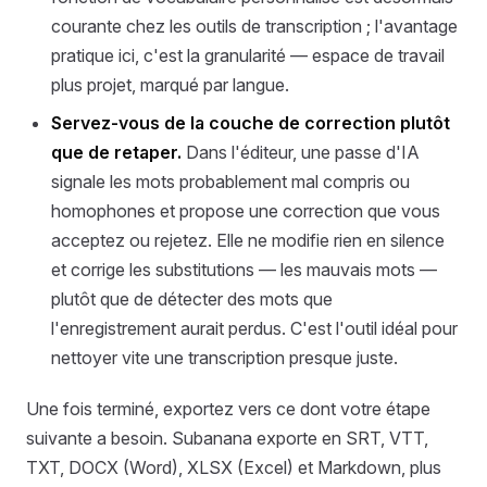
courante chez les outils de transcription ; l'avantage
pratique ici, c'est la granularité — espace de travail
plus projet, marqué par langue.
Servez-vous de la couche de correction plutôt
que de retaper.
Dans l'éditeur, une passe d'IA
signale les mots probablement mal compris ou
homophones et propose une correction que vous
acceptez ou rejetez. Elle ne modifie rien en silence
et corrige les substitutions — les mauvais mots —
plutôt que de détecter des mots que
l'enregistrement aurait perdus. C'est l'outil idéal pour
nettoyer vite une transcription presque juste.
Une fois terminé, exportez vers ce dont votre étape
suivante a besoin. Subanana exporte en SRT, VTT,
TXT, DOCX (Word), XLSX (Excel) et Markdown, plus