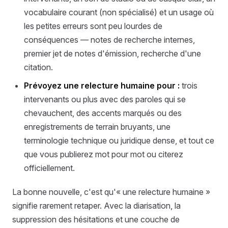
vocabulaire courant (non spécialisé) et un usage où
les petites erreurs sont peu lourdes de
conséquences — notes de recherche internes,
premier jet de notes d'émission, recherche d'une
citation.
Prévoyez une relecture humaine pour :
trois
intervenants ou plus avec des paroles qui se
chevauchent, des accents marqués ou des
enregistrements de terrain bruyants, une
terminologie technique ou juridique dense, et tout ce
que vous publierez mot pour mot ou citerez
officiellement.
La bonne nouvelle, c'est qu'« une relecture humaine »
signifie rarement retaper. Avec la diarisation, la
suppression des hésitations et une couche de