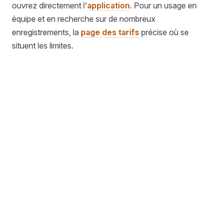
ouvrez directement l'
application
. Pour un usage en
équipe et en recherche sur de nombreux
enregistrements, la
page des tarifs
précise où se
situent les limites.