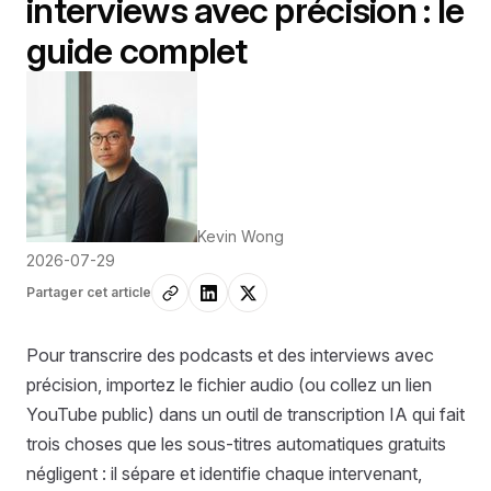
interviews avec précision : le
guide complet
Kevin Wong
2026-07-29
Partager cet article
Pour transcrire des podcasts et des interviews avec
précision, importez le fichier audio (ou collez un lien
YouTube public) dans un outil de transcription IA qui fait
trois choses que les sous-titres automatiques gratuits
négligent : il sépare et identifie chaque intervenant,