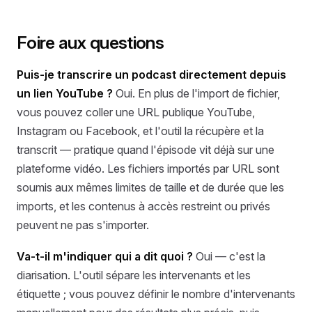
Foire aux questions
Puis-je transcrire un podcast directement depuis
un lien YouTube ?
Oui. En plus de l'import de fichier,
vous pouvez coller une URL publique YouTube,
Instagram ou Facebook, et l'outil la récupère et la
transcrit — pratique quand l'épisode vit déjà sur une
plateforme vidéo. Les fichiers importés par URL sont
soumis aux mêmes limites de taille et de durée que les
imports, et les contenus à accès restreint ou privés
peuvent ne pas s'importer.
Va-t-il m'indiquer qui a dit quoi ?
Oui — c'est la
diarisation. L'outil sépare les intervenants et les
étiquette ; vous pouvez définir le nombre d'intervenants