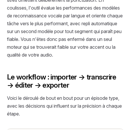
coulisses, l'outil évalue les performances des modèles
de reconnaissance vocale par langue et oriente chaque
tâche vers le plus performant, avec repli automatique
sur un second modèle pour tout segment qui paraît peu
fiable. Vous n'êtes donc pas enfermé dans un seul
moteur qui se trouverait faible sur votre accent ou la
qualité de votre audio.
Le workflow : importer → transcrire
→ éditer → exporter
Voici le déroulé de bout en bout pour un épisode type,
avec les décisions qui influent sur la précision à chaque
étape.