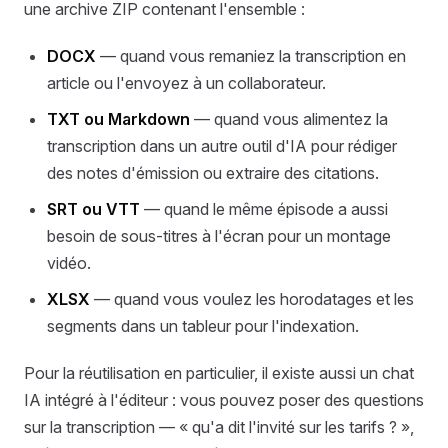
une archive ZIP contenant l'ensemble :
DOCX
— quand vous remaniez la transcription en
article ou l'envoyez à un collaborateur.
TXT ou Markdown
— quand vous alimentez la
transcription dans un autre outil d'IA pour rédiger
des notes d'émission ou extraire des citations.
SRT ou VTT
— quand le même épisode a aussi
besoin de sous-titres à l'écran pour un montage
vidéo.
XLSX
— quand vous voulez les horodatages et les
segments dans un tableur pour l'indexation.
Pour la réutilisation en particulier, il existe aussi un chat
IA intégré à l'éditeur : vous pouvez poser des questions
sur la transcription — « qu'a dit l'invité sur les tarifs ? »,