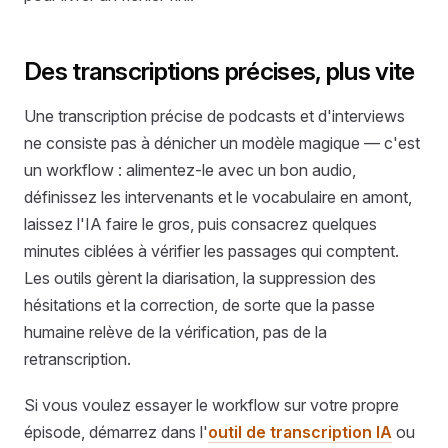
Des transcriptions précises, plus vite
Une transcription précise de podcasts et d'interviews
ne consiste pas à dénicher un modèle magique — c'est
un workflow : alimentez-le avec un bon audio,
définissez les intervenants et le vocabulaire en amont,
laissez l'IA faire le gros, puis consacrez quelques
minutes ciblées à vérifier les passages qui comptent.
Les outils gèrent la diarisation, la suppression des
hésitations et la correction, de sorte que la passe
humaine relève de la vérification, pas de la
retranscription.
Si vous voulez essayer le workflow sur votre propre
épisode, démarrez dans l'
outil de transcription IA
ou