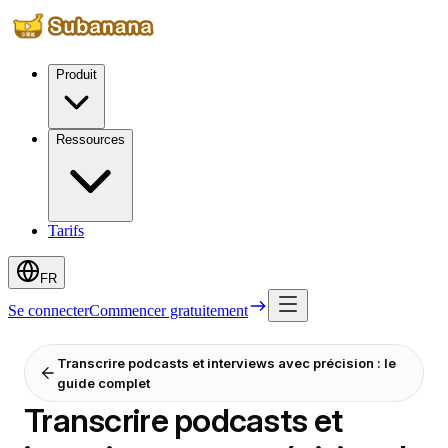
Produit
Ressources
Tarifs
FR
Se connecter
Commencer gratuitement
Transcrire podcasts et interviews avec précision : le
guide complet
Transcrire podcasts et