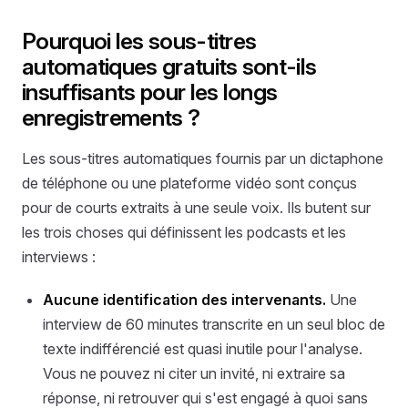
Pourquoi les sous-titres
automatiques gratuits sont-ils
insuffisants pour les longs
enregistrements ?
Les sous-titres automatiques fournis par un dictaphone
de téléphone ou une plateforme vidéo sont conçus
pour de courts extraits à une seule voix. Ils butent sur
les trois choses qui définissent les podcasts et les
interviews :
Aucune identification des intervenants.
Une
interview de 60 minutes transcrite en un seul bloc de
texte indifférencié est quasi inutile pour l'analyse.
Vous ne pouvez ni citer un invité, ni extraire sa
réponse, ni retrouver qui s'est engagé à quoi sans