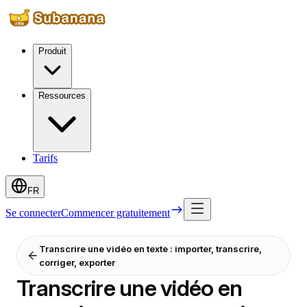
Produit
Ressources
Tarifs
FR
Se connecter
Commencer gratuitement
Transcrire une vidéo en texte : importer, transcrire,
corriger, exporter
Transcrire une vidéo en