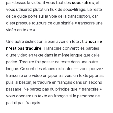
par-dessus la vidéo, il vous faut des
sous-titres
, et
vous utiliserez plutôt un flux de sous-titrage. Le reste
de ce guide porte sur la voie de la transcription, car
c'est presque toujours ce que signifie « transcrire une
vidéo en texte ».
Une autre distinction à bien avoir en tête :
transcrire
n'est pas traduire
. Transcrire convertit les paroles
d'une vidéo en texte
dans la même langue
que celle
parlée. Traduire fait passer ce texte dans une
autre
langue. Ce sont des étapes distinctes — vous pouvez
transcrire une vidéo en japonais vers un texte japonais,
puis, si besoin, le traduire en français dans un second
passage. Ne partez pas du principe que « transcrire »
vous donnera un texte en français si la personne ne
parlait pas français.