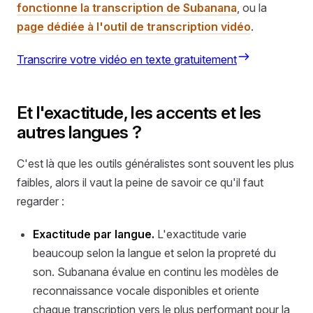
fonctionne la transcription de Subanana
, ou la
page dédiée à l'outil de transcription vidéo
.
Transcrire votre vidéo en texte gratuitement
Et l'exactitude, les accents et les
autres langues ?
C'est là que les outils généralistes sont souvent les plus
faibles, alors il vaut la peine de savoir ce qu'il faut
regarder :
Exactitude par langue.
L'exactitude varie
beaucoup selon la langue et selon la propreté du
son. Subanana évalue en continu les modèles de
reconnaissance vocale disponibles et oriente
chaque transcription vers le plus performant pour la