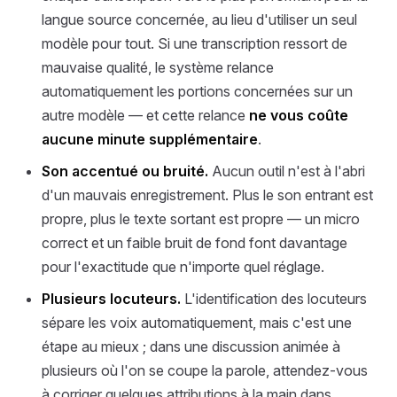
langue source concernée, au lieu d'utiliser un seul
modèle pour tout. Si une transcription ressort de
mauvaise qualité, le système relance
automatiquement les portions concernées sur un
autre modèle — et cette relance
ne vous coûte
aucune minute supplémentaire
.
Son accentué ou bruité.
Aucun outil n'est à l'abri
d'un mauvais enregistrement. Plus le son entrant est
propre, plus le texte sortant est propre — un micro
correct et un faible bruit de fond font davantage
pour l'exactitude que n'importe quel réglage.
Plusieurs locuteurs.
L'identification des locuteurs
sépare les voix automatiquement, mais c'est une
étape au mieux ; dans une discussion animée à
plusieurs où l'on se coupe la parole, attendez-vous
à corriger quelques attributions à la main dans