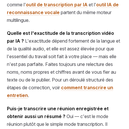
comme l'
outil de transcription par IA
et l'
outil IA de
reconnaissance vocale
partent du même moteur
multilingue.
Quelle est l'exactitude de la transcription vidéo
par IA ?
L'exactitude dépend fortement de la langue et
de la qualité audio, et elle est assez élevée pour que
l'essentiel du travail soit fait à votre place — mais elle
n'est pas parfaite. Faites toujours une relecture des
noms, noms propres et chiffres avant de vous fier au
texte ou de le publier. Pour un déroulé structuré des
étapes de correction, voir
comment transcrire un
entretien
.
Puis-je transcrire une réunion enregistrée et
obtenir aussi un résumé ?
Oui — c'est le mode
réunion plutôt que le simple mode transcription. Il