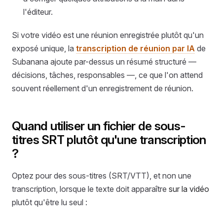
l'éditeur.
Si votre vidéo est une réunion enregistrée plutôt qu'un
exposé unique, la
transcription de réunion par IA
de
Subanana ajoute par-dessus un résumé structuré —
décisions, tâches, responsables —, ce que l'on attend
souvent réellement d'un enregistrement de réunion.
Quand utiliser un fichier de sous-
titres SRT plutôt qu'une transcription
?
Optez pour des sous-titres (SRT/VTT), et non une
transcription, lorsque le texte doit apparaître
sur la vidéo
plutôt qu'être lu seul :