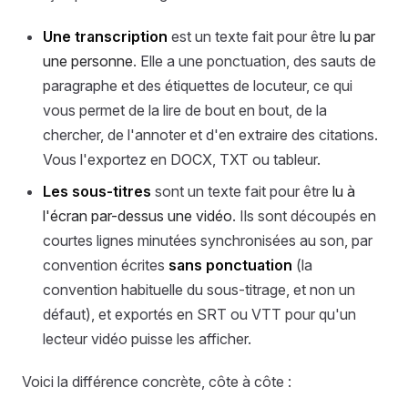
Une transcription
est un texte fait pour être
lu par
une personne
. Elle a une ponctuation, des sauts de
paragraphe et des étiquettes de locuteur, ce qui
vous permet de la lire de bout en bout, de la
chercher, de l'annoter et d'en extraire des citations.
Vous l'exportez en DOCX, TXT ou tableur.
Les sous-titres
sont un texte fait pour être
lu à
l'écran par-dessus une vidéo
. Ils sont découpés en
courtes lignes minutées synchronisées au son, par
convention écrites
sans ponctuation
(la
convention habituelle du sous-titrage, et non un
défaut), et exportés en SRT ou VTT pour qu'un
lecteur vidéo puisse les afficher.
Voici la différence concrète, côte à côte :