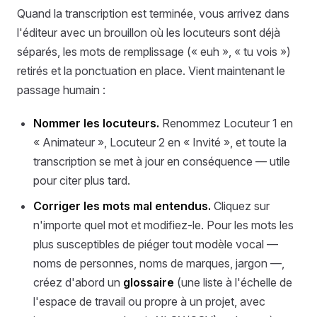
Quand la transcription est terminée, vous arrivez dans
l'éditeur avec un brouillon où les locuteurs sont déjà
séparés, les mots de remplissage (« euh », « tu vois »)
retirés et la ponctuation en place. Vient maintenant le
passage humain :
Nommer les locuteurs.
Renommez Locuteur 1 en
« Animateur », Locuteur 2 en « Invité », et toute la
transcription se met à jour en conséquence — utile
pour citer plus tard.
Corriger les mots mal entendus.
Cliquez sur
n'importe quel mot et modifiez-le. Pour les mots les
plus susceptibles de piéger tout modèle vocal —
noms de personnes, noms de marques, jargon —,
créez d'abord un
glossaire
(une liste à l'échelle de
l'espace de travail ou propre à un projet, avec