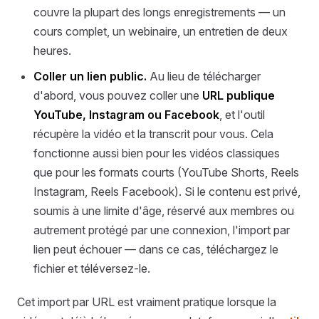
couvre la plupart des longs enregistrements — un
cours complet, un webinaire, un entretien de deux
heures.
Coller un lien public.
Au lieu de télécharger
d'abord, vous pouvez coller une
URL publique
YouTube, Instagram ou Facebook
, et l'outil
récupère la vidéo et la transcrit pour vous. Cela
fonctionne aussi bien pour les vidéos classiques
que pour les formats courts (YouTube Shorts, Reels
Instagram, Reels Facebook). Si le contenu est privé,
soumis à une limite d'âge, réservé aux membres ou
autrement protégé par une connexion, l'import par
lien peut échouer — dans ce cas, téléchargez le
fichier et téléversez-le.
Cet import par URL est vraiment pratique lorsque la