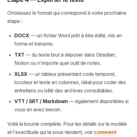
Choisissez le format qui correspond à votre prochaine
étape :
DOCX
— un fichier Word prêt à être édité, mis en
forme et transmis.
TXT
— du texte brut à déposer dans Obsidian,
Notion ou n'importe quel outil de notes.
XLSX
— un tableur présentant code temporel,
locuteur et texte en colonnes, idéal pour coder des
entretiens ou bâtir des archives consultables.
VTT / SRT / Markdown
— également disponibles si
vous en avez besoin.
Voilà la boucle complète. Pour les détails sur le modèle
et l'exactitude qui la sous-tendent, voir
comment