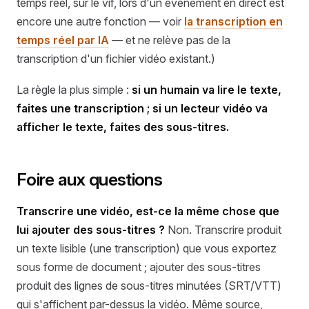
temps réel, sur le vif, lors d'un événement en direct est
encore une autre fonction — voir
la transcription en
temps réel par IA
— et ne relève pas de la
transcription d'un fichier vidéo existant.)
La règle la plus simple :
si un humain va lire le texte,
faites une transcription ; si un lecteur vidéo va
afficher le texte, faites des sous-titres.
Foire aux questions
Transcrire une vidéo, est-ce la même chose que
lui ajouter des sous-titres ?
Non. Transcrire produit
un texte lisible (une transcription) que vous exportez
sous forme de document ; ajouter des sous-titres
produit des lignes de sous-titres minutées (SRT/VTT)
qui s'affichent par-dessus la vidéo. Même source,