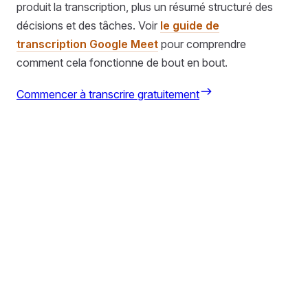
produit la transcription, plus un résumé structuré des
décisions et des tâches. Voir
le guide de
transcription Google Meet
pour comprendre
comment cela fonctionne de bout en bout.
Commencer à transcrire gratuitement