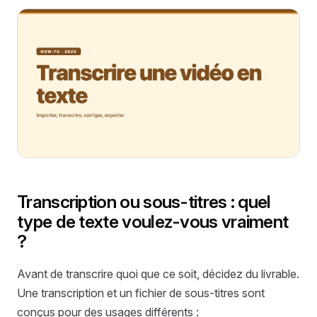
Transcription ou sous-titres : quel
type de texte voulez-vous vraiment
?
Avant de transcrire quoi que ce soit, décidez du livrable.
Une transcription et un fichier de sous-titres sont
conçus pour des usages différents :