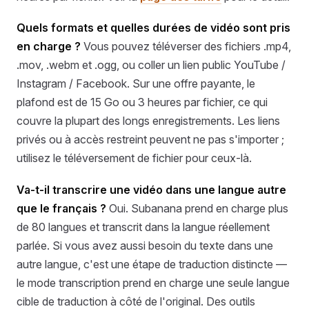
Quels formats et quelles durées de vidéo sont pris
en charge ?
Vous pouvez téléverser des fichiers .mp4,
.mov, .webm et .ogg, ou coller un lien public YouTube /
Instagram / Facebook. Sur une offre payante, le
plafond est de 15 Go ou 3 heures par fichier, ce qui
couvre la plupart des longs enregistrements. Les liens
privés ou à accès restreint peuvent ne pas s'importer ;
utilisez le téléversement de fichier pour ceux-là.
Va-t-il transcrire une vidéo dans une langue autre
que le français ?
Oui. Subanana prend en charge plus
de 80 langues et transcrit dans la langue réellement
parlée. Si vous avez aussi besoin du texte dans une
autre langue, c'est une étape de traduction distincte —
le mode transcription prend en charge une seule langue
cible de traduction à côté de l'original. Des outils