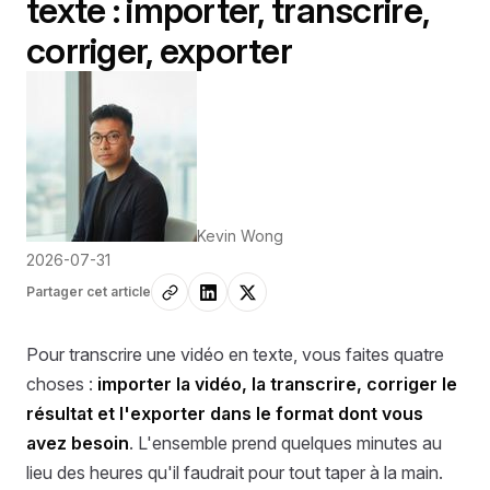
texte : importer, transcrire,
corriger, exporter
Kevin Wong
2026-07-31
Partager cet article
Pour transcrire une vidéo en texte, vous faites quatre
choses :
importer la vidéo, la transcrire, corriger le
résultat et l'exporter dans le format dont vous
avez besoin
. L'ensemble prend quelques minutes au
lieu des heures qu'il faudrait pour tout taper à la main.