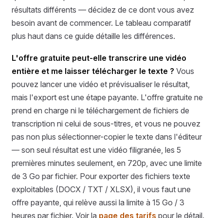
résultats différents — décidez de ce dont vous avez
besoin avant de commencer. Le tableau comparatif
plus haut dans ce guide détaille les différences.
L'offre gratuite peut-elle transcrire une vidéo
entière et me laisser télécharger le texte ?
Vous
pouvez lancer une vidéo et prévisualiser le résultat,
mais l'export est une étape payante. L'offre gratuite ne
prend en charge ni le téléchargement de fichiers de
transcription ni celui de sous-titres, et vous ne pouvez
pas non plus sélectionner-copier le texte dans l'éditeur
— son seul résultat est une vidéo filigranée, les 5
premières minutes seulement, en 720p, avec une limite
de 3 Go par fichier. Pour exporter des fichiers texte
exploitables (DOCX / TXT / XLSX), il vous faut une
offre payante, qui relève aussi la limite à 15 Go / 3
heures par fichier. Voir la
page des tarifs
pour le détail.