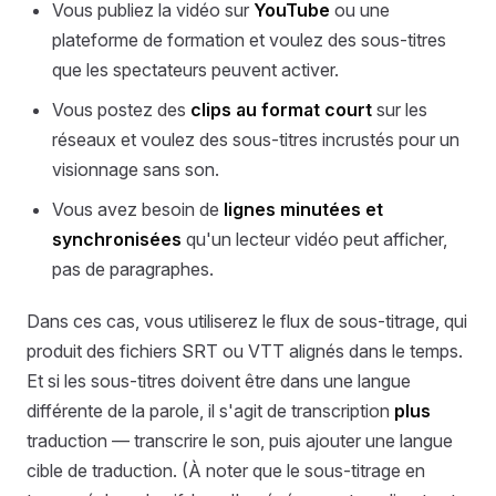
Vous publiez la vidéo sur
YouTube
ou une
plateforme de formation et voulez des sous-titres
que les spectateurs peuvent activer.
Vous postez des
clips au format court
sur les
réseaux et voulez des sous-titres incrustés pour un
visionnage sans son.
Vous avez besoin de
lignes minutées et
synchronisées
qu'un lecteur vidéo peut afficher,
pas de paragraphes.
Dans ces cas, vous utiliserez le flux de sous-titrage, qui
produit des fichiers SRT ou VTT alignés dans le temps.
Et si les sous-titres doivent être dans une langue
différente de la parole, il s'agit de transcription
plus
traduction — transcrire le son, puis ajouter une langue
cible de traduction. (À noter que le sous-titrage en