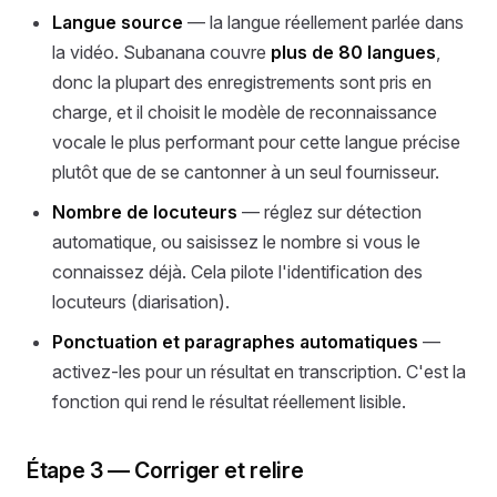
Langue source
— la langue réellement parlée dans
la vidéo. Subanana couvre
plus de 80 langues
,
donc la plupart des enregistrements sont pris en
charge, et il choisit le modèle de reconnaissance
vocale le plus performant pour cette langue précise
plutôt que de se cantonner à un seul fournisseur.
Nombre de locuteurs
— réglez sur détection
automatique, ou saisissez le nombre si vous le
connaissez déjà. Cela pilote l'identification des
locuteurs (diarisation).
Ponctuation et paragraphes automatiques
—
activez-les pour un résultat en transcription. C'est la
fonction qui rend le résultat réellement lisible.
Étape 3 — Corriger et relire