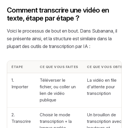
Comment transcrire une vidéo en
texte, étape par étape ?
Voici le processus de bout en bout. Dans Subanana, il
se présente ainsi, et la structure est similaire dans la
plupart des outils de transcription par IA :
ÉTAPE
CE QUE VOUS FAITES
CE QUE VOUS OBTENE
1.
Téléverser le
La vidéo en file
Importer
fichier, ou coller un
d'attente pour
lien de vidéo
transcription
publique
2.
Choisir le mode
Un brouillon de
Transcrire
transcription + la
transcription avec