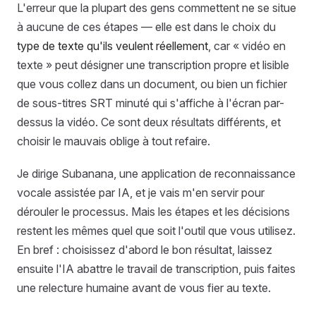
L'erreur que la plupart des gens commettent ne se situe
à aucune de ces étapes — elle est dans le choix du
type de texte qu'ils veulent réellement
, car « vidéo en
texte » peut désigner une transcription propre et lisible
que vous collez dans un document, ou bien un fichier
de sous-titres SRT minuté qui s'affiche à l'écran par-
dessus la vidéo. Ce sont deux résultats différents, et
choisir le mauvais oblige à tout refaire.
Je dirige Subanana, une application de reconnaissance
vocale assistée par IA, et je vais m'en servir pour
dérouler le processus. Mais les étapes et les décisions
restent les mêmes quel que soit l'outil que vous utilisez.
En bref : choisissez d'abord le bon résultat, laissez
ensuite l'IA abattre le travail de transcription, puis faites
une relecture humaine avant de vous fier au texte.