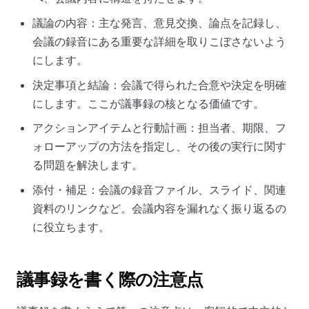
議論の内容：主な発言、意見交換、論点を記録し、
会議の録音にある重要な詳細を取りこぼさないよう
にします。
決定事項と結論：会議で得られた合意や決定を明確
にします。ここが議事録の核となる価値です。
アクションアイテムと行動計画：担当者、期限、フ
ォローアップの方法を指定し、その後の実行に関す
る問題を解決します。
添付・補足：会議の録音ファイル、スライド、関連
資料のリンクなど。会議内容を漏れなく振り返るの
に役立ちます。
議事録を書く際の注意点