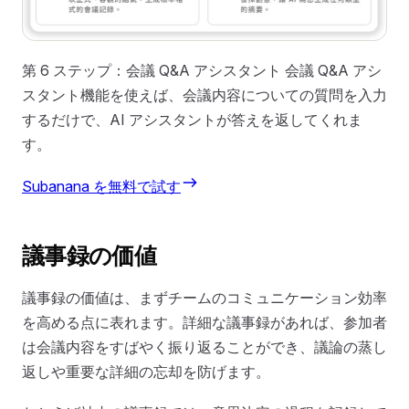
第 6 ステップ：会議 Q&A アシスタント 会議 Q&A アシ
スタント機能を使えば、会議内容についての質問を入力
するだけで、AI アシスタントが答えを返してくれま
す。
Subanana を無料で試す
議事録の価値
議事録の価値は、まずチームのコミュニケーション効率
を高める点に表れます。詳細な議事録があれば、参加者
は会議内容をすばやく振り返ることができ、議論の蒸し
返しや重要な詳細の忘却を防げます。