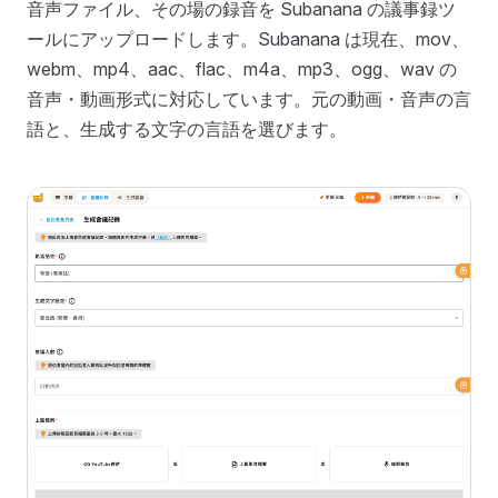
音声ファイル、その場の録音を Subanana の議事録ツ
ールにアップロードします。Subanana は現在、mov、
webm、mp4、aac、flac、m4a、mp3、ogg、wav の
音声・動画形式に対応しています。元の動画・音声の言
語と、生成する文字の言語を選びます。