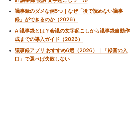
議事録のダメな例5つ｜なぜ「後で読めない議事
録」ができるのか（2026）
AI議事録とは？会議の文字起こしから議事録自動作
成までの導入ガイド（2026）
議事録アプリ おすすめ6選（2026）｜「録音の入
口」で選べば失敗しない