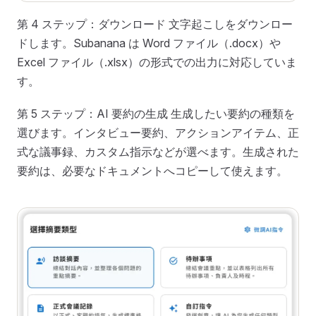
第 4 ステップ：ダウンロード 文字起こしをダウンロー
ドします。Subanana は Word ファイル（.docx）や
Excel ファイル（.xlsx）の形式での出力に対応していま
す。
第 5 ステップ：AI 要約の生成 生成したい要約の種類を
選びます。インタビュー要約、アクションアイテム、正
式な議事録、カスタム指示などが選べます。生成された
要約は、必要なドキュメントへコピーして使えます。