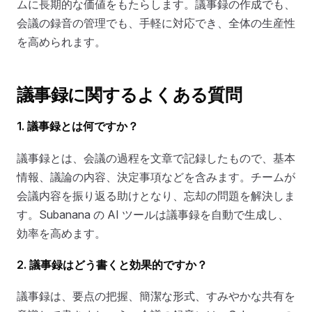
ムに長期的な価値をもたらします。議事録の作成でも、
会議の録音の管理でも、手軽に対応でき、全体の生産性
を高められます。
議事録に関するよくある質問
1. 議事録とは何ですか？
議事録とは、会議の過程を文章で記録したもので、基本
情報、議論の内容、決定事項などを含みます。チームが
会議内容を振り返る助けとなり、忘却の問題を解決しま
す。Subanana の AI ツールは議事録を自動で生成し、
効率を高めます。
2. 議事録はどう書くと効果的ですか？
議事録は、要点の把握、簡潔な形式、すみやかな共有を