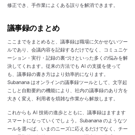
修正でき、手作業によくある誤りを解消できます。
議事録のまとめ
ここまでをまとめると、議事録は職場に欠かせないツー
ルであり、会議内容を記録するだけでなく、コミュニケ
ーション・実行・記録の裏づけといった多くの悩みを解
決してくれます。従来の方法でも AI の支援を使って
も、議事録の書き方はより効率的になります。
Subanana はオンラインの議事録ツールとして、文字起
こしと自動要約の機能により、社内の議事録のあり方を
大きく変え、利用者を煩雑な作業から解放します。
これからも AI 技術の進歩とともに、議事録はますます
スマートになっていくでしょう。Subanana のようなツ
ールを選べば、いまのニーズに応えるだけでなく、チー