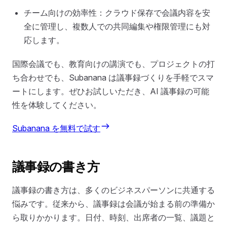
チーム向けの効率性：クラウド保存で会議内容を安
全に管理し、複数人での共同編集や権限管理にも対
応します。
国際会議でも、教育向けの講演でも、プロジェクトの打
ち合わせでも、Subanana は議事録づくりを手軽でスマ
ートにします。ぜひお試しいただき、AI 議事録の可能
性を体験してください。
Subanana を無料で試す
議事録の書き方
議事録の書き方は、多くのビジネスパーソンに共通する
悩みです。従来から、議事録は会議が始まる前の準備か
ら取りかかります。日付、時刻、出席者の一覧、議題と