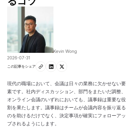
るコツ
Kevin Wong
2026-07-31
この記事をシェア
現代の職場において、会議は日々の業務に欠かせない要
素です。社内ディスカッション、部門をまたいだ調整、
オンライン会議のいずれにおいても、議事録は重要な役
割を果たします。議事録はチームが会議内容を振り返る
のを助けるだけでなく、決定事項が確実にフォローアッ
プされるようにします。