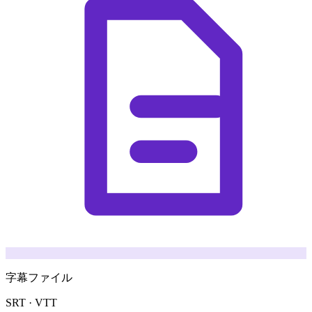
字幕ファイル
SRT · VTT