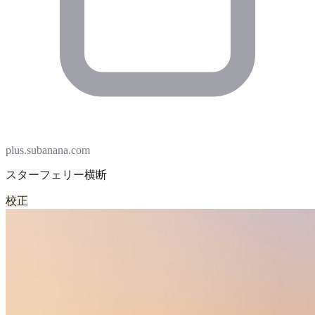
plus.subanana.com
スターフェリー横断
校正