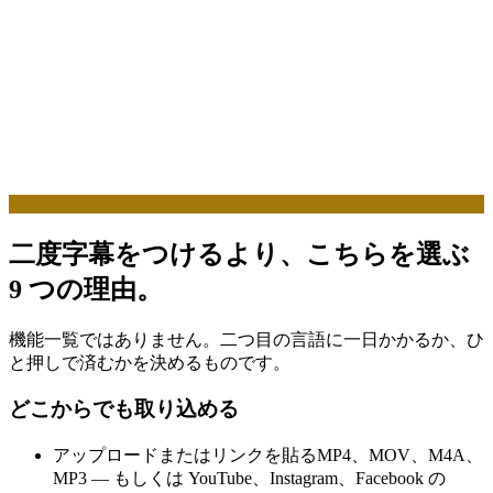
二度字幕をつけるより、こちらを選ぶ
9 つの理由。
機能一覧ではありません。二つ目の言語に一日かかるか、ひ
と押しで済むかを決めるものです。
どこからでも取り込める
アップロードまたはリンクを貼る
MP4、MOV、M4A、
MP3 — もしくは YouTube、Instagram、Facebook の