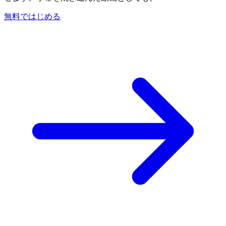
無料ではじめる