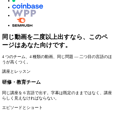
同じ動画を二度以上出すなら、このペ
ージはあなた向けです。
4 つのチーム、4 種類の動画、同じ問題 — 二つ目の言語のほ
うが高くつく。
講座とレッスン
研修・教育チーム
同じ講座を 6 言語で出す。字幕は既定のままではなく、講座
らしく見えなければならない。
エピソードとショート