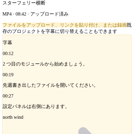
スターフェリー横断
MP4 · 08:42 · アップロード済み
ファイルをアップロード、リンクを貼り付け、または録画
既
存のプロジェクトを字幕に切り替えることもできます
字幕
00:12
2 つ目のモジュールから始めましょう。
00:19
先週書き出したファイルを開いてください。
00:27
設定パネルは右側にあります。
north wind