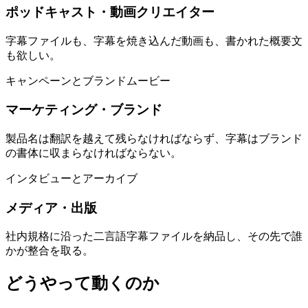
ポッドキャスト・動画クリエイター
字幕ファイルも、字幕を焼き込んだ動画も、書かれた概要文
も欲しい。
キャンペーンとブランドムービー
マーケティング・ブランド
製品名は翻訳を越えて残らなければならず、字幕はブランド
の書体に収まらなければならない。
インタビューとアーカイブ
メディア・出版
社内規格に沿った二言語字幕ファイルを納品し、その先で誰
かが整合を取る。
どうやって動くのか