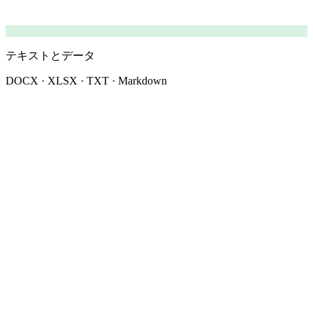
テキストとデータ
DOCX · XLSX · TXT · Markdown