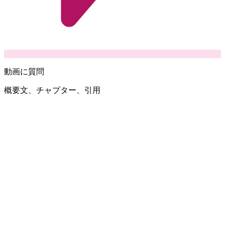
動画に質問
概要文、チャプター、引用