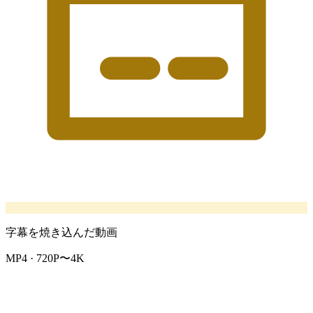
字幕を焼き込んだ動画
MP4 · 720P〜4K