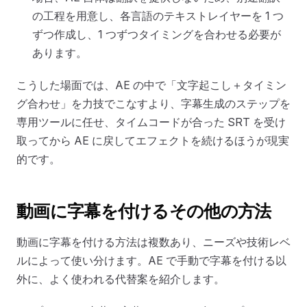
の工程を用意し、各言語のテキストレイヤーを 1 つ
ずつ作成し、1 つずつタイミングを合わせる必要が
あります。
こうした場面では、AE の中で「文字起こし＋タイミン
グ合わせ」を力技でこなすより、字幕生成のステップを
専用ツールに任せ、タイムコードが合った SRT を受け
取ってから AE に戻してエフェクトを続けるほうが現実
的です。
動画に字幕を付けるその他の方法
動画に字幕を付ける方法は複数あり、ニーズや技術レベ
ルによって使い分けます。AE で手動で字幕を付ける以
外に、よく使われる代替案を紹介します。