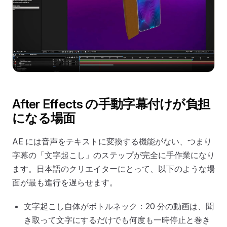
After Effects の手動字幕付けが負担
になる場面
AE には音声をテキストに変換する機能がない、つまり
字幕の「文字起こし」のステップが完全に手作業になり
ます。日本語のクリエイターにとって、以下のような場
面が最も進行を遅らせます。
文字起こし自体がボトルネック：20 分の動画は、聞
き取って文字にするだけでも何度も一時停止と巻き