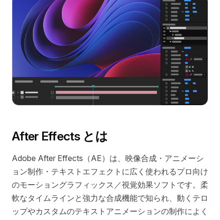
After Effects とは
Adobe After Effects（AE）は、映像合成・アニメーシ
ョン制作・テキストエフェクトに広く使われるプロ向け
のモーショングラフィックス／視覚効果ソフトです。柔
軟なタイムラインと強力な合成機能で知られ、動くテロ
ップやカスタムのテキストアニメーションの制作によく