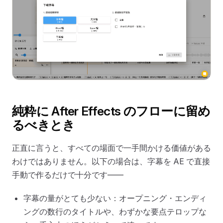
純粋に After Effects のフローに留め
るべきとき
正直に言うと、すべての場面で一手間かける価値がある
わけではありません。以下の場合は、字幕を AE で直接
手動で作るだけで十分です——
字幕の量がとても少ない：オープニング・エンディ
ングの数行のタイトルや、わずかな要点テロップな