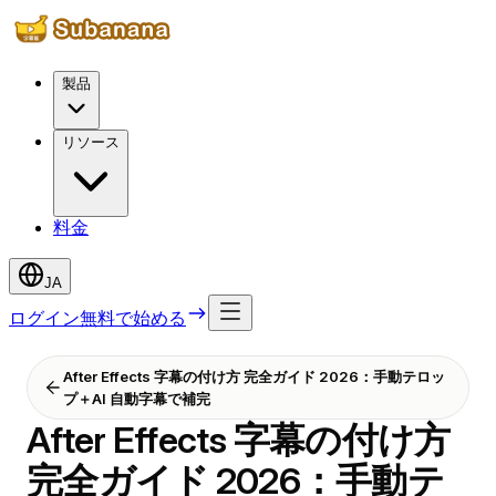
製品
リソース
料金
JA
ログイン
無料で始める
After Effects 字幕の付け方 完全ガイド 2026：手動テロッ
プ＋AI 自動字幕で補完
After Effects 字幕の付け方
完全ガイド 2026：手動テ