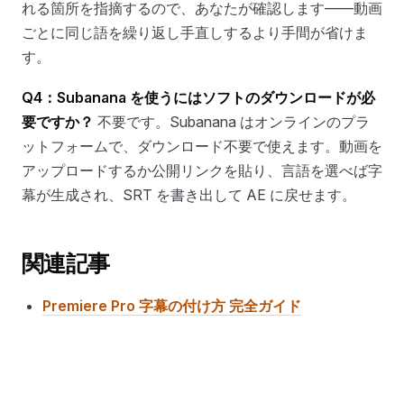
れる箇所を指摘するので、あなたが確認します——動画
ごとに同じ語を繰り返し手直しするより手間が省けま
す。
Q4：Subanana を使うにはソフトのダウンロードが必
要ですか？
不要です。Subanana はオンラインのプラ
ットフォームで、ダウンロード不要で使えます。動画を
アップロードするか公開リンクを貼り、言語を選べば字
幕が生成され、SRT を書き出して AE に戻せます。
関連記事
Premiere Pro 字幕の付け方 完全ガイド