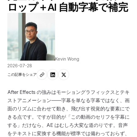
ロップ＋AI 自動字幕で補完
Kevin Wong
2026-07-28
この記事をシェア
After Effects の強みはモーショングラフィックスとテキ
ストアニメーション——字幕を単なる字幕ではなく、画
面のリズムに合わせて動き、飛び出す視覚的な要素にで
きる点です。ですが目的が「この動画のセリフを字幕に
する」だけなら、AE はむしろ大変な道のりです。音声
をテキストに変換する機能が標準では備わっておらず、