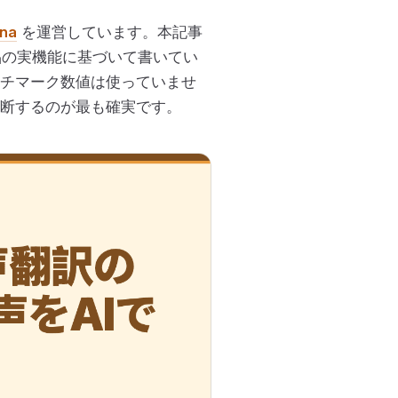
na
を運営しています。本記事
製品の実機能に基づいて書いてい
チマーク数値は使っていませ
断するのが最も確実です。