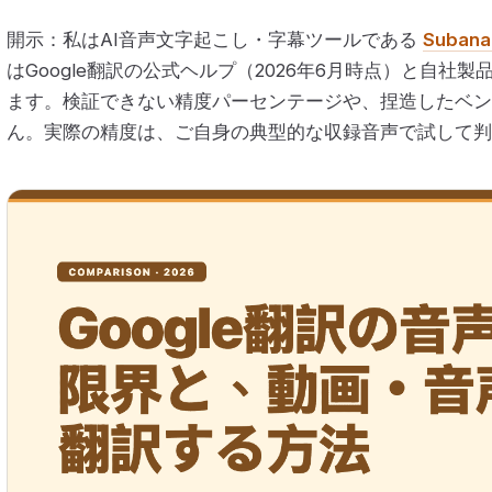
開示：私はAI音声文字起こし・字幕ツールである
Subana
はGoogle翻訳の公式ヘルプ（2026年6月時点）と自社
ます。検証できない精度パーセンテージや、捏造したベン
ん。実際の精度は、ご自身の典型的な収録音声で試して判