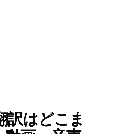
声翻訳はどこま