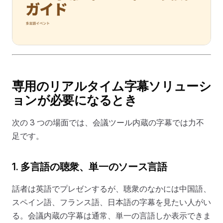
専用のリアルタイム字幕ソリューシ
ョンが必要になるとき
次の 3 つの場面では、会議ツール内蔵の字幕では力不
足です。
1. 多言語の聴衆、単一のソース言語
話者は英語でプレゼンするが、聴衆のなかには中国語、
スペイン語、フランス語、日本語の字幕を見たい人がい
る。会議内蔵の字幕は通常、単一の言語しか表示できま