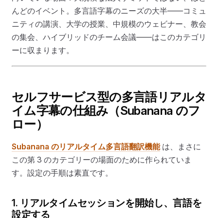
んどのイベント。多言語字幕のニーズの大半——コミュ
ニティの講演、大学の授業、中規模のウェビナー、教会
の集会、ハイブリッドのチーム会議——はこのカテゴリ
ーに収まります。
セルフサービス型の多言語リアルタ
イム字幕の仕組み（Subanana のフ
ロー）
Subanana のリアルタイム多言語翻訳機能
は、まさに
この第 3 のカテゴリーの場面のために作られていま
す。設定の手順は素直です。
1. リアルタイムセッションを開始し、言語を
設定する