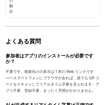
の
翻
訳
よくある質問
参加者はアプリのインストールが必要です
か？
不要です。聴衆向けの表示は 1 本の Web リンクです
——スマートフォンにブラウザがあれば、誰でも QR コ
ードをスキャンしてリアルタイム字幕を見られます。ア
プリ不要、登録不要、まったく手間がかかりません。
AI が生成するリアルタイム字幕は正確です