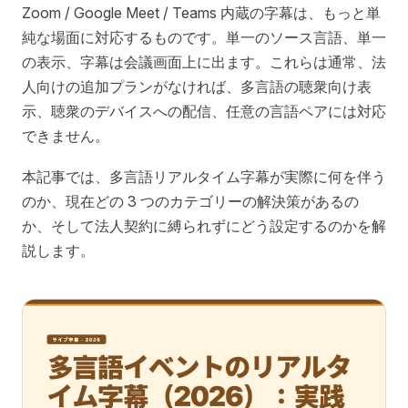
Zoom / Google Meet / Teams 内蔵の字幕は、もっと単
純な場面に対応するものです。単一のソース言語、単一
の表示、字幕は会議画面上に出ます。これらは通常、法
人向けの追加プランがなければ、多言語の聴衆向け表
示、聴衆のデバイスへの配信、任意の言語ペアには対応
できません。
本記事では、多言語リアルタイム字幕が実際に何を伴う
のか、現在どの 3 つのカテゴリーの解決策があるの
か、そして法人契約に縛られずにどう設定するのかを解
説します。