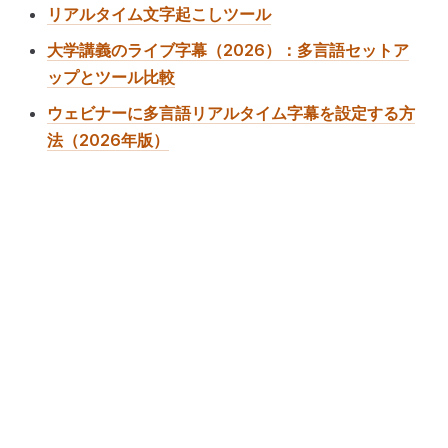
リアルタイム文字起こしツール
大学講義のライブ字幕（2026）：多言語セットア
ップとツール比較
ウェビナーに多言語リアルタイム字幕を設定する方
法（2026年版）