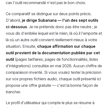
cas l'outil recommandé n'est pas le bon choix.
Ce comparatif se distingue sur deux points précis.
D'abord,
je dirige Subanana — l'un des sept outils
ci-dessous
. Je ne prétends donc pas être neutre ; je
vous dis d'emblée lequel est le mien, là où il l'emporte et
là où un autre outil convient réellement mieux à votre
situation. Ensuite,
chaque affirmation sur chaque
outil provient de la documentation publiée par cet
outil
(pages tarifaires, pages de fonctionnalités, listes
d'intégrations) consultée en mai 2026. Aucun chiffre de
comparaison inventé. Si vous voulez tester la précision
sur vos propres fichiers audio, chaque outil présenté ici
propose une offre gratuite — c'est la bonne façon de
trancher.
Le profil d'utilisateur qui compte le plus se résume à