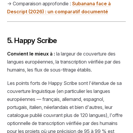
→ Comparaison approfondie :
Subanana face à
Descript (2026) : un comparatif documenté
5. Happy Scribe
Convient le mieux à :
la largeur de couverture des
langues européennes, la transcription vérifiée par des
humains, les flux de sous-titrage établis.
Les points forts de Happy Scribe sont l'étendue de sa
couverture linguistique (en particulier les langues
européennes — français, allemand, espagnol,
portugais, italien, néerlandais et bien d'autres, leur
catalogue publié couvrant plus de 120 langues), l'offre
optionnelle de transcription vérifiée par des humains
pour les projets où une précision de 95 à 99 % est