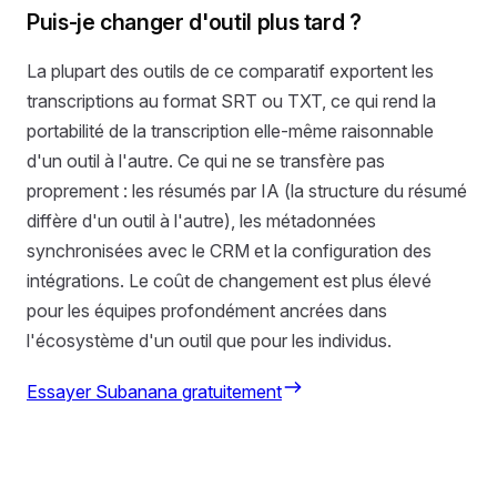
Puis-je changer d'outil plus tard ?
La plupart des outils de ce comparatif exportent les
transcriptions au format SRT ou TXT, ce qui rend la
portabilité de la transcription elle-même raisonnable
d'un outil à l'autre. Ce qui ne se transfère pas
proprement : les résumés par IA (la structure du résumé
diffère d'un outil à l'autre), les métadonnées
synchronisées avec le CRM et la configuration des
intégrations. Le coût de changement est plus élevé
pour les équipes profondément ancrées dans
l'écosystème d'un outil que pour les individus.
Essayer Subanana gratuitement