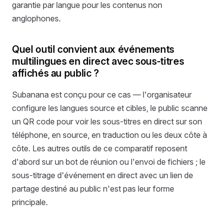
garantie par langue pour les contenus non
anglophones.
Quel outil convient aux événements
multilingues en direct avec sous-titres
affichés au public ?
Subanana est conçu pour ce cas — l'organisateur
configure les langues source et cibles, le public scanne
un QR code pour voir les sous-titres en direct sur son
téléphone, en source, en traduction ou les deux côte à
côte. Les autres outils de ce comparatif reposent
d'abord sur un bot de réunion ou l'envoi de fichiers ; le
sous-titrage d'événement en direct avec un lien de
partage destiné au public n'est pas leur forme
principale.