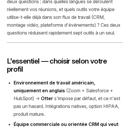
deux questions : dans quelles langues se déroulent
réellement vos réunions, et quels outils votre équipe
utilise-t-elle déjà dans son flux de travail (CRM,
montage vidéo, plateforme d'événements) ? Ces deux
questions réduisent rapidement sept outils à un seul.
L'essentiel — choisir selon votre
profil
Environnement de travail américain,
uniquement en anglais
(Zoom + Salesforce +
HubSpot) →
Otter
s'impose par défaut, et ce n'est
pas un hasard. Intégrations natives, option HIPAA,
produit mature.
Équipe commerciale ou orientée CRM qui veut