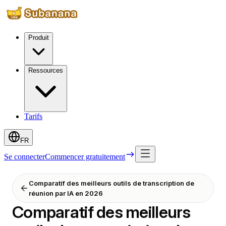
Produit
Ressources
Tarifs
FR
Se connecter
Commencer gratuitement
Comparatif des meilleurs outils de transcription de
réunion par IA en 2026
Comparatif des meilleurs