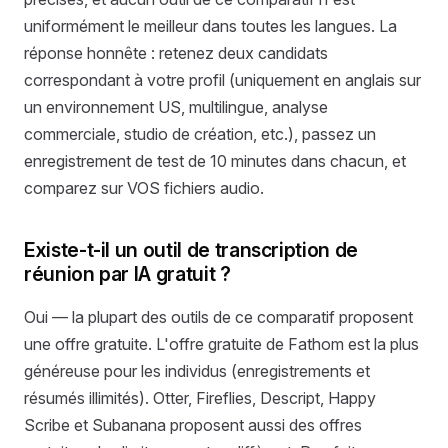
uniformément le meilleur dans toutes les langues. La
réponse honnête : retenez deux candidats
correspondant à votre profil (uniquement en anglais sur
un environnement US, multilingue, analyse
commerciale, studio de création, etc.), passez un
enregistrement de test de 10 minutes dans chacun, et
comparez sur VOS fichiers audio.
Existe-t-il un outil de transcription de
réunion par IA gratuit ?
Oui — la plupart des outils de ce comparatif proposent
une offre gratuite. L'offre gratuite de Fathom est la plus
généreuse pour les individus (enregistrements et
résumés illimités). Otter, Fireflies, Descript, Happy
Scribe et Subanana proposent aussi des offres