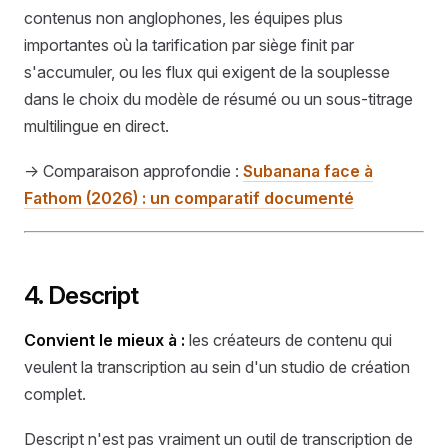
contenus non anglophones, les équipes plus
importantes où la tarification par siège finit par
s'accumuler, ou les flux qui exigent de la souplesse
dans le choix du modèle de résumé ou un sous-titrage
multilingue en direct.
→ Comparaison approfondie :
Subanana face à
Fathom (2026) : un comparatif documenté
4. Descript
Convient le mieux à :
les créateurs de contenu qui
veulent la transcription au sein d'un studio de création
complet.
Descript n'est pas vraiment un outil de transcription de