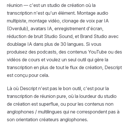
réunion — c'est un studio de création où la
transcription n'est qu'un élément. Montage audio
multipiste, montage vidéo, clonage de voix par IA
(Overdub), avatars IA, enregistrement d'écran,
réduction de bruit Studio Sound, et Brand Studio avec
doublage IA dans plus de 30 langues. Si vous
produisez des podcasts, des contenus YouTube ou des
vidéos de cours et voulez un seul outil qui gère la
transcription en plus de tout le flux de création, Descript
est conçu pour cela.
Là où Descript n'est pas le bon outil, c'est pour la
transcription de réunion pure, où la lourdeur du studio
de création est superflue, ou pour les contenus non
anglophones / multilingues qui ne correspondent pas à
son orientation créateurs anglophones.