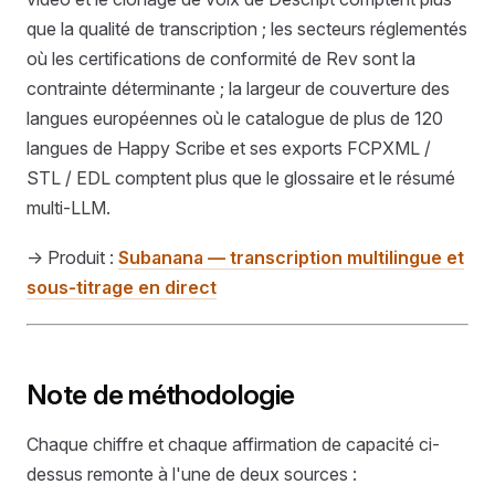
que la qualité de transcription ; les secteurs réglementés
où les certifications de conformité de Rev sont la
contrainte déterminante ; la largeur de couverture des
langues européennes où le catalogue de plus de 120
langues de Happy Scribe et ses exports FCPXML /
STL / EDL comptent plus que le glossaire et le résumé
multi-LLM.
→ Produit :
Subanana — transcription multilingue et
sous-titrage en direct
Note de méthodologie
Chaque chiffre et chaque affirmation de capacité ci-
dessus remonte à l'une de deux sources :