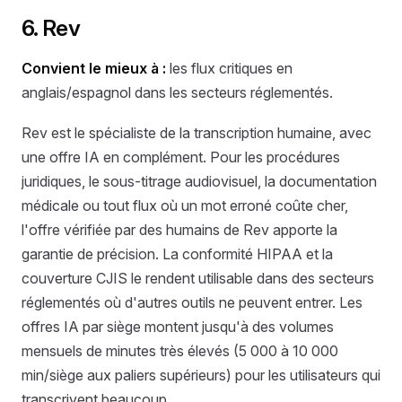
6. Rev
Convient le mieux à :
les flux critiques en
anglais/espagnol dans les secteurs réglementés.
Rev est le spécialiste de la transcription humaine, avec
une offre IA en complément. Pour les procédures
juridiques, le sous-titrage audiovisuel, la documentation
médicale ou tout flux où un mot erroné coûte cher,
l'offre vérifiée par des humains de Rev apporte la
garantie de précision. La conformité HIPAA et la
couverture CJIS le rendent utilisable dans des secteurs
réglementés où d'autres outils ne peuvent entrer. Les
offres IA par siège montent jusqu'à des volumes
mensuels de minutes très élevés (5 000 à 10 000
min/siège aux paliers supérieurs) pour les utilisateurs qui
transcrivent beaucoup.