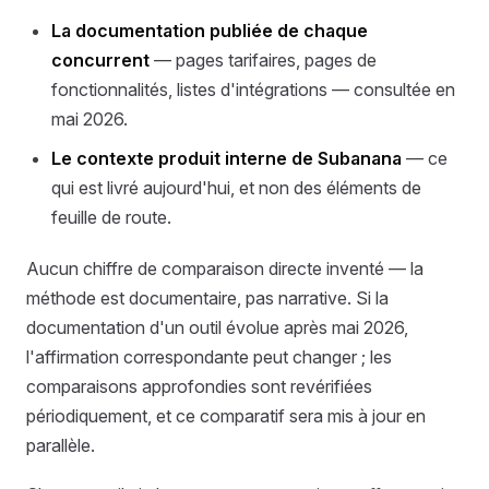
La documentation publiée de chaque
concurrent
— pages tarifaires, pages de
fonctionnalités, listes d'intégrations — consultée en
mai 2026.
Le contexte produit interne de Subanana
— ce
qui est livré aujourd'hui, et non des éléments de
feuille de route.
Aucun chiffre de comparaison directe inventé — la
méthode est documentaire, pas narrative. Si la
documentation d'un outil évolue après mai 2026,
l'affirmation correspondante peut changer ; les
comparaisons approfondies sont revérifiées
périodiquement, et ce comparatif sera mis à jour en
parallèle.