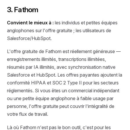
3. Fathom
Convient le mieux à :
les individus et petites équipes
anglophones sur l'offre gratuite ; les utilisateurs de
Salesforce/HubSpot.
L'offre gratuite de Fathom est réellement généreuse —
enregistrements illimités, transcriptions illimitées,
résumés par IA illimités, avec synchronisation native
Salesforce et HubSpot. Les offres payantes ajoutent la
conformité HIPAA et SOC 2 Type II pour les secteurs
réglementés. Si vous êtes un commercial indépendant
ou une petite équipe anglophone à faible usage par
personne, l'offre gratuite peut couvrir l'intégralité de
votre flux de travail.
Là où Fathom n'est pas le bon outil, c'est pour les