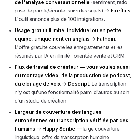
de l'analyse conversationnelle
(sentiment, ratio
prise de parole/écoute, suivi des sujets) →
Fireflies
.
L'outil annonce plus de 100 intégrations.
Usage gratuit illimité, individuel ou en petite
équipe, uniquement en anglais
→
Fathom
.
L'offre gratuite couvre les enregistrements et les
résumés par IA en illimité ; orientée vente et CRM.
Flux de travail de créateur — vous voulez aussi
du montage vidéo, de la production de podcast,
du clonage de voix
→
Descript
. La transcription
n'y est qu'une fonctionnalité parmi d'autres au sein
d'un studio de création.
Largeur de couverture des langues
européennes ou transcription vérifiée par des
humains
→
Happy Scribe
— large couverture
linguistique, offre de transcription humaine