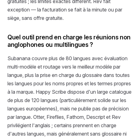
gratuites ; les limites exactes diffèrent. Rev fait
exception — la facturation se fait à la minute ou par
siège, sans offre gratuite.
Quel outil prend en charge les réunions non
anglophones ou multilingues ?
Subanana couvre plus de 80 langues avec évaluation
multi-modèle et routage vers le meilleur modèle par
langue, plus la prise en charge du glossaire dans toutes
les langues pour les noms propres et les termes propres
à la marque. Happy Scribe dispose d'un large catalogue
de plus de 120 langues (particulièrement solide sur les
langues européennes), mais ne publie pas de précision
par langue. Otter, Fireflies, Fathom, Descript et Rev
privilégient l'anglais ; certains prennent en charge
d'autres langues, mais généralement sans glossaire ni