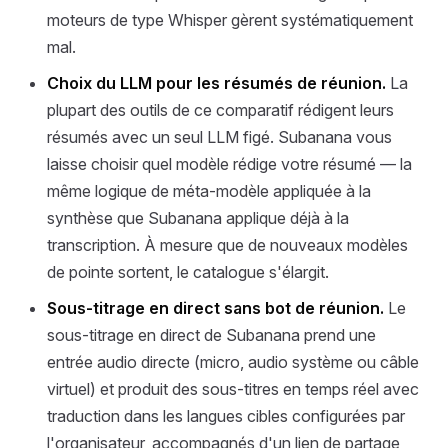
moteurs de type Whisper gèrent systématiquement
mal.
Choix du LLM pour les résumés de réunion.
La
plupart des outils de ce comparatif rédigent leurs
résumés avec un seul LLM figé. Subanana vous
laisse choisir quel modèle rédige votre résumé — la
même logique de méta-modèle appliquée à la
synthèse que Subanana applique déjà à la
transcription. À mesure que de nouveaux modèles
de pointe sortent, le catalogue s'élargit.
Sous-titrage en direct sans bot de réunion.
Le
sous-titrage en direct de Subanana prend une
entrée audio directe (micro, audio système ou câble
virtuel) et produit des sous-titres en temps réel avec
traduction dans les langues cibles configurées par
l'organisateur, accompagnés d'un lien de partage