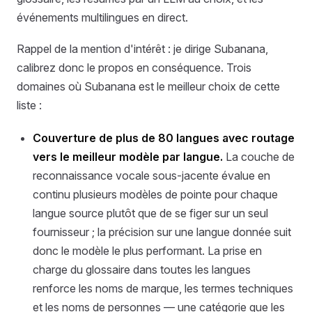
événements multilingues en direct.
Rappel de la mention d'intérêt : je dirige Subanana,
calibrez donc le propos en conséquence. Trois
domaines où Subanana est le meilleur choix de cette
liste :
Couverture de plus de 80 langues avec routage
vers le meilleur modèle par langue.
La couche de
reconnaissance vocale sous-jacente évalue en
continu plusieurs modèles de pointe pour chaque
langue source plutôt que de se figer sur un seul
fournisseur ; la précision sur une langue donnée suit
donc le modèle le plus performant. La prise en
charge du glossaire dans toutes les langues
renforce les noms de marque, les termes techniques
et les noms de personnes — une catégorie que les