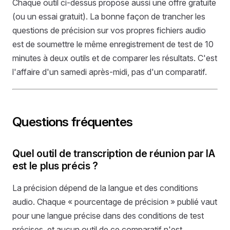
Chaque outil ci-dessus propose aussi une offre gratuite
(ou un essai gratuit). La bonne façon de trancher les
questions de précision sur vos propres fichiers audio
est de soumettre le même enregistrement de test de 10
minutes à deux outils et de comparer les résultats. C'est
l'affaire d'un samedi après-midi, pas d'un comparatif.
Questions fréquentes
Quel outil de transcription de réunion par IA
est le plus précis ?
La précision dépend de la langue et des conditions
audio. Chaque « pourcentage de précision » publié vaut
pour une langue précise dans des conditions de test
précises, et aucun outil de ce comparatif n'est