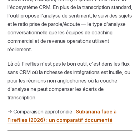
l'écosystème CRM. En plus de la transcription standard,
l'outil propose l'analyse de sentiment, le suivi des sujets
et le ratio prise de parole/écoute — le type d'analyse
conversationnelle que les équipes de coaching
commercial et de revenue operations utilisent
réellement.
Là où Fireflies n'est pas le bon outil, c'est dans les flux
sans CRM où la richesse des intégrations est inutile, ou
pour les réunions non anglophones où la couche
d'analyse ne peut compenser les écarts de
transcription.
→ Comparaison approfondie :
Subanana face à
Fireflies (2026) : un comparatif documenté