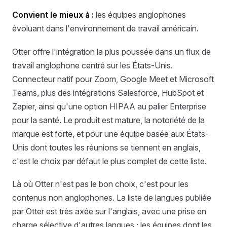
Convient le mieux à :
les équipes anglophones
évoluant dans l'environnement de travail américain.
Otter offre l'intégration la plus poussée dans un flux de
travail anglophone centré sur les États-Unis.
Connecteur natif pour Zoom, Google Meet et Microsoft
Teams, plus des intégrations Salesforce, HubSpot et
Zapier, ainsi qu'une option HIPAA au palier Enterprise
pour la santé. Le produit est mature, la notoriété de la
marque est forte, et pour une équipe basée aux États-
Unis dont toutes les réunions se tiennent en anglais,
c'est le choix par défaut le plus complet de cette liste.
Là où Otter n'est pas le bon choix, c'est pour les
contenus non anglophones. La liste de langues publiée
par Otter est très axée sur l'anglais, avec une prise en
charge sélective d'autres langues ; les équipes dont les