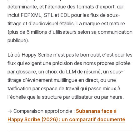
déterminante, et l'étendue des formats d'export, qui
inclut FCPXML, STL et EDL pour les flux de sous-
titrage et d'audiovisuel établis. La marque est mature
(plus de 6 millions d'utilisateurs selon sa communication
publique).
Là où Happy Scribe n'est pas le bon outil, c'est pour les
flux qui exigent une précision des noms propres pilotée
par glossaire, un choix du LLM de résumé, un sous-
titrage d'événement multilingue en direct, ou une
tarification par espace de travail qui passe mieux à
l'échelle que la structure par utilisateur ou par heure.
→ Comparaison approfondie :
Subanana face à
Happy Scribe (2026) : un comparatif documenté