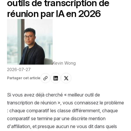
outils de transcription de
réunion par IA en 2026
Kevin Wong
2026-07-27
Partager cet article
Si vous avez déjà cherché « meilleur outil de
transcription de réunion », vous connaissez le problème
: chaque comparatif les classe différemment, chaque
comparatif se termine par une discrète mention
d'affiliation, et presque aucun ne vous dit dans quels