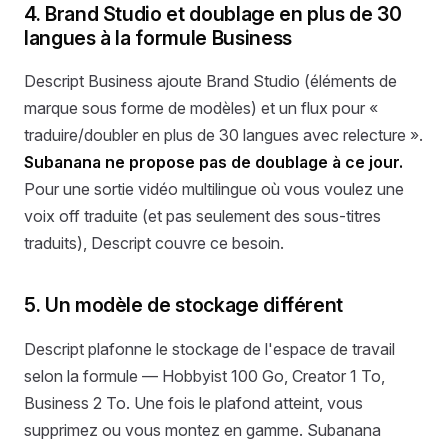
4. Brand Studio et doublage en plus de 30
langues à la formule Business
Descript Business ajoute Brand Studio (éléments de
marque sous forme de modèles) et un flux pour «
traduire/doubler en plus de 30 langues avec relecture ».
Subanana ne propose pas de doublage à ce jour.
Pour une sortie vidéo multilingue où vous voulez une
voix off traduite (et pas seulement des sous-titres
traduits), Descript couvre ce besoin.
5. Un modèle de stockage différent
Descript plafonne le stockage de l'espace de travail
selon la formule — Hobbyist 100 Go, Creator 1 To,
Business 2 To. Une fois le plafond atteint, vous
supprimez ou vous montez en gamme. Subanana