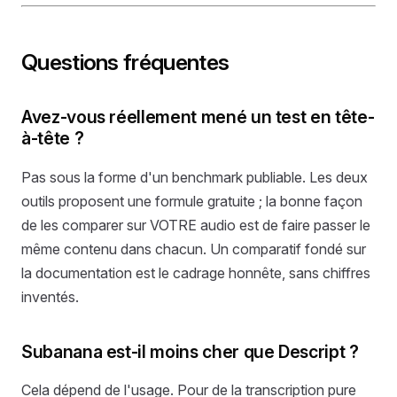
Questions fréquentes
Avez-vous réellement mené un test en tête-
à-tête ?
Pas sous la forme d'un benchmark publiable. Les deux
outils proposent une formule gratuite ; la bonne façon
de les comparer sur VOTRE audio est de faire passer le
même contenu dans chacun. Un comparatif fondé sur
la documentation est le cadrage honnête, sans chiffres
inventés.
Subanana est-il moins cher que Descript ?
Cela dépend de l'usage. Pour de la transcription pure