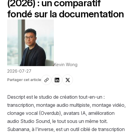
(2026) : un comparatif
fondé sur la documentation
Kevin Wong
2026-07-27
Partager cet article
Descript est le studio de création tout-en-un :
transcription, montage audio multipiste, montage vidéo,
clonage vocal (Overdub), avatars IA, amélioration
audio Studio Sound, le tout sous un même toit.
Subanana, à l'inverse, est un outil ciblé de transcription