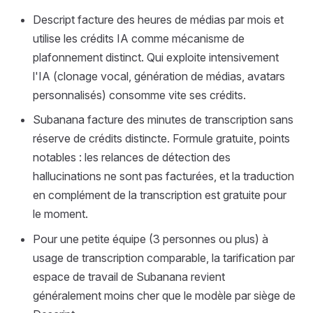
Descript facture des heures de médias par mois et
utilise les crédits IA comme mécanisme de
plafonnement distinct. Qui exploite intensivement
l'IA (clonage vocal, génération de médias, avatars
personnalisés) consomme vite ses crédits.
Subanana facture des minutes de transcription sans
réserve de crédits distincte. Formule gratuite, points
notables : les relances de détection des
hallucinations ne sont pas facturées, et la traduction
en complément de la transcription est gratuite pour
le moment.
Pour une petite équipe (3 personnes ou plus) à
usage de transcription comparable, la tarification par
espace de travail de Subanana revient
généralement moins cher que le modèle par siège de