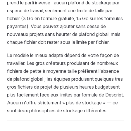
prend le parti inverse : aucun plafond de stockage par
espace de travail, seulement une limite de taille par
fichier (3 Go en formule gratuite, 15 Go sur les formules
payantes). Vous pouvez ajouter sans cesse de
nouveaux projets sans heurter de plafond global, mais
chaque fichier doit rester sous la limite par fichier.
Le modèle le mieux adapté dépend de votre façon de
travailler. Les gros créateurs produisant de nombreux
fichiers de petite à moyenne taille préfèrent l'absence
de plafond global ; les équipes produisant quelques très
gros fichiers de projet de plusieurs heures budgétisent
plus facilement face aux limites par formule de Descript.
Aucun n'offre strictement « plus de stockage » — ce
sont deux philosophies de stockage différentes.