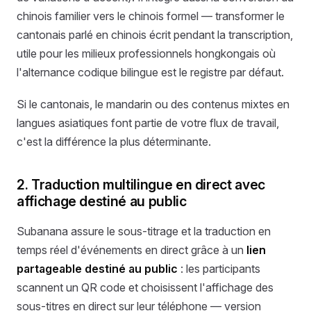
chinois familier vers le chinois formel — transformer le
cantonais parlé en chinois écrit pendant la transcription,
utile pour les milieux professionnels hongkongais où
l'alternance codique bilingue est le registre par défaut.
Si le cantonais, le mandarin ou des contenus mixtes en
langues asiatiques font partie de votre flux de travail,
c'est la différence la plus déterminante.
2. Traduction multilingue en direct avec
affichage destiné au public
Subanana assure le sous-titrage et la traduction en
temps réel d'événements en direct grâce à un
lien
partageable destiné au public
: les participants
scannent un QR code et choisissent l'affichage des
sous-titres en direct sur leur téléphone — version