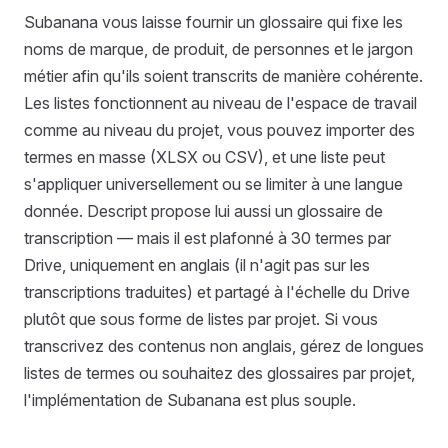
Subanana vous laisse fournir un glossaire qui fixe les
noms de marque, de produit, de personnes et le jargon
métier afin qu'ils soient transcrits de manière cohérente.
Les listes fonctionnent au niveau de l'espace de travail
comme au niveau du projet, vous pouvez importer des
termes en masse (XLSX ou CSV), et une liste peut
s'appliquer universellement ou se limiter à une langue
donnée. Descript propose lui aussi un glossaire de
transcription — mais il est plafonné à 30 termes par
Drive, uniquement en anglais (il n'agit pas sur les
transcriptions traduites) et partagé à l'échelle du Drive
plutôt que sous forme de listes par projet. Si vous
transcrivez des contenus non anglais, gérez de longues
listes de termes ou souhaitez des glossaires par projet,
l'implémentation de Subanana est plus souple.