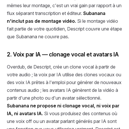
mêmes leur montage, c'est un vrai gain par rapport à un
flux séparant transcription et éditeur.
Subanana
n'inclut pas de montage vidéo.
Si le montage vidéo
fait partie de votre quotidien, Descript couvre une étape
que Subanana ne couvre pas.
2. Voix par IA — clonage vocal et avatars IA
Overdub, de Descript, crée un clone vocal à partir de
votre audio ; la voix par IA utilise des clones vocaux ou
des voix IA prêtes à l'emploi pour générer de nouveaux
contenus audio ; les avatars IA génèrent de la vidéo à
partir d'une photo ou d'un avatar sélectionné.
Subanana ne propose ni clonage vocal, ni voix par
IA, ni avatars IA.
Si vous produisez des contenus où
une voix off ou un avatar parlant générés par IA sont