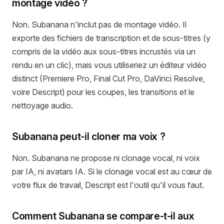
montage vidéo ?
Non. Subanana n'inclut pas de montage vidéo. Il
exporte des fichiers de transcription et de sous-titres (y
compris de la vidéo aux sous-titres incrustés via un
rendu en un clic), mais vous utiliseriez un éditeur vidéo
distinct (Premiere Pro, Final Cut Pro, DaVinci Resolve,
voire Descript) pour les coupes, les transitions et le
nettoyage audio.
Subanana peut-il cloner ma voix ?
Non. Subanana ne propose ni clonage vocal, ni voix
par IA, ni avatars IA. Si le clonage vocal est au cœur de
votre flux de travail, Descript est l'outil qu'il vous faut.
Comment Subanana se compare-t-il aux