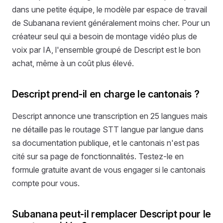
dans une petite équipe, le modèle par espace de travail
de Subanana revient généralement moins cher. Pour un
créateur seul qui a besoin de montage vidéo plus de
voix par IA, l'ensemble groupé de Descript est le bon
achat, même à un coût plus élevé.
Descript prend-il en charge le cantonais ?
Descript annonce une transcription en 25 langues mais
ne détaille pas le routage STT langue par langue dans
sa documentation publique, et le cantonais n'est pas
cité sur sa page de fonctionnalités. Testez-le en
formule gratuite avant de vous engager si le cantonais
compte pour vous.
Subanana peut-il remplacer Descript pour le