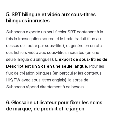
5. SRT bilingue et vidéo aux sous-titres
bilingues incrustés
Subanana exporte un seul fichier SRT contenant à la
fois la transcription source et le texte traduit (l'un au-
dessus de l'autre par sous-titre), et génère en un clic
des fichiers vidéo aux sous-titres incrustés (en une
seule langue ou bilingues).
L'export de sous-titres de
Descript est un SRT en une seule langue.
Pour les
flux de création bilingues (en particulier les contenus
HK/TW avec sous-titres anglais), la sortie de
Subanana répond directement à ce besoin.
6. Glossaire utilisateur pour fixer les noms
de marque, de produit et le jargon