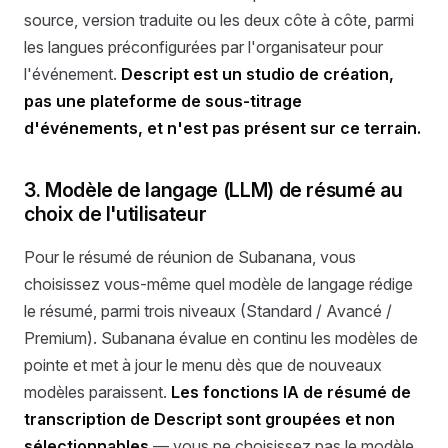
source, version traduite ou les deux côte à côte, parmi
les langues préconfigurées par l'organisateur pour
l'événement.
Descript est un studio de création,
pas une plateforme de sous-titrage
d'événements, et n'est pas présent sur ce terrain.
3. Modèle de langage (LLM) de résumé au
choix de l'utilisateur
Pour le résumé de réunion de Subanana, vous
choisissez vous-même quel modèle de langage rédige
le résumé, parmi trois niveaux (Standard / Avancé /
Premium). Subanana évalue en continu les modèles de
pointe et met à jour le menu dès que de nouveaux
modèles paraissent.
Les fonctions IA de résumé de
transcription de Descript sont groupées et non
sélectionnables
— vous ne choisissez pas le modèle