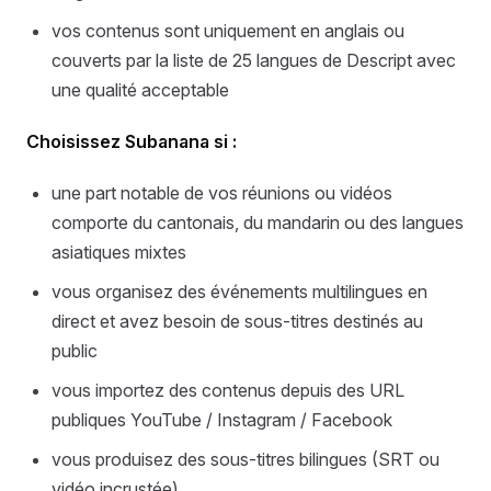
vos contenus sont uniquement en anglais ou
couverts par la liste de 25 langues de Descript avec
une qualité acceptable
Choisissez Subanana si :
une part notable de vos réunions ou vidéos
comporte du cantonais, du mandarin ou des langues
asiatiques mixtes
vous organisez des événements multilingues en
direct et avez besoin de sous-titres destinés au
public
vous importez des contenus depuis des URL
publiques YouTube / Instagram / Facebook
vous produisez des sous-titres bilingues (SRT ou
vidéo incrustée)