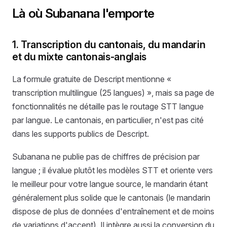
Là où Subanana l'emporte
1. Transcription du cantonais, du mandarin
et du mixte cantonais-anglais
La formule gratuite de Descript mentionne «
transcription multilingue (25 langues) », mais sa page de
fonctionnalités ne détaille pas le routage STT langue
par langue. Le cantonais, en particulier, n'est pas cité
dans les supports publics de Descript.
Subanana ne publie pas de chiffres de précision par
langue ; il évalue plutôt les modèles STT et oriente vers
le meilleur pour votre langue source, le mandarin étant
généralement plus solide que le cantonais (le mandarin
dispose de plus de données d'entraînement et de moins
de variations d'accent). Il intègre aussi la conversion du