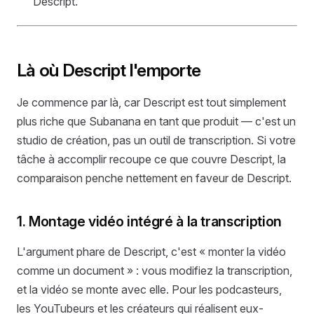
Descript.
Là où Descript l'emporte
Je commence par là, car Descript est tout simplement
plus riche que Subanana en tant que produit — c'est un
studio de création, pas un outil de transcription. Si votre
tâche à accomplir recoupe ce que couvre Descript, la
comparaison penche nettement en faveur de Descript.
1. Montage vidéo intégré à la transcription
L'argument phare de Descript, c'est « monter la vidéo
comme un document » : vous modifiez la transcription,
et la vidéo se monte avec elle. Pour les podcasteurs,
les YouTubeurs et les créateurs qui réalisent eux-