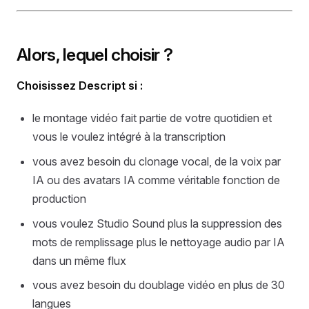
Alors, lequel choisir ?
Choisissez Descript si :
le montage vidéo fait partie de votre quotidien et
vous le voulez intégré à la transcription
vous avez besoin du clonage vocal, de la voix par
IA ou des avatars IA comme véritable fonction de
production
vous voulez Studio Sound plus la suppression des
mots de remplissage plus le nettoyage audio par IA
dans un même flux
vous avez besoin du doublage vidéo en plus de 30
langues