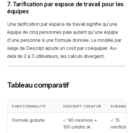
7. Tarification par espace de travail pour les
équipes
Une tarification par espace de travail signifie qu'une
équipe de cinq personnes paie autant qu'une équipe
d'une personne à une formule donnée. Le modèle par
siège de Descript ajoute un coût par coéquipier. Au-
delà de 2 à 3 utilisateurs, les calculs divergent.
Tableau comparatif
FONCTIONNALITÉ
DESCRIPT CREATOR
SUBANANA 
Formule gratuite
✅ 60 min/mois +
✅ 15
100 crédits IA
min/fichier