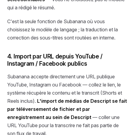
qui a rédigé le résumé.
C'est la seule fonction de Subanana où vous
choisissez le modèle de langage ; la traduction et la
correction des sous-titres sont routées en interne.
4. Import par URL depuis YouTube /
Instagram / Facebook publics
Subanana accepte directement une URL publique
YouTube, Instagram ou Facebook — collez le lien, le
système récupère le contenu et le transcrit (Shorts et
Reels inclus).
L'import de médias de Descript se fait
par téléversement de fichier et par
enregistrement au sein de Descript
— coller une
URL YouTube pour la transcrire ne fait pas partie de
son flux de travail.