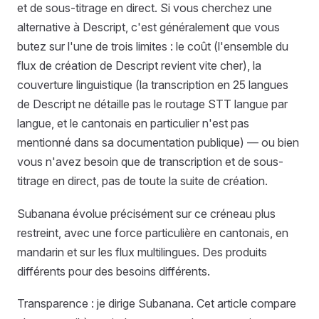
et de sous-titrage en direct. Si vous cherchez une
alternative à Descript, c'est généralement que vous
butez sur l'une de trois limites : le coût (l'ensemble du
flux de création de Descript revient vite cher), la
couverture linguistique (la transcription en 25 langues
de Descript ne détaille pas le routage STT langue par
langue, et le cantonais en particulier n'est pas
mentionné dans sa documentation publique) — ou bien
vous n'avez besoin que de transcription et de sous-
titrage en direct, pas de toute la suite de création.
Subanana évolue précisément sur ce créneau plus
restreint, avec une force particulière en cantonais, en
mandarin et sur les flux multilingues. Des produits
différents pour des besoins différents.
Transparence : je dirige Subanana. Cet article compare