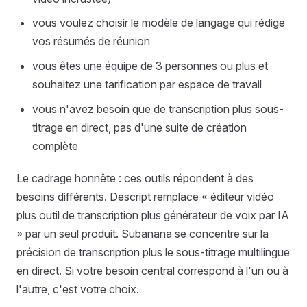
vous voulez choisir le modèle de langage qui rédige
vos résumés de réunion
vous êtes une équipe de 3 personnes ou plus et
souhaitez une tarification par espace de travail
vous n'avez besoin que de transcription plus sous-
titrage en direct, pas d'une suite de création
complète
Le cadrage honnête : ces outils répondent à des
besoins différents. Descript remplace « éditeur vidéo
plus outil de transcription plus générateur de voix par IA
» par un seul produit. Subanana se concentre sur la
précision de transcription plus le sous-titrage multilingue
en direct. Si votre besoin central correspond à l'un ou à
l'autre, c'est votre choix.