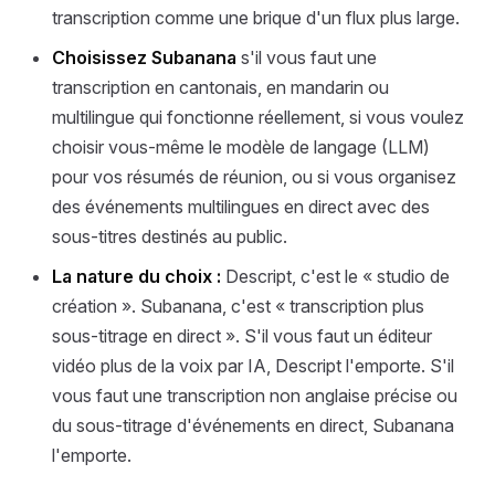
transcription comme une brique d'un flux plus large.
Choisissez Subanana
s'il vous faut une
transcription en cantonais, en mandarin ou
multilingue qui fonctionne réellement, si vous voulez
choisir vous-même le modèle de langage (LLM)
pour vos résumés de réunion, ou si vous organisez
des événements multilingues en direct avec des
sous-titres destinés au public.
La nature du choix :
Descript, c'est le « studio de
création ». Subanana, c'est « transcription plus
sous-titrage en direct ». S'il vous faut un éditeur
vidéo plus de la voix par IA, Descript l'emporte. S'il
vous faut une transcription non anglaise précise ou
du sous-titrage d'événements en direct, Subanana
l'emporte.