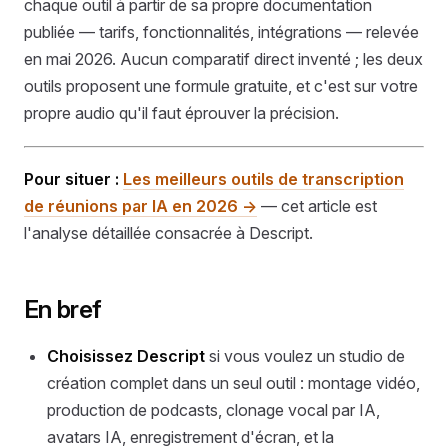
chaque outil à partir de sa propre documentation
publiée — tarifs, fonctionnalités, intégrations — relevée
en mai 2026. Aucun comparatif direct inventé ; les deux
outils proposent une formule gratuite, et c'est sur votre
propre audio qu'il faut éprouver la précision.
Pour situer :
Les meilleurs outils de transcription
de réunions par IA en 2026 →
— cet article est
l'analyse détaillée consacrée à Descript.
En bref
Choisissez Descript
si vous voulez un studio de
création complet dans un seul outil : montage vidéo,
production de podcasts, clonage vocal par IA,
avatars IA, enregistrement d'écran, et la