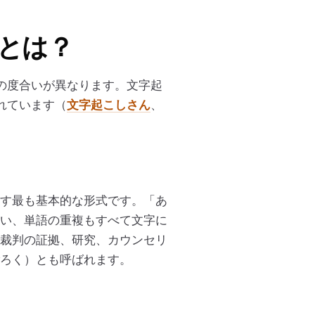
とは？
の度合いが異なります。文字起
れています（
文字起こしさん
、
す最も基本的な形式です。「あ
い、単語の重複もすべて文字に
裁判の証拠、研究、カウンセリ
ろく）とも呼ばれます。