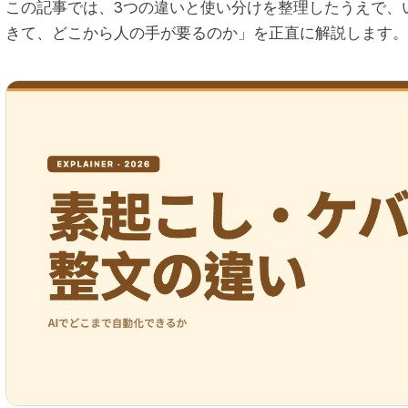
この記事では、3つの違いと使い分けを整理したうえで、
きて、どこから人の手が要るのか」を正直に解説します。