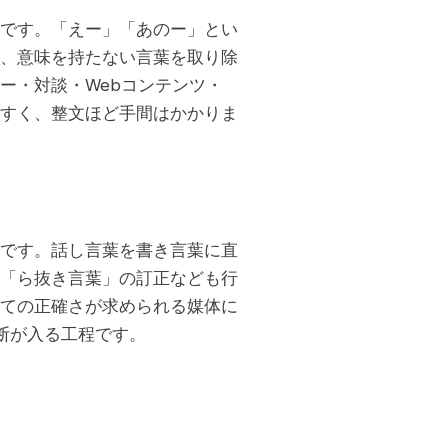
です。「えー」「あのー」とい
、意味を持たない言葉を取り除
ー・対談・Webコンテンツ・
すく、整文ほど手間はかかりま
です。話し言葉を書き言葉に直
「ら抜き言葉」の訂正なども行
ての正確さが求められる媒体に
断が入る工程です。