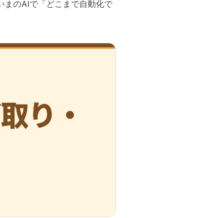
いまのAIで「どこまで自動化で