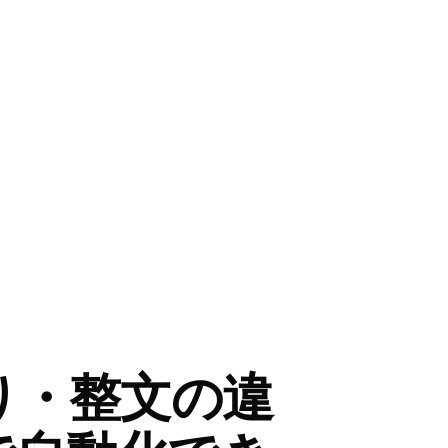
り・整文の違