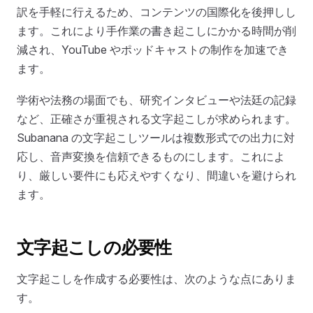
訳を手軽に行えるため、コンテンツの国際化を後押しし
ます。これにより手作業の書き起こしにかかる時間が削
減され、YouTube やポッドキャストの制作を加速でき
ます。
学術や法務の場面でも、研究インタビューや法廷の記録
など、正確さが重視される文字起こしが求められます。
Subanana の文字起こしツールは複数形式での出力に対
応し、音声変換を信頼できるものにします。これによ
り、厳しい要件にも応えやすくなり、間違いを避けられ
ます。
文字起こしの必要性
文字起こしを作成する必要性は、次のような点にありま
す。