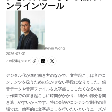
ンラインツール
Kevin Wong
2026-07-31
この記事をシェア
デジタル化が進む働き方のなかで、文字起こしは音声コ
ンテンツを扱うための欠かせない手段になりました。録
音データや音声ファイルを文字起こししたくなるのは、
手作業での書き起こしに時間がかかり、細かい部分を聞
き逃しやすいからです。特に会議やコンテンツ制作の現
場では、効率的に文字起こしを行いたいというニーズが