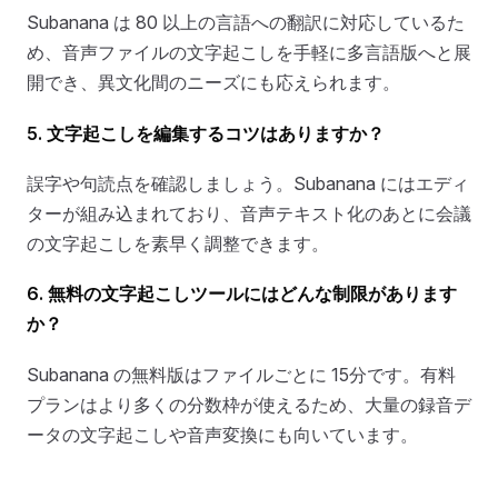
Subanana は 80 以上の言語への翻訳に対応しているた
め、音声ファイルの文字起こしを手軽に多言語版へと展
開でき、異文化間のニーズにも応えられます。
5. 文字起こしを編集するコツはありますか？
誤字や句読点を確認しましょう。Subanana にはエディ
ターが組み込まれており、音声テキスト化のあとに会議
の文字起こしを素早く調整できます。
6. 無料の文字起こしツールにはどんな制限があります
か？
Subanana の無料版はファイルごとに 15分です。有料
プランはより多くの分数枠が使えるため、大量の録音デ
ータの文字起こしや音声変換にも向いています。