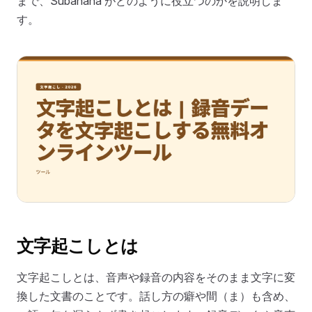
まで、Subanana がどのように役立つのかを説明しま
す。
文字起こしとは
文字起こしとは、音声や録音の内容をそのまま文字に変
換した文書のことです。話し方の癖や間（ま）も含め、