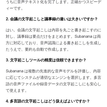
うちに音声テキスト化を完了します。正確かつスピーデ
ィーです。
2. 会議の文字起こしと議事録の違いは大きいですか？
はい。会議の文字起こしは内容を丸ごと書き起こすのに
対し、議事録は要点だけをまとめます。Subanana は両
方に対応しており、音声認識による書き起こしを生成し
たうえで、要約も自動で作成します。
3. 文字起こしツールの精度は信頼できますか？
Subanana は複数の先進的な音声モデルを評価し、内容
に応じてシステムが適切なエンジンを選択します。多言
語の音声ファイルや録音データの文字起こしにも安心し
て使えます。
4. 多言語の文字起こしはどう扱えばよいですか？