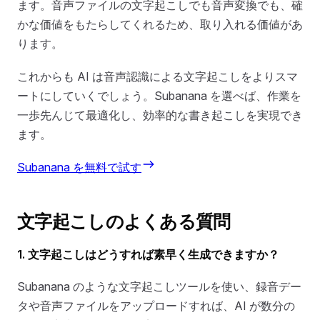
ます。音声ファイルの文字起こしでも音声変換でも、確
かな価値をもたらしてくれるため、取り入れる価値があ
ります。
これからも AI は音声認識による文字起こしをよりスマ
ートにしていくでしょう。Subanana を選べば、作業を
一歩先んじて最適化し、効率的な書き起こしを実現でき
ます。
Subanana を無料で試す
文字起こしのよくある質問
1. 文字起こしはどうすれば素早く生成できますか？
Subanana のような文字起こしツールを使い、録音デー
タや音声ファイルをアップロードすれば、AI が数分の