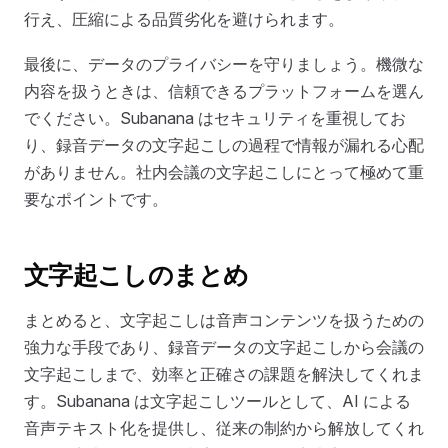
行え、圧縮による品質劣化を避けられます。
最後に、データのプライバシーを守りましょう。機微な
内容を扱うときは、信頼できるプラットフォームを選ん
でください。Subanana はセキュリティを重視してお
り、録音データの文字起こしの過程で情報が漏れる心配
がありません。社内会議の文字起こしにとって極めて重
要なポイントです。
文字起こしのまとめ
まとめると、文字起こしは音声コンテンツを扱うための
強力な手段であり、録音データの文字起こしから会議の
文字起こしまで、効率と正確さの課題を解決してくれま
す。Subanana は文字起こしツールとして、AI による
音声テキスト化を提供し、従来の制約から解放してくれ