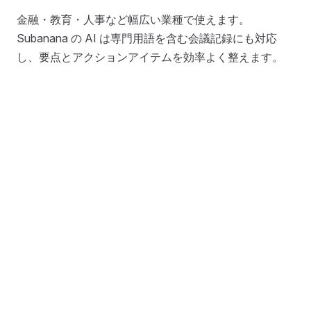
金融・教育・人事など幅広い業種で使えます。
Subanana の AI は専門用語を含む会議記録にも対応
し、要点とアクションアイテムを効率よく整えます。