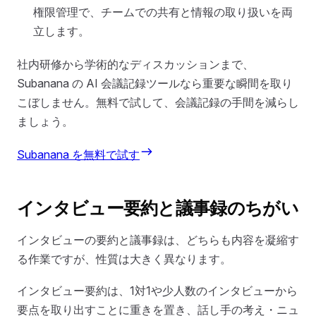
権限管理で、チームでの共有と情報の取り扱いを両
立します。
社内研修から学術的なディスカッションまで、
Subanana の AI 会議記録ツールなら重要な瞬間を取り
こぼしません。無料で試して、会議記録の手間を減らし
ましょう。
Subanana を無料で試す
インタビュー要約と議事録のちがい
インタビューの要約と議事録は、どちらも内容を凝縮す
る作業ですが、性質は大きく異なります。
インタビュー要約は、1対1や少人数のインタビューから
要点を取り出すことに重きを置き、話し手の考え・ニュ