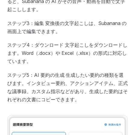
ると、Subanana の AI がその音声・動画を自動で文字
起こしします。
ステップ3：編集 変換後の文字起こしは、Subanana の
画面上で編集できます。
ステップ4：ダウンロード 文字起こしをダウンロードし
ます。Word（.docx）や Excel（.xlsx）の形式に対応し
ています。
ステップ5：AI 要約の生成 生成したい要約の種類を選
びます。インタビュー要約、アクションアイテム、正式
な議事録、カスタム指示などがあり、生成した要約はそ
れぞれの文書にコピーできます。