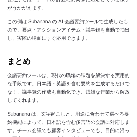
がうかがえます。
この例は Subanana の AI 会議要約ツールで生成したも
ので、要点・アクションアイテム・議事録を自動で抽出
し、実際の場面にすぐ応用できます。
まとめ
会議要約ツールは、現代の職場の課題を解決する実用的
な手段です。日本語・英語を含む要約を生成するだけで
なく、議事録の作成も自動化でき、煩雑な作業から解放
してくれます。
Subanana は、文字起こしと、用途に合わせて選べる要
約機能によって、日本語を含む多言語の会議に対応しま
す。チーム会議でも顧客インタビューでも、目的に沿っ