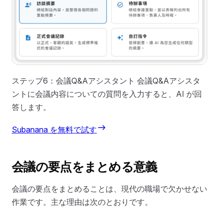
ステップ6：会議Q&Aアシスタント 会議Q&Aアシスタ
ントに会議内容についての質問を入力すると、AI が回
答します。
Subanana を無料で試す
会議の要点をまとめる意義
会議の要点をまとめることは、現代の職場で欠かせない
作業です。主な理由は次のとおりです。