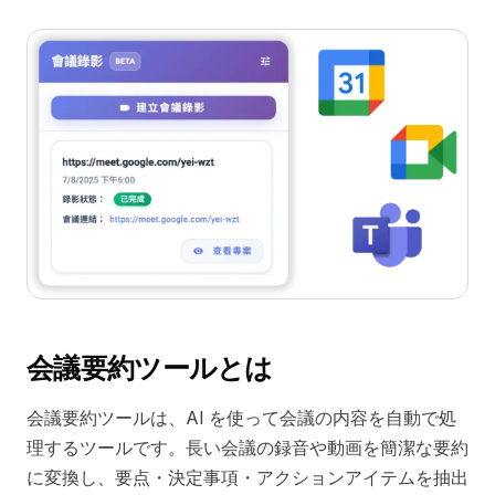
会議要約ツールとは
会議要約ツールは、AI を使って会議の内容を自動で処
理するツールです。長い会議の録音や動画を簡潔な要約
に変換し、要点・決定事項・アクションアイテムを抽出