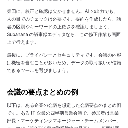
第四に、校正と確認は欠かせません。AI の出力でも、
人の目でのチェックは必要です。要約を作成したら、話
者の区別やキーワードの正確さを確認しましょう。
Subanana の議事録エディタなら、この修正作業も画面
上で行えます。
最後に、プライバシーとセキュリティです。会議の内容
は機密を含むことが多いため、データの取り扱いが信頼
できるツールを選びましょう。
会議の要点まとめの例
以下は、ある企業の会議を想定した会議要点のまとめ例
です。ある IT 企業の四半期営業会議で、参加者は営業
部長・マーケティングマネージャー・チームメンバー。