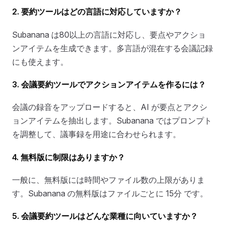
2. 要約ツールはどの言語に対応していますか？
Subanana は80以上の言語に対応し、要点やアクショ
ンアイテムを生成できます。多言語が混在する会議記録
にも使えます。
3. 会議要約ツールでアクションアイテムを作るには？
会議の録音をアップロードすると、AI が要点とアクシ
ョンアイテムを抽出します。Subanana ではプロンプト
を調整して、議事録を用途に合わせられます。
4. 無料版に制限はありますか？
一般に、無料版には時間やファイル数の上限がありま
す。Subanana の無料版はファイルごとに 15分 です。
5. 会議要約ツールはどんな業種に向いていますか？