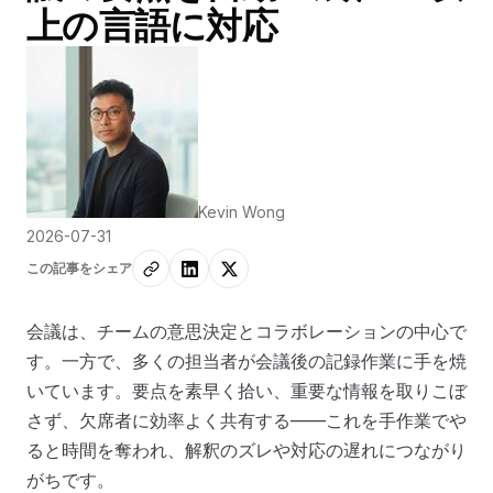
上の言語に対応
Kevin Wong
2026-07-31
この記事をシェア
会議は、チームの意思決定とコラボレーションの中心で
す。一方で、多くの担当者が会議後の記録作業に手を焼
いています。要点を素早く拾い、重要な情報を取りこぼ
さず、欠席者に効率よく共有する——これを手作業でや
ると時間を奪われ、解釈のズレや対応の遅れにつながり
がちです。