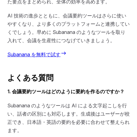
た要点をまとめられ、全体の効率を高めます。
AI 技術の進歩とともに、会議要約ツールはさらに使い
やすくなり、より多くのプラットフォームと連携してい
くでしょう。早めに Subanana のようなツールを取り
入れて、会議を生産性につなげていきましょう。
Subanana を無料で試す
よくある質問
1. 会議要約ツールはどのように要約を作るのですか？
Subanana のようなツールは AI による文字起こしを行
い、話者の区別にも対応します。生成後はユーザーが校
正でき、日本語・英語の要約を必要に合わせて整えられ
ます。