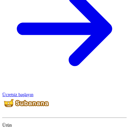
Ücretsiz başlayın
Ürün