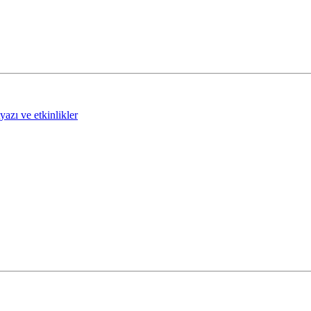
tyazı ve etkinlikler