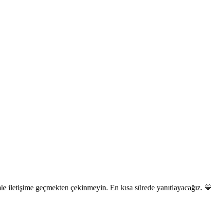
mle iletişime geçmekten çekinmeyin. En kısa sürede yanıtlayacağız. 💛