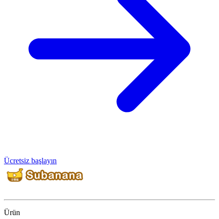
Ücretsiz başlayın
Ürün