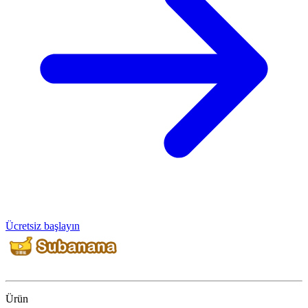
Ücretsiz başlayın
Ürün