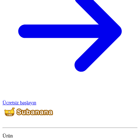
Ücretsiz başlayın
Ürün