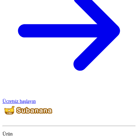
Ücretsiz başlayın
Ürün