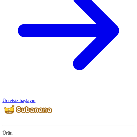
Ücretsiz başlayın
Ürün