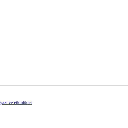
tyazı ve etkinlikler