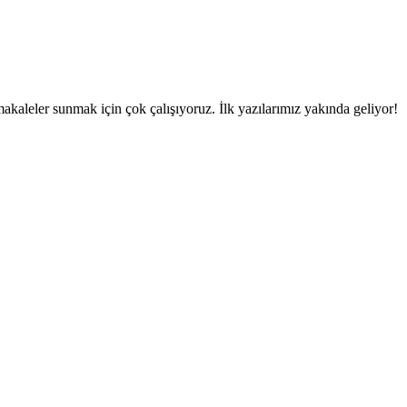
makaleler sunmak için çok çalışıyoruz. İlk yazılarımız yakında geliyor!