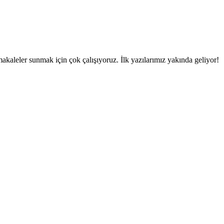
makaleler sunmak için çok çalışıyoruz. İlk yazılarımız yakında geliyor!