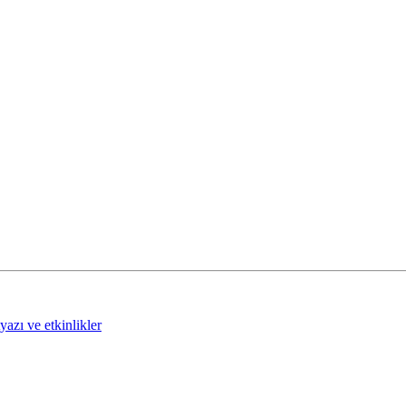
tyazı ve etkinlikler