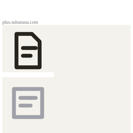
plus.subanana.com