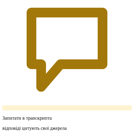
Запитати в транскрипта
відповіді цитують свої джерела