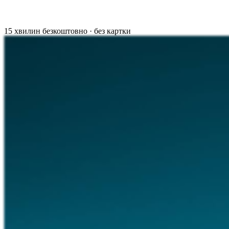
15 хвилин безкоштовно · без картки