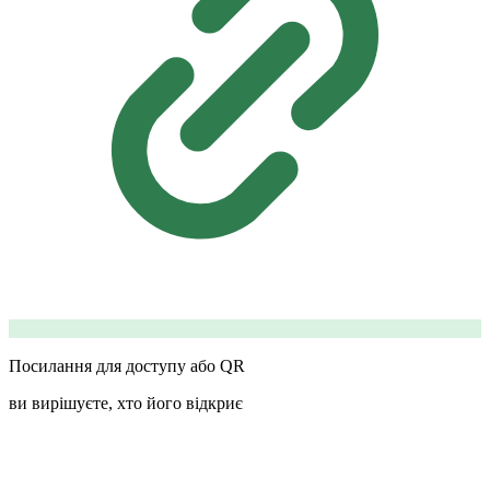
Посилання для доступу або QR
ви вирішуєте, хто його відкриє