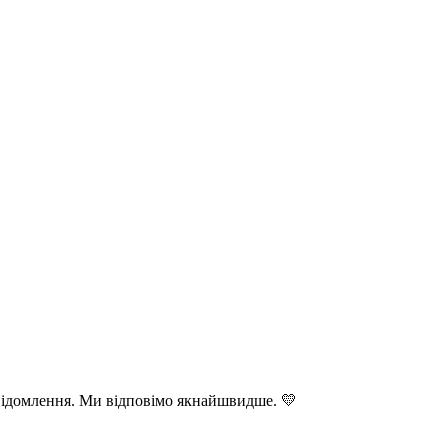
повідомлення. Ми відповімо якнайшвидше. 💛