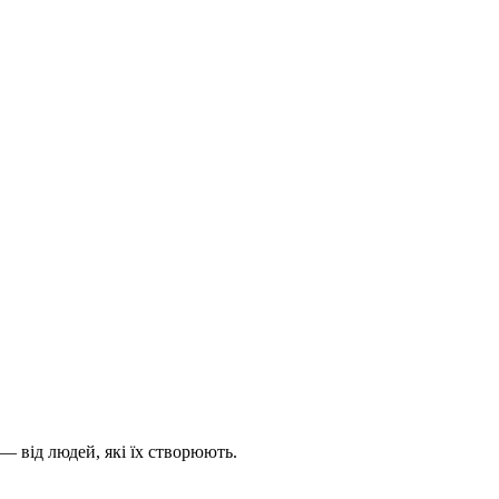
— від людей, які їх створюють.