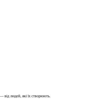
— від людей, які їх створюють.