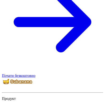
Почати безкоштовно
Продукт