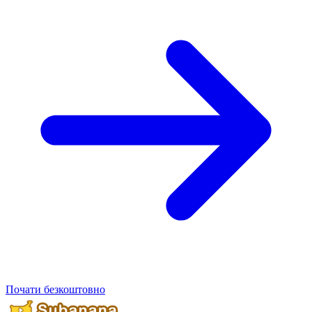
Почати безкоштовно