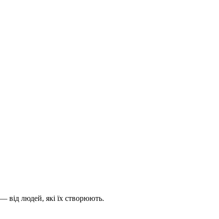
— від людей, які їх створюють.