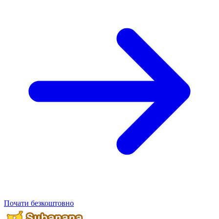
Почати безкоштовно