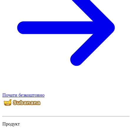
Почати безкоштовно
Продукт