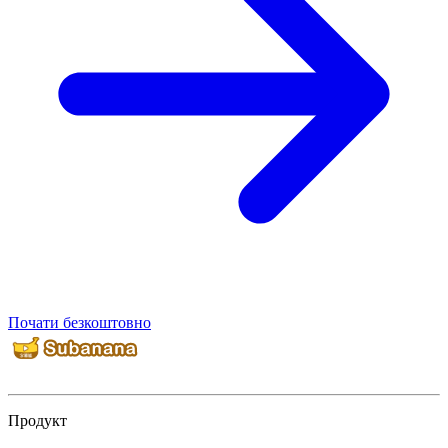
Почати безкоштовно
Продукт