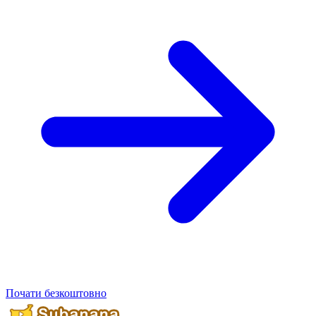
Почати безкоштовно