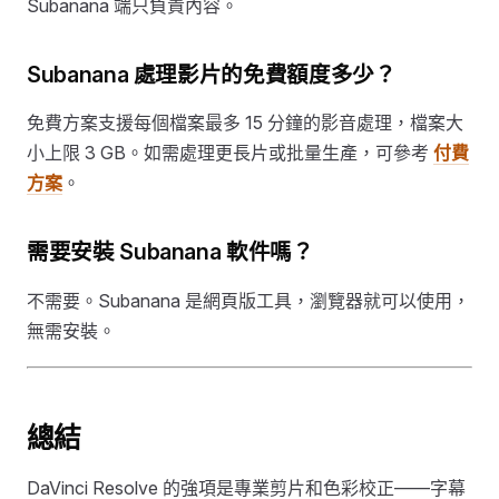
Subanana 端只負責內容。
Subanana 處理影片的免費額度多少？
免費方案支援每個檔案最多 15 分鐘的影音處理，檔案大
小上限 3 GB。如需處理更長片或批量生產，可參考
付費
方案
。
需要安裝 Subanana 軟件嗎？
不需要。Subanana 是網頁版工具，瀏覽器就可以使用，
無需安裝。
總結
DaVinci Resolve 的強項是專業剪片和色彩校正——字幕