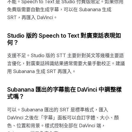
不能。Speech to Text 是 Studio 付費版限定。如果你用
免費版需要自動生成字幕，可以在 Subanana 生成
SRT，再匯入 DaVinci。
Studio 版的 Speech to Text 對廣東話表現如
何？
支援不足。Studio 版的 STT 主要針對英文等幾種主要語
言優化，對廣東話辨識結果通常需要大量手動校正。建議
用 Subanana 生成 SRT 再匯入。
Subanana 匯出的字幕能在 DaVinci 中調整樣
式嗎？
可以。Subanana 匯出的 SRT 是標準格式，匯入
DaVinci 之後在「字幕」面板可以自訂字體、大小、顏
色、位置和背景。樣式控制全部在 DaVinci 端，