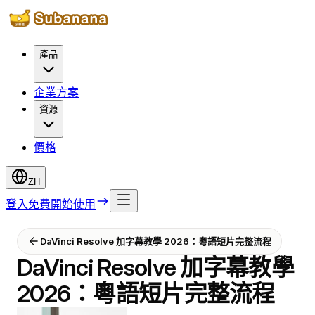
產品
企業方案
資源
價格
ZH
登入
免費開始使用
DaVinci Resolve 加字幕教學 2026：粵語短片完整流程
DaVinci Resolve 加字幕教學
2026：粵語短片完整流程