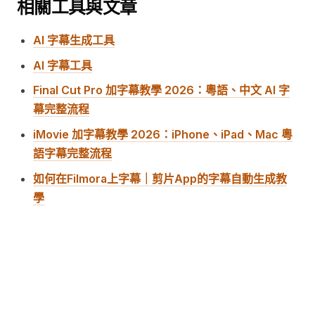
相關工具與文章
AI 字幕生成工具
AI 字幕工具
Final Cut Pro 加字幕教學 2026：粵語、中文 AI 字
幕完整流程
iMovie 加字幕教學 2026：iPhone、iPad、Mac 粵
語字幕完整流程
如何在Filmora上字幕｜剪片App的字幕自動生成教
學