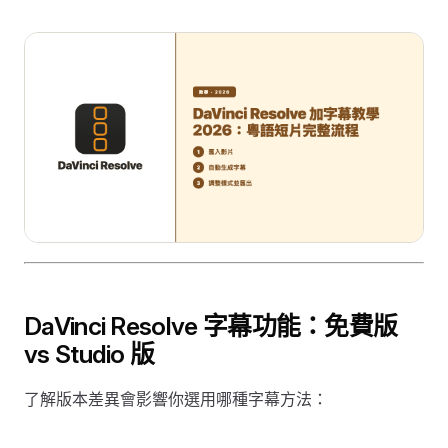
DaVinci Resolve 字幕功能：免費版
vs Studio 版
了解版本差異會影響你選用哪種字幕方法：