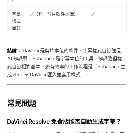
字幕
✅（強，剪片軟件本職）
✅
樣式
自訂
結論：
DaVinci 是剪片本位的軟件，字幕樣式自訂強但
AI 辨識弱；Subanana 是字幕本位的工具，辨識強但樣
式自訂相對基本。最有效率的工作流程是「Subanana 生
成 SRT → DaVinci 匯入並套用樣式」。
常見問題
DaVinci Resolve 免費版能否自動生成字幕？