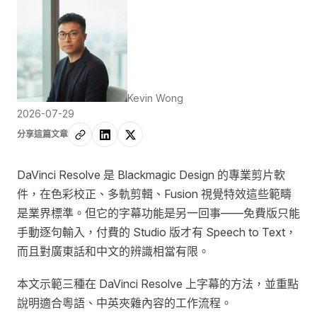
Kevin Wong
2026-07-29
分享這篇文章
DaVinci Resolve 是 Blackmagic Design 的專業剪片軟
件，在色彩校正、多軌剪輯、Fusion 視覺特效這些範疇
是業界標準。但它的字幕功能是另一回事——免費版只能
手動逐句輸入，付費的 Studio 版才有 Speech to Text，
而且對廣東話和中文的辨識相當有限。
本文示範三種在 DaVinci Resolve 上字幕的方法，並重點
說明適合粵語、中英夾雜內容的工作流程。