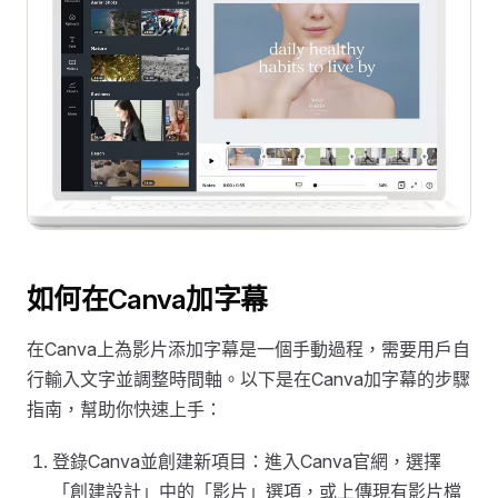
如何在Canva加字幕
在Canva上為影片添加字幕是一個手動過程，需要用戶自
行輸入文字並調整時間軸。以下是在Canva加字幕的步驟
指南，幫助你快速上手：
登錄Canva並創建新項目：進入Canva官網，選擇
「創建設計」中的「影片」選項，或上傳現有影片檔