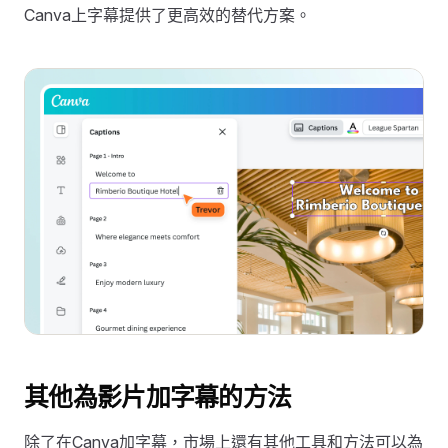
Canva上字幕提供了更高效的替代方案。
其他為影片加字幕的方法
除了在Canva加字幕，市場上還有其他工具和方法可以為