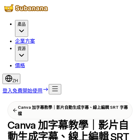
產品
企業方案
資源
價格
ZH
登入
免費開始使用
Canva 加字幕教學｜影片自動生成字幕、線上編輯 SRT 字幕
檔
Canva 加字幕教學｜影片自
動生成字幕、線上編輯 SRT