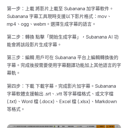
第一步：上載 將影片上載至 Subanana 加字幕軟件。
Subanana 字幕工具現時支援以下影片格式：mov、
mp4、ogg、webm。選擇生成字幕的語言。
第二步：轉換 點擊「開始生成字幕」，Subanana AI 功
能會將該段影片生成字幕。
第三步：編輯 用戶可在 Subanana 平台上編輯轉換後的
字幕。完成後按需要使用字幕翻譯功能加上其他語言的字
幕軌。
第四步：下載 下載字幕，完成影片加字幕。Subanana
字幕軟體支援輸出 .srt、.vtt 等字幕檔格式、或文字檔
(.txt)、Word 檔 (.docx)、Excel 檔 (.xlsx)、Markdown
等格式。