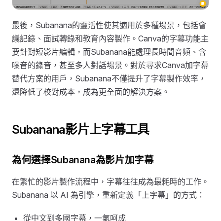
最後，Subanana的靈活性使其適用於多種場景，包括會
議記錄、面試轉錄和教育內容製作。Canva的字幕功能主
要針對短影片編輯，而Subanana能處理長時間音頻、含
噪音的錄音，甚至多人對話場景。對於尋求Canva加字幕
替代方案的用戶，Subanana不僅提升了字幕製作效率，
還降低了校對成本，成為更全面的解決方案。
Subanana影片上字幕工具
為何選擇Subanana為影片加字幕
在繁忙的影片製作流程中，字幕往往成為最耗時的工作。
Subanana 以 AI 為引擎，重新定義「上字幕」的方式：
從中文到多國字幕，一氣呵成