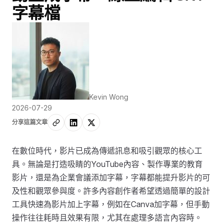
字幕檔
Kevin Wong
2026-07-29
分享這篇文章
在數位時代，影片已成為傳遞訊息和吸引觀眾的核心工
具。無論是打造吸睛的YouTube內容、製作專業的教育
影片，還是為企業會議添加字幕，字幕都能提升影片的可
及性和觀眾參與度。許多內容創作者希望透過簡單的設計
工具快速為影片加上字幕，例如在Canva加字幕，但手動
操作往往耗時且效果有限，尤其在處理多語言內容時。