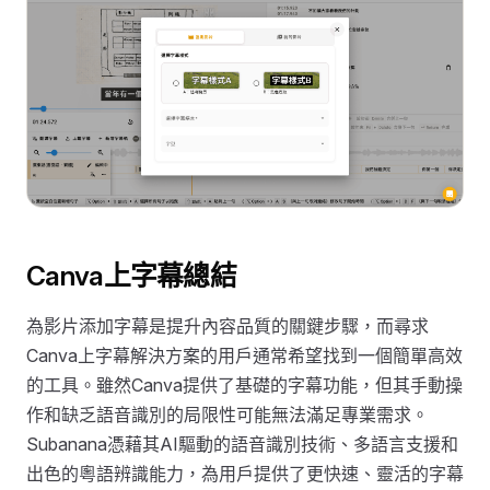
Canva上字幕總結
為影片添加字幕是提升內容品質的關鍵步驟，而尋求
Canva上字幕解決方案的用戶通常希望找到一個簡單高效
的工具。雖然Canva提供了基礎的字幕功能，但其手動操
作和缺乏語音識別的局限性可能無法滿足專業需求。
Subanana憑藉其AI驅動的語音識別技術、多語言支援和
出色的粵語辨識能力，為用戶提供了更快速、靈活的字幕