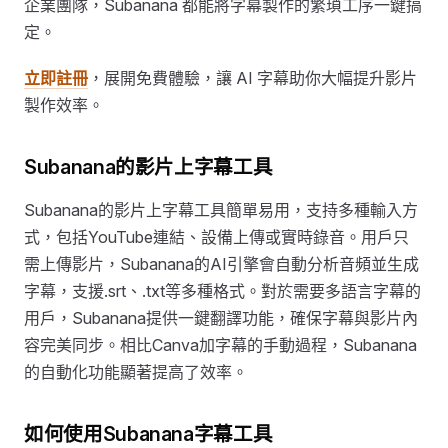
企業團隊，Subanana 都能將字幕製作的繁瑣工序一鍵搞
定。
立即註冊
，展開免費體驗，讓 AI 字幕助你大幅提升影片
製作效率。
Subanana的影片上字幕工具
Subanana的影片上字幕工具簡單易用，支持多種輸入方
式，包括YouTube連結、設備上傳或實時錄音。用戶只
需上傳影片，Subanana的AI引擎會自動分析音頻並生成
字幕，支援.srt、.txt等多種格式。對於需要多語言字幕的
用戶，Subanana提供一鍵翻譯功能，確保字幕與影片內
容完美同步。相比Canva加字幕的手動過程，Subanana
的自動化功能顯著提高了效率。
如何使用Subanana字幕工具