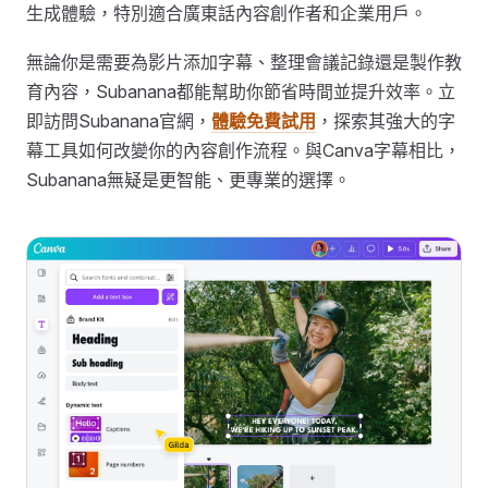
生成體驗，特別適合廣東話內容創作者和企業用戶。
無論你是需要為影片添加字幕、整理會議記錄還是製作教
育內容，Subanana都能幫助你節省時間並提升效率。立
即訪問Subanana官網，
體驗免費試用
，探索其強大的字
幕工具如何改變你的內容創作流程。與Canva字幕相比，
Subanana無疑是更智能、更專業的選擇。