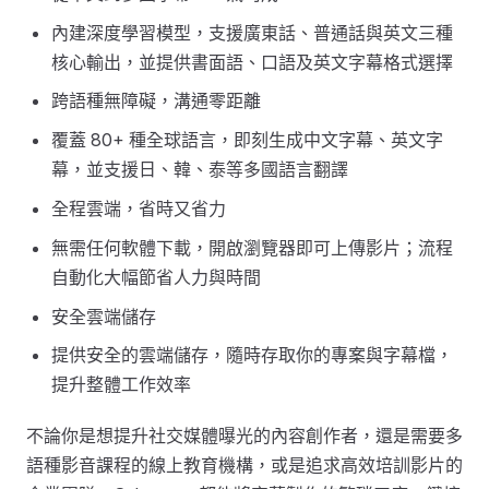
內建深度學習模型，支援廣東話、普通話與英文三種
核心輸出，並提供書面語、口語及英文字幕格式選擇
跨語種無障礙，溝通零距離
覆蓋 80+ 種全球語言，即刻生成中文字幕、英文字
幕，並支援日、韓、泰等多國語言翻譯
全程雲端，省時又省力
無需任何軟體下載，開啟瀏覽器即可上傳影片；流程
自動化大幅節省人力與時間
安全雲端儲存
提供安全的雲端儲存，隨時存取你的專案與字幕檔，
提升整體工作效率
不論你是想提升社交媒體曝光的內容創作者，還是需要多
語種影音課程的線上教育機構，或是追求高效培訓影片的