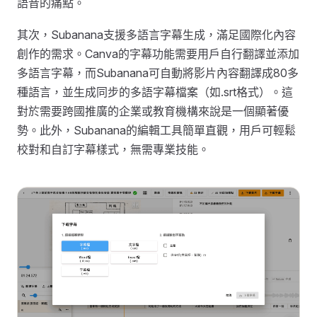
語音的痛點。
其次，Subanana支援多語言字幕生成，滿足國際化內容
創作的需求。Canva的字幕功能需要用戶自行翻譯並添加
多語言字幕，而Subanana可自動將影片內容翻譯成80多
種語言，並生成同步的多語字幕檔案（如.srt格式）。這
對於需要跨國推廣的企業或教育機構來說是一個顯著優
勢。此外，Subanana的編輯工具簡單直觀，用戶可輕鬆
校對和自訂字幕樣式，無需專業技能。