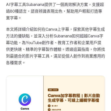
AI字幕工具Subanana提供了一個高效解決方案，支援超
過80種語言，語音辨識表現出色，幫助用戶輕鬆打造專
業字幕。
本文將詳細介紹如何在Canva上字幕，探索其他字幕生成
方法的優缺點，並深入分析Subanana如何超越Canva字
幕功能，為YouTube創作者、教育工作者和企業用戶提
供更快速、精準的字幕製作體驗。透過這篇指南，你將找
到最適合的影片字幕工具，滿足從個人創作到商業應用的
各種需求。