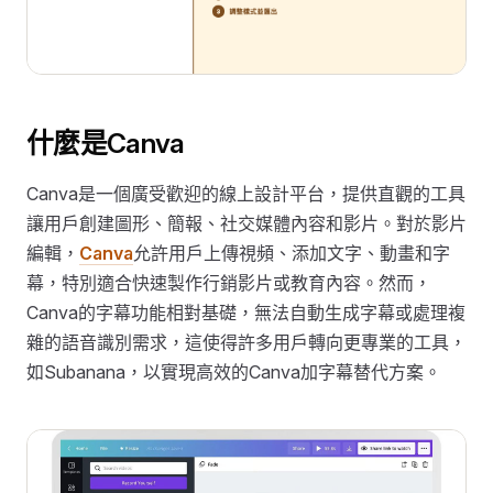
什麼是Canva
Canva是一個廣受歡迎的線上設計平台，提供直觀的工具
讓用戶創建圖形、簡報、社交媒體內容和影片。對於影片
編輯，
Canva
允許用戶上傳視頻、添加文字、動畫和字
幕，特別適合快速製作行銷影片或教育內容。然而，
Canva的字幕功能相對基礎，無法自動生成字幕或處理複
雜的語音識別需求，這使得許多用戶轉向更專業的工具，
如Subanana，以實現高效的Canva加字幕替代方案。