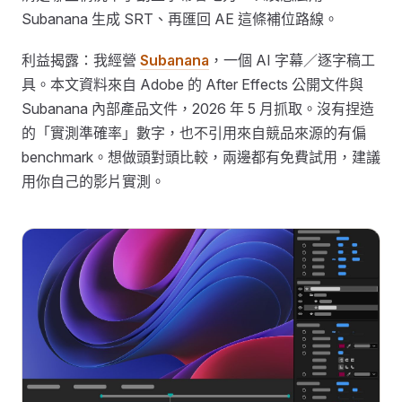
Subanana 生成 SRT、再匯回 AE 這條補位路線。
利益揭露：我經營
Subanana
，一個 AI 字幕／逐字稿工
具。本文資料來自 Adobe 的 After Effects 公開文件與
Subanana 內部產品文件，2026 年 5 月抓取。沒有捏造
的「實測準確率」數字，也不引用來自競品來源的有偏
benchmark。想做頭對頭比較，兩邊都有免費試用，建議
用你自己的影片實測。