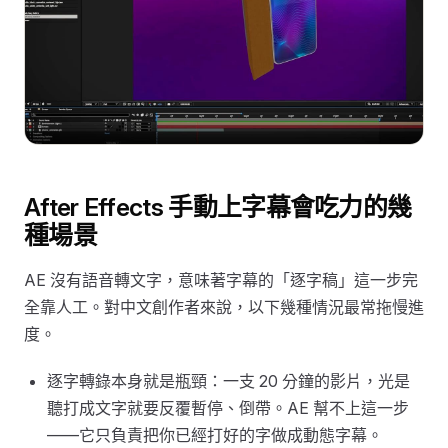
After Effects 手動上字幕會吃力的幾
種場景
AE 沒有語音轉文字，意味著字幕的「逐字稿」這一步完
全靠人工。對中文創作者來說，以下幾種情況最常拖慢進
度。
逐字轉錄本身就是瓶頸：一支 20 分鐘的影片，光是
聽打成文字就要反覆暫停、倒帶。AE 幫不上這一步
——它只負責把你已經打好的字做成動態字幕。