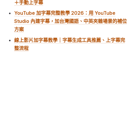
＋手動上字幕
YouTube 加字幕完整教學 2026：用 YouTube
Studio 內建字幕，加台灣國語、中英夾雜場景的補位
方案
線上影片加字幕教學｜字幕生成工具推薦、上字幕完
整流程