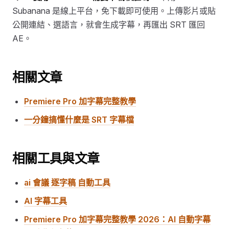
Subanana 是線上平台，免下載即可使用。上傳影片或貼
公開連結、選語言，就會生成字幕，再匯出 SRT 匯回
AE。
相關文章
Premiere Pro 加字幕完整教學
一分鐘搞懂什麼是 SRT 字幕檔
相關工具與文章
ai 會議 逐字稿 自動工具
AI 字幕工具
Premiere Pro 加字幕完整教學 2026：AI 自動字幕