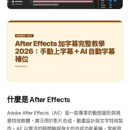
什麼是 After Effects
Adobe After Effects（AE）是一款專業的動態圖形與視
覺特效軟體，廣泛用於影片合成、動畫設計與文字特效製
作。AE 以靈活的時間軸與強大的合成功能著稱，常被用