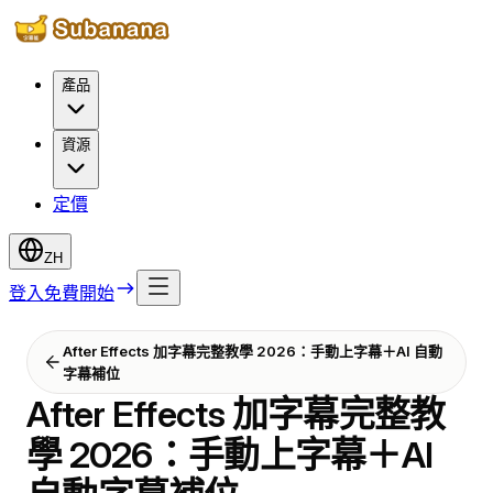
產品
資源
定價
ZH
登入
免費開始
After Effects 加字幕完整教學 2026：手動上字幕＋AI 自動
字幕補位
After Effects 加字幕完整教
學 2026：手動上字幕＋AI