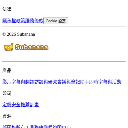
法律
隱私權政策
服務條款
Cookie 設定
© 2026 Subanana
產品
影片字幕與翻譯
訪談與研究
會議與筆記助手
即時字幕與活動
公司
定價
安全
推薦計畫
資源
部落格
所有工具
聯絡我們
說明中心