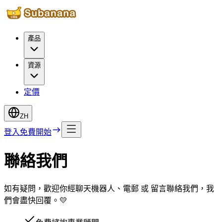
產品
資源
定價
ZH
登入
免費開始
聯絡我們
如有疑問，歡迎你經聊天機器人、電郵 或 留言聯絡我們，我
們會盡快回覆。💛