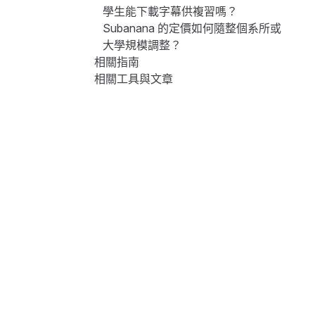
學生能下載字幕供複習嗎？
Subanana 的定價如何隨整個系所或
大學規模調整？
相關指南
相關工具與文章