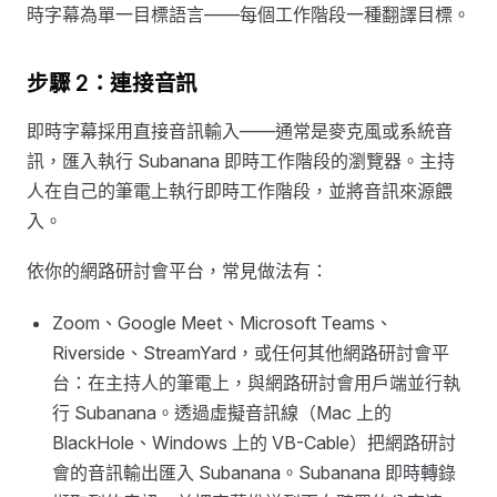
時字幕為單一目標語言——每個工作階段一種翻譯目標。
步驟 2：連接音訊
即時字幕採用直接音訊輸入——通常是麥克風或系統音
訊，匯入執行 Subanana 即時工作階段的瀏覽器。主持
人在自己的筆電上執行即時工作階段，並將音訊來源餵
入。
依你的網路研討會平台，常見做法有：
Zoom、Google Meet、Microsoft Teams、
Riverside、StreamYard，或任何其他網路研討會平
台：在主持人的筆電上，與網路研討會用戶端並行執
行 Subanana。透過虛擬音訊線（Mac 上的
BlackHole、Windows 上的 VB-Cable）把網路研討
會的音訊輸出匯入 Subanana。Subanana 即時轉錄