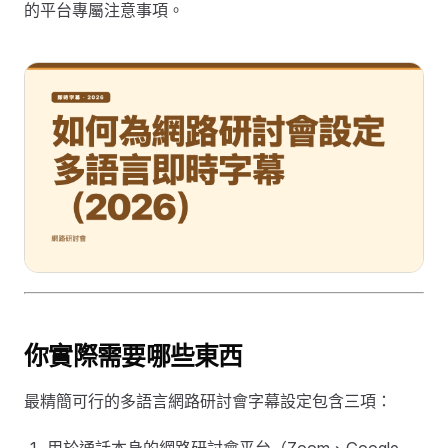
的平台專屬注意事項。
你實際需要哪些東西
最精簡可行的多語言網路研討會字幕設定包含三項：
用於通話本身的網路研討會平台（Zoom、Google