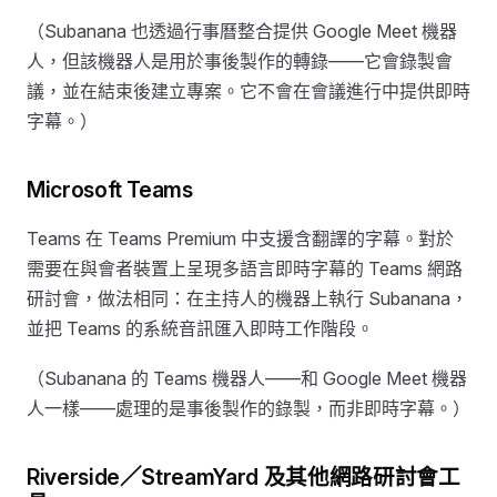
（Subanana 也透過行事曆整合提供 Google Meet 機器
人，但該機器人是用於事後製作的轉錄——它會錄製會
議，並在結束後建立專案。它不會在會議進行中提供即時
字幕。）
Microsoft Teams
Teams 在 Teams Premium 中支援含翻譯的字幕。對於
需要在與會者裝置上呈現多語言即時字幕的 Teams 網路
研討會，做法相同：在主持人的機器上執行 Subanana，
並把 Teams 的系統音訊匯入即時工作階段。
（Subanana 的 Teams 機器人——和 Google Meet 機器
人一樣——處理的是事後製作的錄製，而非即時字幕。）
Riverside／StreamYard 及其他網路研討會工