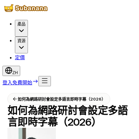
產品
資源
定價
ZH
登入
免費開始
如何為網路研討會設定多語言即時字幕（2026）
如何為網路研討會設定多語
言即時字幕（2026）