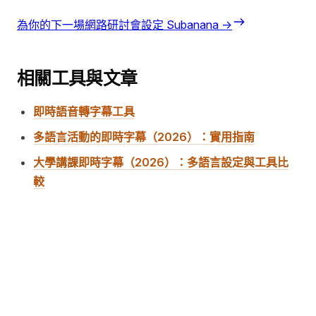
為你的下一場網路研討會設定 Subanana →
相關工具與文章
即時語音轉字幕工具
多語言活動的即時字幕（2026）：實用指南
大學講課即時字幕（2026）：多語言設定與工具比
較